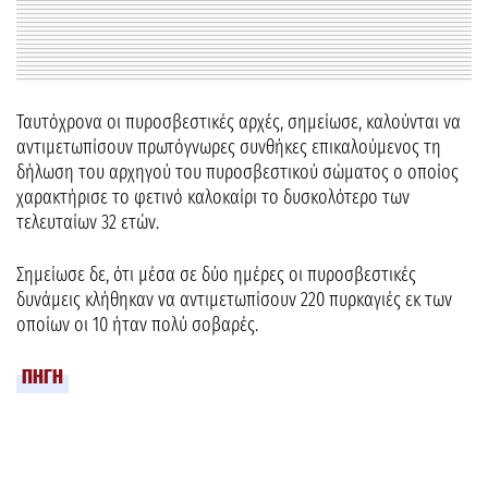
Ταυτόχρονα οι πυροσβεστικές αρχές, σημείωσε, καλούνται να
αντιμετωπίσουν πρωτόγνωρες συνθήκες επικαλούμενος τη
δήλωση του αρχηγού του πυροσβεστικού σώματος ο οποίος
χαρακτήρισε το φετινό καλοκαίρι το δυσκολότερο των
τελευταίων 32 ετών.
Σημείωσε δε, ότι μέσα σε δύο ημέρες οι πυροσβεστικές
δυνάμεις κλήθηκαν να αντιμετωπίσουν 220 πυρκαγιές εκ των
οποίων οι 10 ήταν πολύ σοβαρές.
ΠΗΓΗ