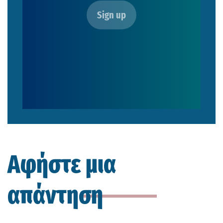
Αφήστε μια
απάντηση