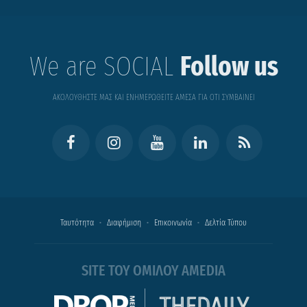
We are SOCIAL
Follow us
ΑΚΟΛΟΥΘΗΣΤΕ ΜΑΣ ΚΑΙ ΕΝΗΜΕΡΩΘΕΙΤΕ ΑΜΕΣΑ ΓΙΑ ΟΤΙ ΣΥΜΒΑΙΝΕΙ
Ταυτότητα
Διαφήμιση
Επικοινωνία
Δελτία Τύπου
SITE ΤΟΥ ΟΜΙΛΟΥ AMEDIA