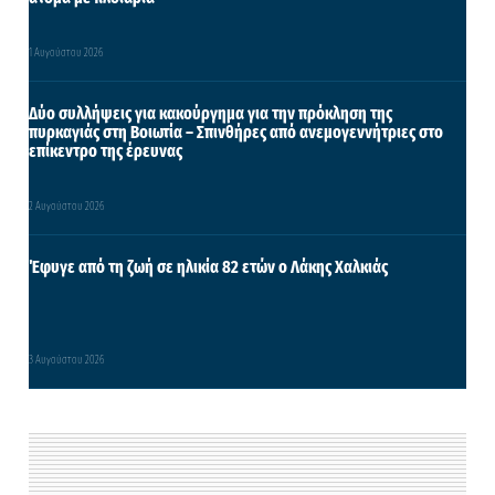
1 Αυγούστου 2026
Δύο συλλήψεις για κακούργημα για την πρόκληση της
πυρκαγιάς στη Βοιωτία – Σπινθήρες από ανεμογεννήτριες στο
επίκεντρο της έρευνας
2 Αυγούστου 2026
Έφυγε από τη ζωή σε ηλικία 82 ετών ο Λάκης Χαλκιάς
3 Αυγούστου 2026