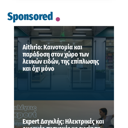
Sponsored
Aithrio: Καινοτομία και
παράδοση στον χώρο των
λευκών ειδών, της επίπλωσης
και όχι μόνο
Expert Δαγκλής: Ηλεκτρικές και