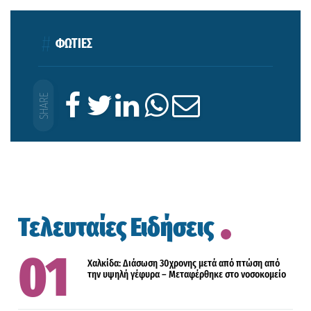
ΦΩΤΙΕΣ
Τελευταίες Ειδήσεις
Χαλκίδα: Διάσωση 30χρονης μετά από πτώση από
την υψηλή γέφυρα – Μεταφέρθηκε στο νοσοκομείο