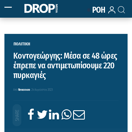
ΡΟΗ
ΠΟΛΙΤΙΚΗ
Κοντογεώργης: Μέσα σε 48 ώρες
έπρεπε να αντιμετωπίσουμε 220
πυρκαγιές
Από
Newsroom
24 Αυγούστου 2023