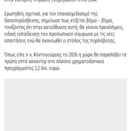
Ερωτηθείς σχετικά, για τον επανασχεδιασμό της
δασοπυρόσβεσης, σημείωσε πως κτίζεται βήμα – βήμα,
τονίζοντας ότι στην κατεύθυνση αυτή, θα γίνουν προσλήψεις,
ειδική εκπαίδευση του προσωπικού σύμφωνα με τις νέες
απαιτήσεις ενώ θα ανανεωθεί ο στόλος της πυρόσβεσης.
Όπως είπε ο κ. Κοντογεώργης το 2026 η χώρα θα παραλάβει τα
πρώτα επτά καναντέρ στο πλαίσιο χρηματοδοτικού
προγράμματος 2,2 δισ. ευρώ.