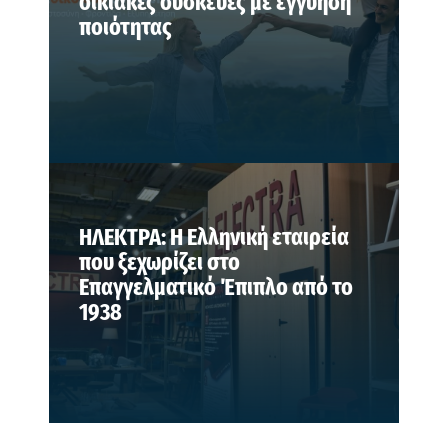
οικιακές συσκευές με εγγύηση
ποιότητας
ΗΛΕΚΤΡΑ: Η Ελληνική εταιρεία
που ξεχωρίζει στο
Επαγγελματικό Έπιπλο από το
1938