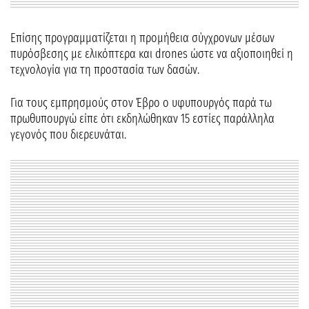
Επίσης προγραμματίζεται η προμήθεια σύγχρονων μέσων
πυρόσβεσης με ελικόπτερα και drones ώστε να αξιοποιηθεί η
τεχνολογία για τη προστασία των δασών.
Για τους εμπρησμούς στον Έβρο ο υφυπουργός παρά τω
πρωθυπουργώ είπε ότι εκδηλώθηκαν 15 εστίες παράλληλα
γεγονός που διερευνάται.