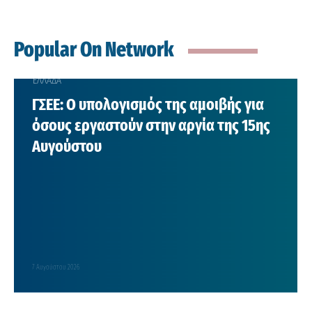
Popular On Network
ΕΛΛΑΔΑ
ΓΣΕΕ: Ο υπολογισμός της αμοιβής για
όσους εργαστούν στην αργία της 15ης
Αυγούστου
7 Αυγούστου 2026