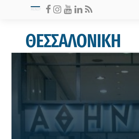
ΘΕΣΣΑΛΟΝΙΚΗ