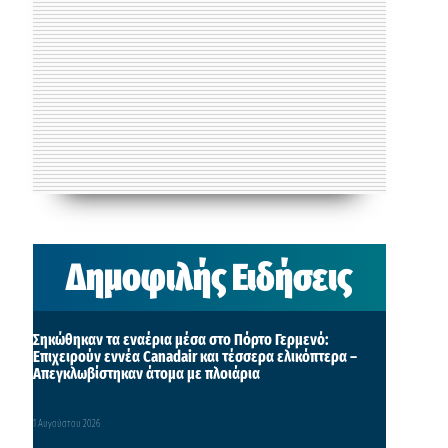
Δημοφιλής Ειδήσεις
Σηκώθηκαν τα εναέρια μέσα στο Πόρτο Γερμενό:
Επιχειρούν εννέα Canadair και τέσσερα ελικόπτερα –
Απεγκλωβίστηκαν άτομα με πλοιάρια
1 Αυγούστου 2026