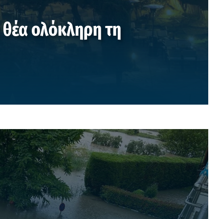
ε θέα ολόκληρη τη