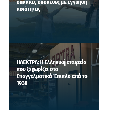
οικιακές συσκευές με εγγύηση
ποιότητας
ΗΛΕΚΤΡΑ: Η Ελληνική εταιρεία
που ξεχωρίζει στο
Επαγγελματικό Έπιπλο από το
1938