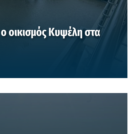
 ο οικισμός Κυψέλη στα