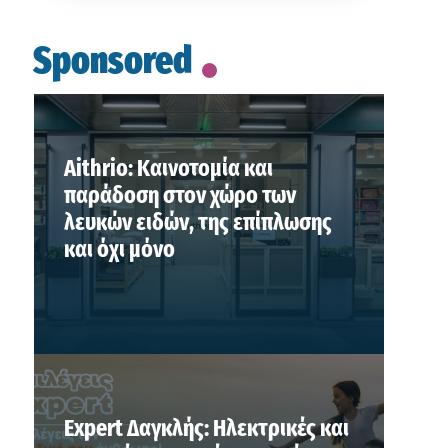
Sponsored
Aithrio: Καινοτομία και
παράδοση στον χώρο των
λευκών ειδών, της επίπλωσης
και όχι μόνο
Expert Δαγκλής: Ηλεκτρικές και