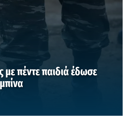
ς με πέντε παιδιά έδωσε
αμπίνα