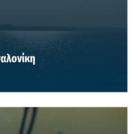
σαλονίκη