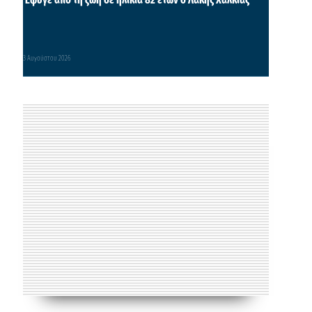
3 Αυγούστου 2026