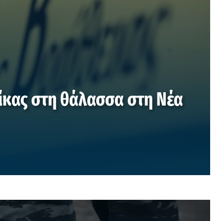
ίκας στη θάλασσα στη Νέα