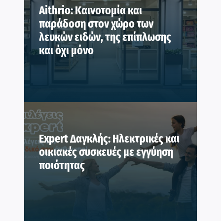
Aithrio: Καινοτομία και
παράδοση στον χώρο των
λευκών ειδών, της επίπλωσης
και όχι μόνο
Expert Δαγκλής: Ηλεκτρικές και
οικιακές συσκευές με εγγύηση
ποιότητας