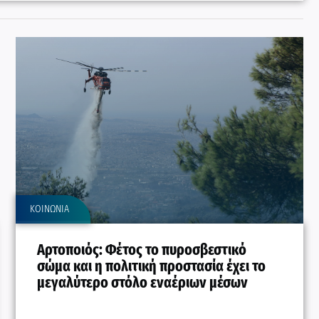
ΚΟΙΝΩΝΙΑ
Αρτοποιός: Φέτος το πυροσβεστικό
σώμα και η πολιτική προστασία έχει το
μεγαλύτερο στόλο εναέριων μέσων