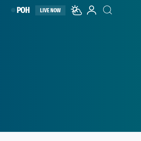
ΡΟΗ
LIVE NOW