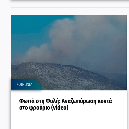
ΚΟΙΝΩΝΙΑ
Φωτιά στη Φυλή: Αναζωπύρωση κοντά
στο φρούριο (video)