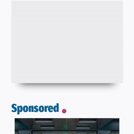
Sponsored