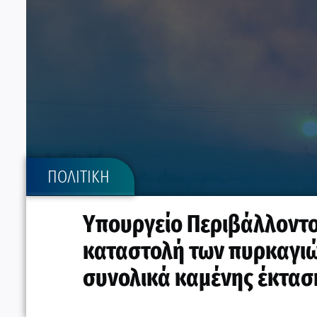
ΠΟΛΙΤΙΚΗ
Υπουργείο Περιβάλλοντος
καταστολή των πυρκαγιώ
συνολικά καμένης έκτασ