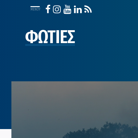
ΦΩΤΙΕΣ