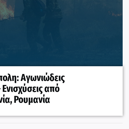
ολη: Αγωνιώδεις
 Ενισχύσεις από
νία, Ρουμανία