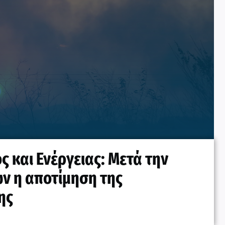
 και Ενέργειας: Μετά την
ν η αποτίμηση της
ης