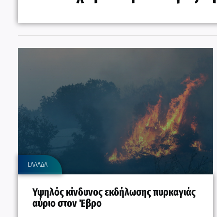
ΕΛΛΑΔΑ
Υψηλός κίνδυνος εκδήλωσης πυρκαγιάς
αύριο στον Έβρο