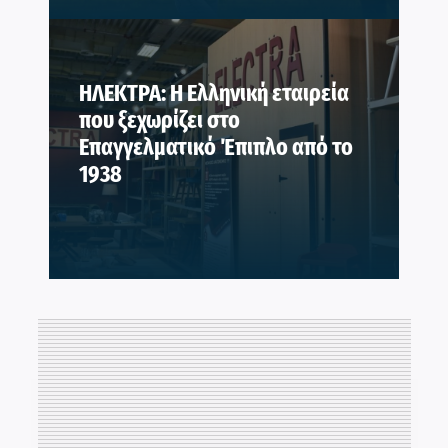
ΗΛΕΚΤΡΑ: Η Ελληνική εταιρεία
που ξεχωρίζει στο
Επαγγελματικό Έπιπλο από το
1938