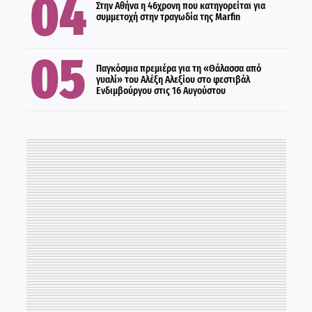
ΠΟΛΙΤΙΣΜΟΣ
Στην Αθήνα η 46χρονη που κατηγορείται για
συμμετοχή στην τραγωδία της Marfin
Παγκόσμια πρεμιέρα για τη «Θάλασσα από
γυαλί» του Αλέξη Αλεξίου στο φεστιβάλ
Ενδιμβούργου στις 16 Αυγούστου