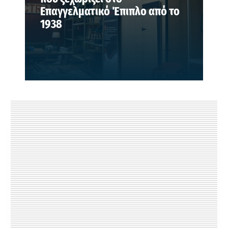
Επαγγελματικό Έπιπλο από το
1938