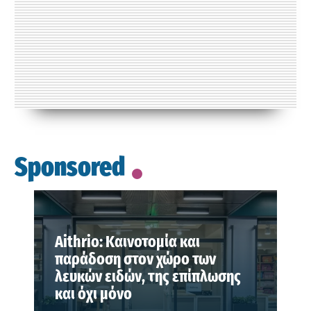
Sponsored
Aithrio: Καινοτομία και
παράδοση στον χώρο των
λευκών ειδών, της επίπλωσης
και όχι μόνο