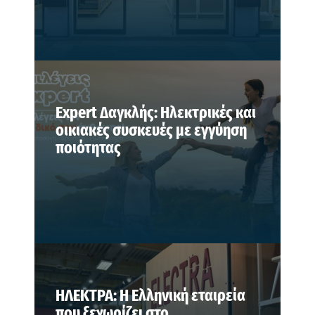
Expert Δαγκλής: Ηλεκτρικές και
οικιακές συσκευές με εγγύηση
ποιότητας
ΗΛΕΚΤΡΑ: Η Ελληνική εταιρεία
που ξεχωρίζει στο