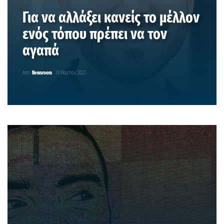
Για να αλλάξει κανείς το μέλλον
ενός τόπου πρέπει να τον
αγαπά
Από
Newsroom
28 Μαρτίου 2023