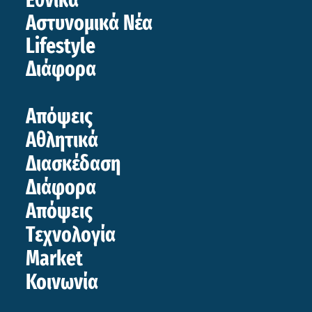
Εθνικά
Αστυνομικά Νέα
Lifestyle
Διάφορα
Απόψεις
Αθλητικά
Διασκέδαση
Διάφορα
Απόψεις
Τεχνολογία
Market
Κοινωνία