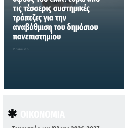
τις τέσσερις συστημικές
τράπεζες για την
αναβάθμιση του δημόσιου
πανεπιστημίου
17 Ιουλίου 2026
ΟΙΚΟΝΟΜΙΑ