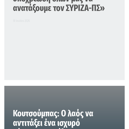
ανατάξουμε τον ΣΥΡΙΖΑ-ΠΣ»
30 Ιουλίου 2026
Κουτσούμπας: Ο λαός να
αντιτάξει ένα ισχυρό