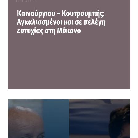
LIFESTYLE
Καινούργιου – Κουτρουμπής:
Αγκαλιασμένοι και σε πελέγη
ευτυχίας στη Μύκονο