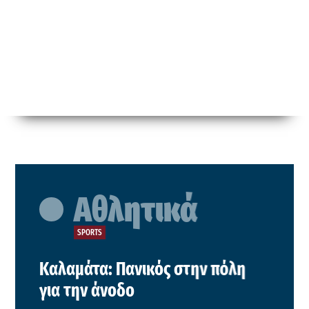
Αθλητικά
SPORTS
Καλαμάτα: Πανικός στην πόλη
για την άνοδο