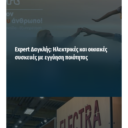
Expert Δαγκλής: Ηλεκτρικές και οικιακές
συσκευές με εγγύηση ποιότητας