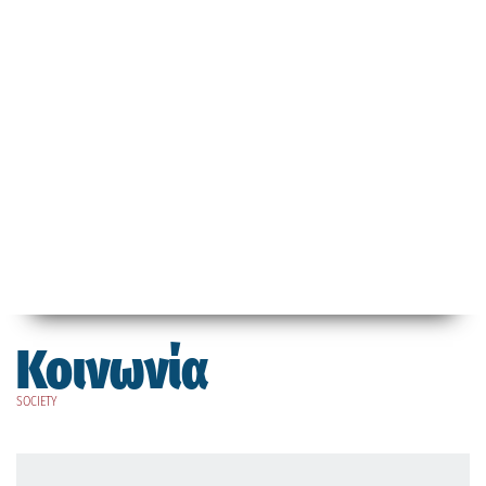
Κοινωνία
SOCIETY