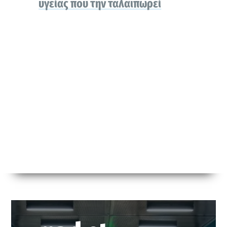
υγείας που την ταλαιπωρεί