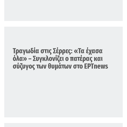
ΕΛΛΑΔΑ
Τραγωδία στις Σέρρες: «Τα έχασα
όλα» – Συγκλονίζει ο πατέρας και
σύζυγος των θυμάτων στο ΕΡΤnews