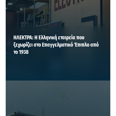
ΗΛΕΚΤΡΑ: Η Ελληνική εταιρεία που
ξεχωρίζει στο Επαγγελματικό Έπιπλο από
το 1938