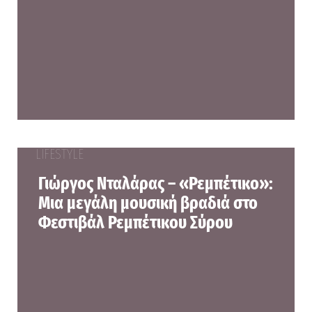
LIFESTYLE
Γιώργος Νταλάρας – «Ρεμπέτικο»:
Μια μεγάλη μουσική βραδιά στο
Φεστιβάλ Ρεμπέτικου Σύρου