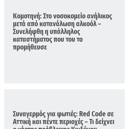
ΕΛΛΑΔΑ
Κομοτηνή: Στο νοσοκομείο ανήλικος
μετά από κατανάλωση αλκοόλ –
Συνελήφθη η υπάλληλος
καταστήματος που του το
προμήθευσε
ΕΛΛΑΔΑ
Συναγερμός για φωτιές: Red Code σε
Αττική και πέντε περιοχές – Τι δείχνει