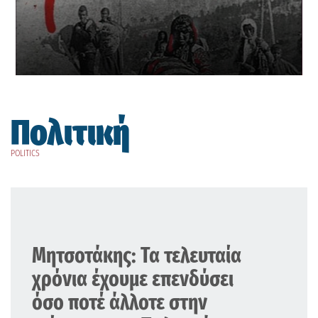
Πολιτική
POLITICS
Μητσοτάκης: Τα τελευταία
χρόνια έχουμε επενδύσει
όσο ποτέ άλλοτε στην