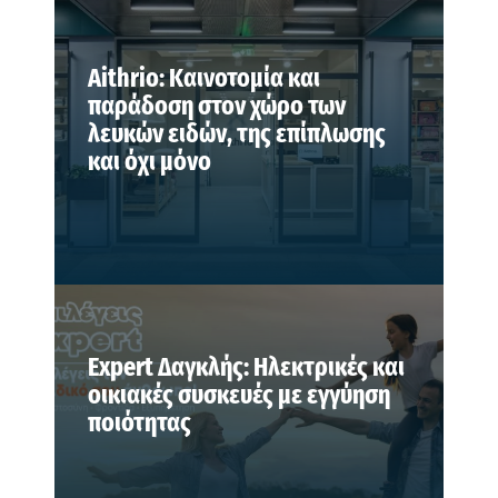
Aithrio: Καινοτομία και
παράδοση στον χώρο των
λευκών ειδών, της επίπλωσης
και όχι μόνο
Expert Δαγκλής: Ηλεκτρικές και
οικιακές συσκευές με εγγύηση
ποιότητας