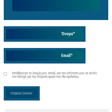
Όνομα
*
Email
*
Αποθήκευσε το όνομά μου, email, και τον ιστότοπο μου σε αυτόν
τον πλοηγό για την επόμενη φορά που θα σχολιάσω.