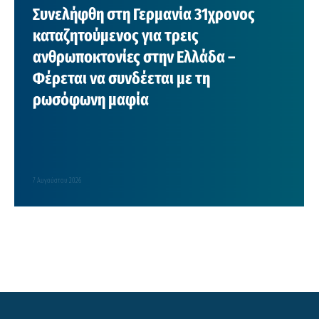
Συνελήφθη στη Γερμανία 31χρονος
καταζητούμενος για τρεις
ανθρωποκτονίες στην Ελλάδα –
Φέρεται να συνδέεται με τη
ρωσόφωνη μαφία
7 Αυγούστου 2026