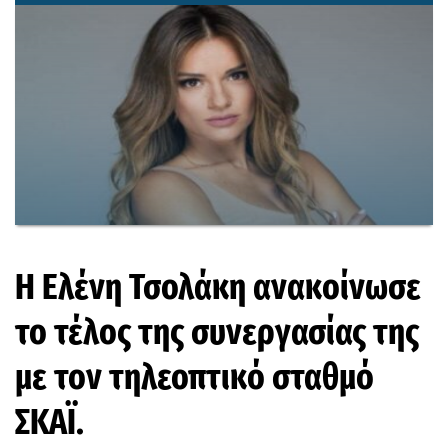
Η Ελένη Τσολάκη ανακοίνωσε
το τέλος της συνεργασίας της
με τον τηλεοπτικό σταθμό
ΣΚΑΪ.