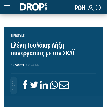
ΡΟΗ
LIFESTYLE
Ελένη Τσολάκη: Λήξη
συνεργασίας με τον ΣΚΑΪ
Από
Newsroom
15 Ιουλίου 2020