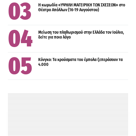
Η κωμωδία «ΥΨΗΛΗ ΜΑΓΕΙΡΙΚΗ ΤΩΝ ΣΧΕΣΕΩΝ» στο
Θέατρο Απόλλων (16-19 Αυγούστου)
Μείωση του πληθωρισμού στην Ελλάδα τον Ιούλιο,
δείτε για ποιο λόγο
Κόνγκο: Τα κρούσματα του έμπολα ξεπεράσουν τα
4.000