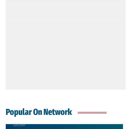
Popular On Network
ΔΙΕΘΝΗ