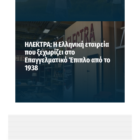
ΗΛΕΚΤΡΑ: Η Ελληνική εταιρεία
που ξεχωρίζει στο
Επαγγελματικό Έπιπλο από το
1938