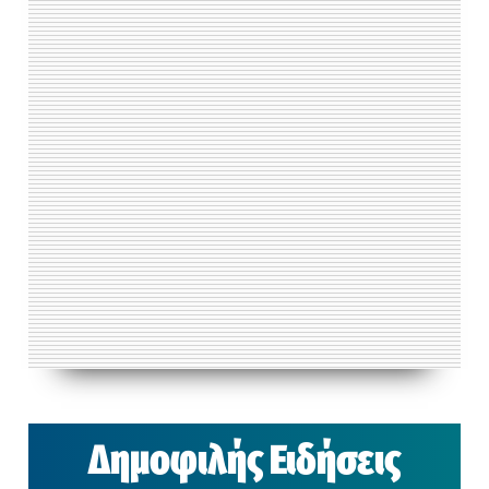
Δημοφιλής Ειδήσεις