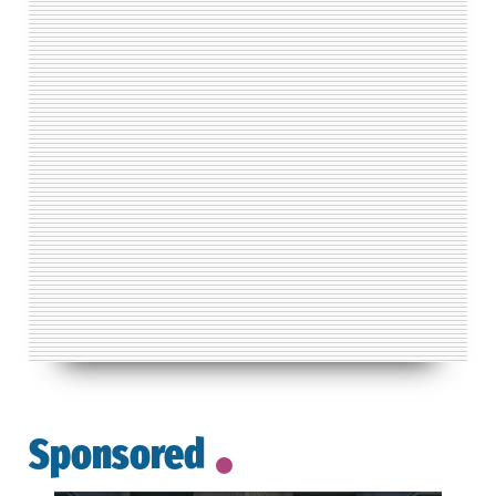
Sponsored