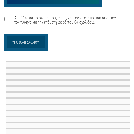
Αποθήκευσε το όνομά μου, email, και τον ιστότοπο μου σε αυτόν
τον πλοηγό για την επόμενη φορά που θα σχολιάσω.