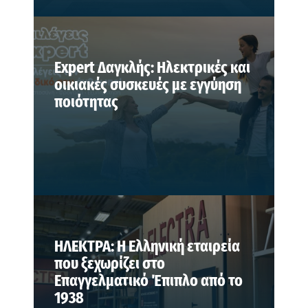
Expert Δαγκλής: Ηλεκτρικές και
οικιακές συσκευές με εγγύηση
ποιότητας
ΗΛΕΚΤΡΑ: Η Ελληνική εταιρεία
που ξεχωρίζει στο
Επαγγελματικό Έπιπλο από το
1938