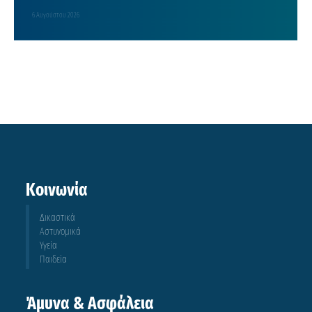
6 Αυγούστου 2026
Κοινωνία
Δικαστικά
Αστυνομικά
Υγεία
Παιδεία
Άμυνα & Ασφάλεια