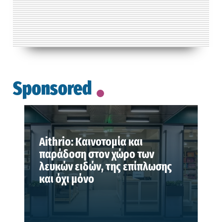
Sponsored
Aithrio: Καινοτομία και
παράδοση στον χώρο των
λευκών ειδών, της επίπλωσης
και όχι μόνο