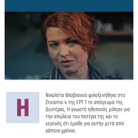
Νικολέτα Βλαβιανού φιλοξενήθηκε στο
Η
Στούντιο 4 της ΕΡΤ 1 το απόγευμα της
Δευτέρας. Η γνωστή ηθοποιός μίλησε για
την απώλεια του πατέρα της και το
γεγονός ότι έμαθε για αυτήν μετά από
κάποια χρόνια.