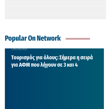
Popular On Network
ΟΙΚΟΝΟΜΙΑ
Τουρισμός για όλους: Σήμερα η σειρά
για ΑΦΜ που λήγουν σε 3 και 4