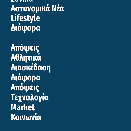
Αστυνομικά Νέα
Lifestyle
Διάφορα
Απόψεις
Αθλητικά
Διασκέδαση
Διάφορα
Απόψεις
Τεχνολογία
Market
Κοινωνία