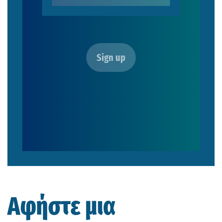
Αφήστε μια