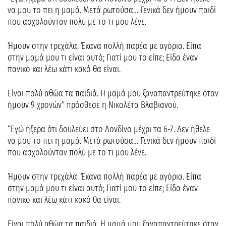
να μου το πει η μαμά. Μετά ρωτούσα… Γενικά δεν ήμουν παιδί
που ασχολούνταν πολύ με το τι μου λένε.
Ήμουν στην τρεχάλα. Έκανα πολλή παρέα με αγόρια. Είπα
στην μαμά μου τι είναι αυτό; Γιατί μου το είπε; Είδα έναν
πανικό και λέω κάτι κακό θα είναι.
Είναι πολύ αθώα τα παιδιά. Η μαμά μου ξαναπαντρεύτηκε όταν
ήμουν 9 χρονών” πρόσθεσε η Νικολέτα Βλαβιανού.
“Εγώ ήξερα ότι δουλεύει στο Λονδίνο μέχρι τα 6-7. Δεν ήθελε
να μου το πει η μαμά. Μετά ρωτούσα… Γενικά δεν ήμουν παιδί
που ασχολούνταν πολύ με το τι μου λένε.
Ήμουν στην τρεχάλα. Έκανα πολλή παρέα με αγόρια. Είπα
στην μαμά μου τι είναι αυτό; Γιατί μου το είπε; Είδα έναν
πανικό και λέω κάτι κακό θα είναι.
Είναι πολύ αθώα τα παιδιά. Η μαμά μου ξαναπαντρεύτηκε όταν