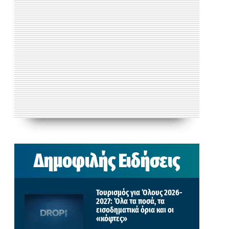
Δημοφιλής Ειδήσεις
Τουρισμός για Όλους 2026-
2027: Όλα τα ποσά, τα
εισοδηματικά όρια και οι
«κόφτες»