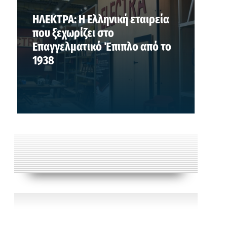
ΗΛΕΚΤΡΑ: Η Ελληνική εταιρεία
που ξεχωρίζει στο
Επαγγελματικό Έπιπλο από το
1938