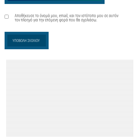
Αποθήκευσε το όνομά μου, email, και τον ιστότοπο μου σε αυτόν
τον πλοηγό για την επόμενη φορά που θα σχολιάσω.