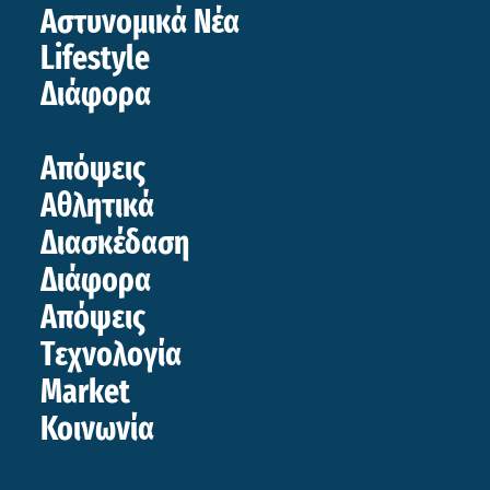
Αστυνομικά Νέα
Lifestyle
Διάφορα
Απόψεις
Αθλητικά
Διασκέδαση
Διάφορα
Απόψεις
Τεχνολογία
Market
Κοινωνία