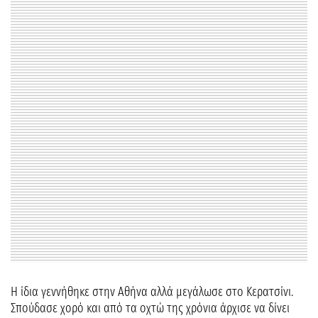
Η ίδια γεννήθηκε στην Αθήνα αλλά μεγάλωσε στο Κερατσίνι.
Σπούδασε χορό και από τα οχτώ της χρόνια άρχισε να δίνει