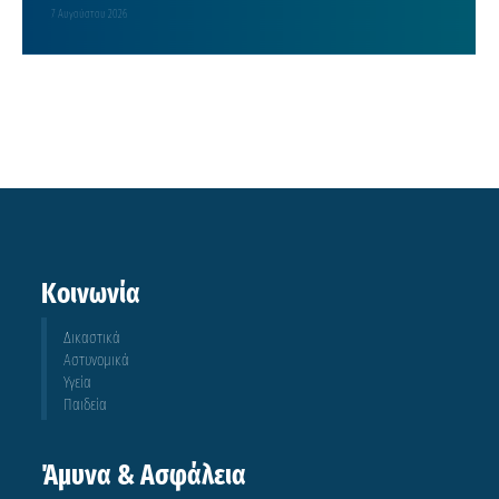
7 Αυγούστου 2026
Κοινωνία
Δικαστικά
Αστυνομικά
Υγεία
Παιδεία
Άμυνα & Ασφάλεια