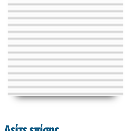
Δείτε επίσης