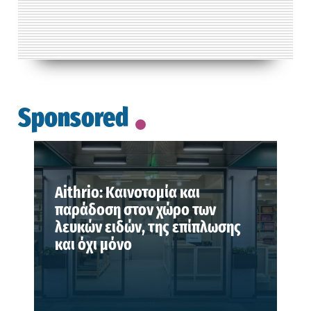
Sponsored
Aithrio: Καινοτομία και
παράδοση στον χώρο των
λευκών ειδών, της επίπλωσης
και όχι μόνο