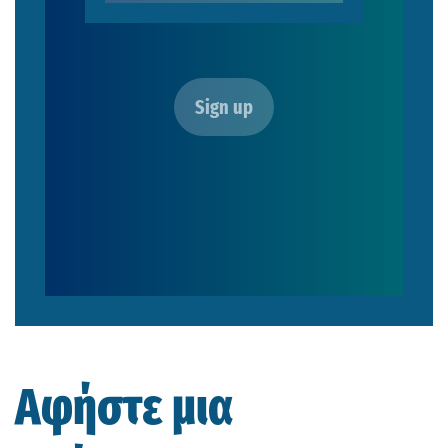
Αφήστε μια