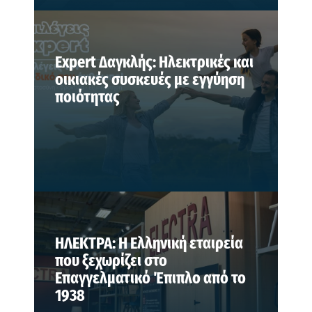
Expert Δαγκλής: Ηλεκτρικές και
οικιακές συσκευές με εγγύηση
ποιότητας
ΗΛΕΚΤΡΑ: Η Ελληνική εταιρεία
που ξεχωρίζει στο
Επαγγελματικό Έπιπλο από το
1938