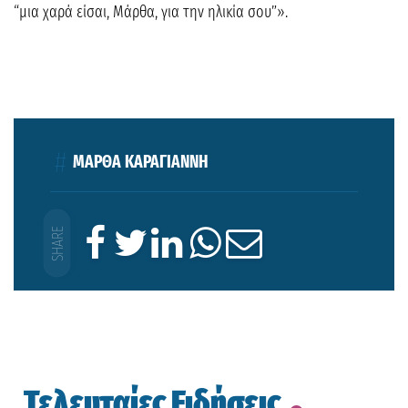
“μια χαρά είσαι, Μάρθα, για την ηλικία σου”».
ΜΑΡΘΑ ΚΑΡΑΓΙΑΝΝΗ
Τελευταίες Ειδήσεις