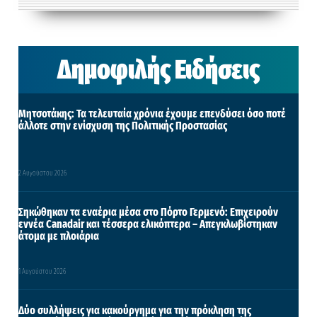
Δημοφιλής Ειδήσεις
Μητσοτάκης: Τα τελευταία χρόνια έχουμε επενδύσει όσο ποτέ
άλλοτε στην ενίσχυση της Πολιτικής Προστασίας
2 Αυγούστου 2026
Σηκώθηκαν τα εναέρια μέσα στο Πόρτο Γερμενό: Επιχειρούν
εννέα Canadair και τέσσερα ελικόπτερα – Απεγκλωβίστηκαν
άτομα με πλοιάρια
1 Αυγούστου 2026
Δύο συλλήψεις για κακούργημα για την πρόκληση της