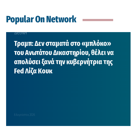
Popular On Network
ΔΙΕΘΝΗ
Τραμπ: Δεν σταματά στο «μπλόκο»
του Ανωτάτου Δικαστηρίου, θέλει να
απολύσει ξανά την κυβερνήτρια της
Fed Λίζα Κουκ
8 Αυγούστου 2026