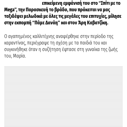
επικείμενη εμφάνισή του στο “Σπίτι με το
Mega”, την Παρασκευή το βράδυ, που πρόκειται να μας
ταξιδέψει μελωδικά με όλες τις μεγάλες του επιτυχίες, μίλησε
στην εκπομπή “Πάμε Δανάη” και στον Άρη Καβατζίκη.
Ο αγαπημένος καλλιτέχνης αναφέρθηκε στην περίοδο της
καραντίνας, περιέγραψε τη σχέση με τα παιδιά του και
συγκινήθηκε όταν η συζήτηση έφτασε στη γυναίκα της ζωής
του, Μαρία.