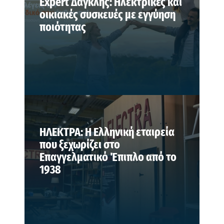
Expert Δαγκλής: Ηλεκτρικές και
οικιακές συσκευές με εγγύηση
ποιότητας
ΗΛΕΚΤΡΑ: Η Ελληνική εταιρεία
που ξεχωρίζει στο
Επαγγελματικό Έπιπλο από το
1938