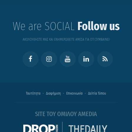
We are SOCIAL
Follow us
ΑΚΟΛΟΥΘΗΣΤΕ ΜΑΣ ΚΑΙ ΕΝΗΜΕΡΩΘΕΙΤΕ ΑΜΕΣΑ ΓΙΑ ΟΤΙ ΣΥΜΒΑΙΝΕΙ
Ταυτότητα
Διαφήμιση
Επικοινωνία
Δελτία Τύπου
SITE ΤΟΥ ΟΜΙΛΟΥ AMEDIA