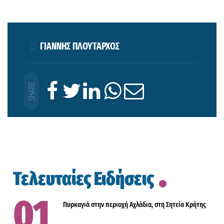
ΓΙΑΝΝΗΣ ΠΛΟΥΤΑΡΧΟΣ
Τελευταίες Ειδήσεις
Πυρκαγιά στην περιοχή Αχλάδια, στη Σητεία Κρήτης