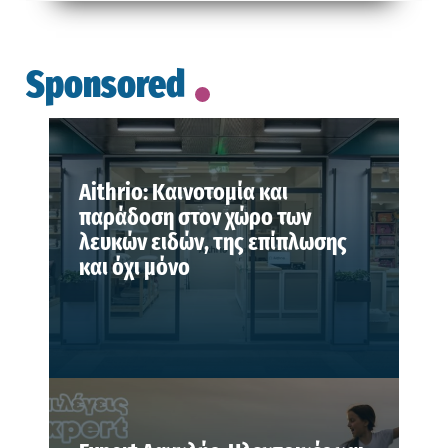
Sponsored
Aithrio: Καινοτομία και
παράδοση στον χώρο των
λευκών ειδών, της επίπλωσης
και όχι μόνο