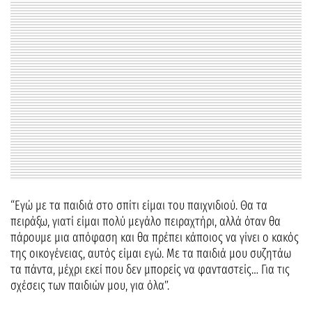
“Εγώ με τα παιδιά στο σπίτι είμαι του παιχνιδιού. Θα τα
πειράξω, γιατί είμαι πολύ μεγάλο πειραχτήρι, αλλά όταν θα
πάρουμε μια απόφαση και θα πρέπει κάποιος να γίνει ο κακός
της οικογένειας, αυτός είμαι εγώ. Με τα παιδιά μου συζητάω
τα πάντα, μέχρι εκεί που δεν μπορείς να φανταστείς… Για τις
σχέσεις των παιδιών μου, για όλα”.