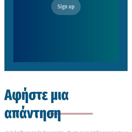
Αφήστε μια
απάντηση