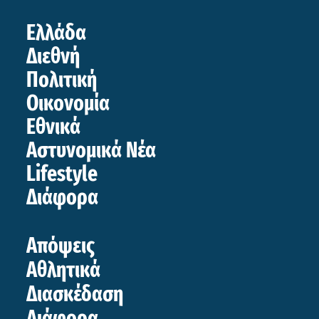
Ελλάδα
Διεθνή
Πολιτική
Οικονομία
Εθνικά
Αστυνομικά Νέα
Lifestyle
Διάφορα
Απόψεις
Αθλητικά
Διασκέδαση
Διάφορα