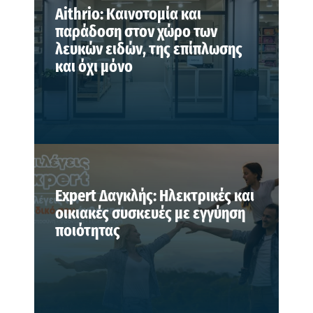
Aithrio: Καινοτομία και
παράδοση στον χώρο των
λευκών ειδών, της επίπλωσης
και όχι μόνο
Expert Δαγκλής: Ηλεκτρικές και
οικιακές συσκευές με εγγύηση
ποιότητας