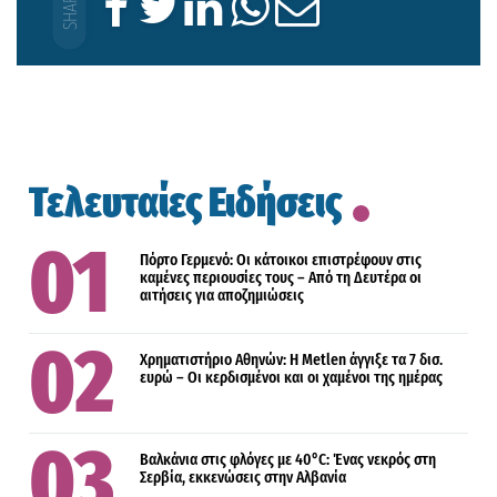
Τελευταίες Ειδήσεις
Πόρτο Γερμενό: Οι κάτοικοι επιστρέφουν στις
καμένες περιουσίες τους – Aπό τη Δευτέρα οι
αιτήσεις για αποζημιώσεις
Χρηματιστήριο Αθηνών: Η Metlen άγγιξε τα 7 δισ.
ευρώ – Οι κερδισμένοι και οι χαμένοι της ημέρας
Βαλκάνια στις φλόγες με 40°C: Ένας νεκρός στη
Σερβία, εκκενώσεις στην Αλβανία