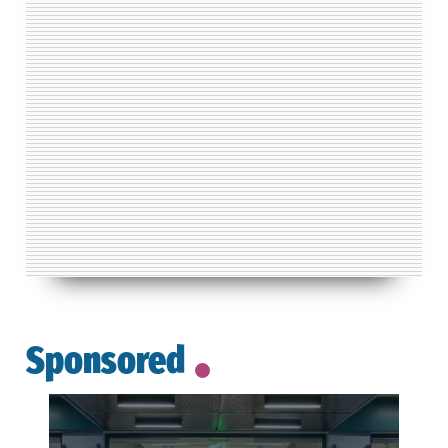
Sponsored