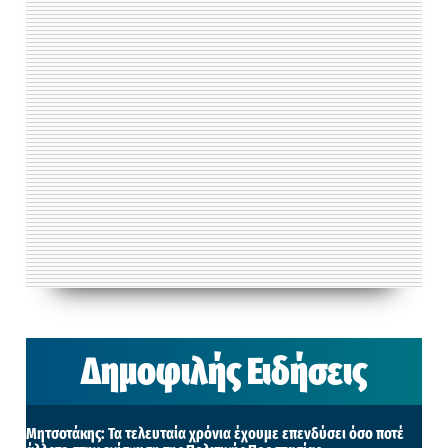
Δημοφιλής Ειδήσεις
Μητσοτάκης: Τα τελευταία χρόνια έχουμε επενδύσει όσο ποτέ