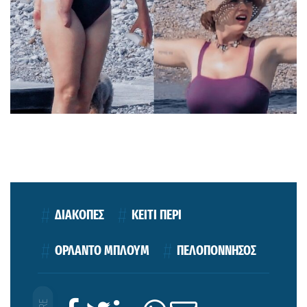
ΔΙΑΚΟΠΕΣ
ΚΕΙΤΙ ΠΕΡΙ
ΟΡΛΑΝΤΟ ΜΠΛΟΥΜ
ΠΕΛΟΠΟΝΝΗΣΟΣ