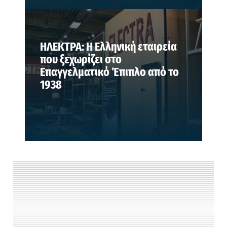
ΗΛΕΚΤΡΑ: Η Ελληνική εταιρεία
που ξεχωρίζει στο
Επαγγελματικό Έπιπλο από το
1938