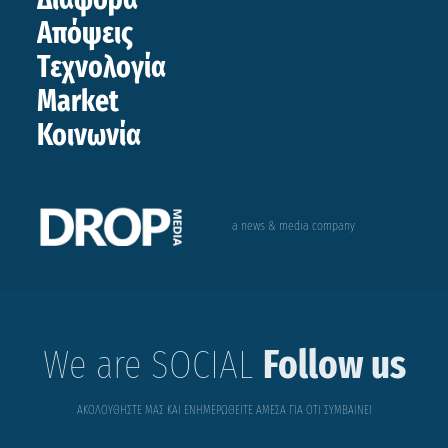
Απόψεις
Τεχνολογία
Market
Κοινωνία
a news & media company
We are SOCIAL
Follow us
ΑΚΟΛΟΥΘΗΣΤΕ ΜΑΣ ΚΑΙ ΕΝΗΜΕΡΩΘΕΙΤΕ ΑΜΕΣΑ ΓΙΑ ΟΤΙ ΣΥΜΒΑΙΝΕΙ