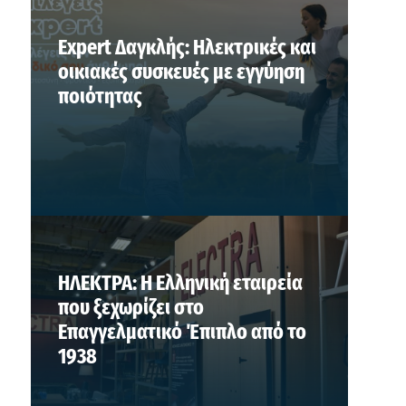
Expert Δαγκλής: Ηλεκτρικές και
οικιακές συσκευές με εγγύηση
ποιότητας
ΗΛΕΚΤΡΑ: Η Ελληνική εταιρεία
που ξεχωρίζει στο
Επαγγελματικό Έπιπλο από το
1938