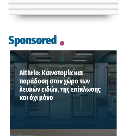
Sponsored
Aithrio: Καινοτομία και
παράδοση στον χώρο των
λευκών ειδών, της επίπλωσης
και όχι μόνο