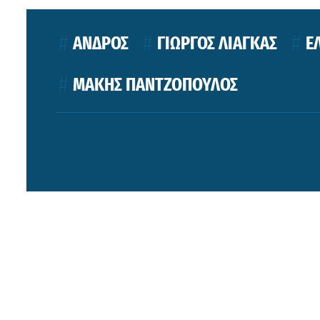
ΑΝΔΡΟΣ
ΓΙΩΡΓΟΣ ΛΙΑΓΚΑΣ
Ε
ΜΑΚΗΣ ΠΑΝΤΖΟΠΟΥΛΟΣ