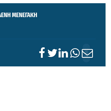
ΛΕΝΗ ΜΕΝΕΓΑΚΗ