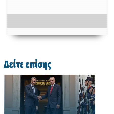
Δείτε επίσης