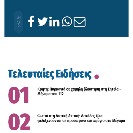
Τελευταίες Ειδήσεις
Κρήτη: Πυρκαγιά σε χαμηλή βλάστηση στη Σητεία –
Μήνυμα του 112
Φωτιά στη Δυτική Αττική: Δεκάδες ζώα
φιλοξενούνται σε προσωρινό καταφύγιο στα Μέγαρα