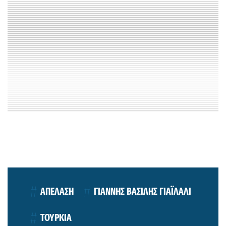
ΑΠΕΛΑΣΗ
ΓΙΑΝΝΗΣ ΒΑΣΙΛΗΣ ΓΙΑΪΛΑΛΙ
ΤΟΥΡΚΙΑ