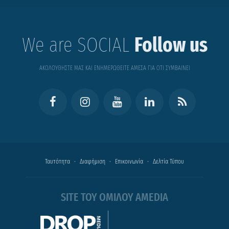
We are SOCIAL
Follow us
ΑΚΟΛΟΥΘΗΣΤΕ ΜΑΣ ΚΑΙ ΕΝΗΜΕΡΩΘΕΙΤΕ ΑΜΕΣΑ ΓΙΑ ΟΤΙ ΣΥΜΒΑΙΝΕΙ
Ταυτότητα
Διαφήμιση
Επικοινωνία
Δελτία Τύπου
SITE ΤΟΥ ΟΜΙΛΟΥ AMEDIA