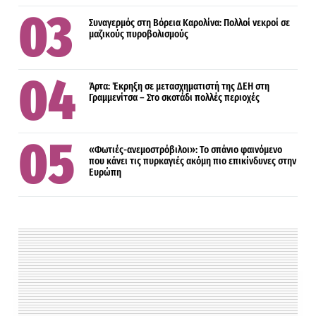
Συναγερμός στη Βόρεια Καρολίνα: Πολλοί νεκροί σε
μαζικούς πυροβολισμούς
Άρτα: Έκρηξη σε μετασχηματιστή της ΔΕΗ στη
Γραμμενίτσα – Στο σκοτάδι πολλές περιοχές
«Φωτιές-ανεμοστρόβιλοι»: Το σπάνιο φαινόμενο
που κάνει τις πυρκαγιές ακόμη πιο επικίνδυνες στην
Ευρώπη