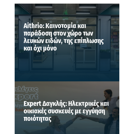
Aithrio: Καινοτομία και
παράδοση στον χώρο των
λευκών ειδών, της επίπλωσης
και όχι μόνο
Expert Δαγκλής: Ηλεκτρικές και
οικιακές συσκευές με εγγύηση
ποιότητας