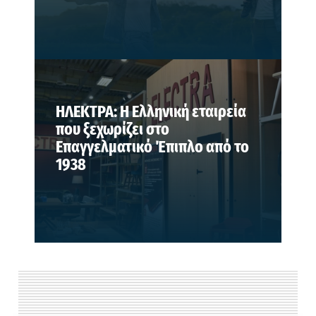
ΗΛΕΚΤΡΑ: Η Ελληνική εταιρεία
που ξεχωρίζει στο
Επαγγελματικό Έπιπλο από το
1938