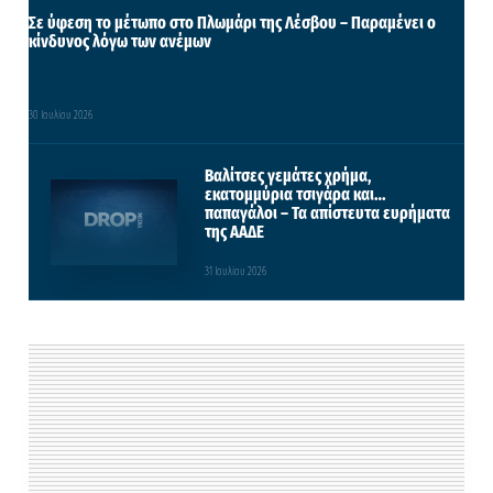
Σε ύφεση το μέτωπο στο Πλωμάρι της Λέσβου – Παραμένει ο
κίνδυνος λόγω των ανέμων
30 Ιουλίου 2026
Βαλίτσες γεμάτες χρήμα,
εκατομμύρια τσιγάρα και…
παπαγάλοι – Τα απίστευτα ευρήματα
της ΑΑΔΕ
31 Ιουλίου 2026