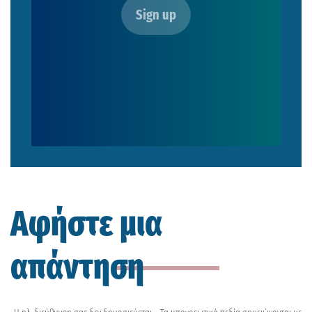
Αφήστε μια
απάντηση