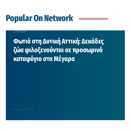
Popular On Network
ΕΛΛΑΔΑ
Φωτιά στη Δυτική Αττική: Δεκάδες
ζώα φιλοξενούνται σε προσωρινό
καταφύγιο στα Μέγαρα
6 Αυγούστου 2026