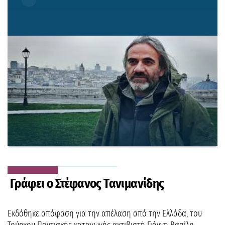
Γράφει ο Στέφανος Τανιμανίδης
Εκδόθηκε απόφαση για την απέλαση από την Ελλάδα, του