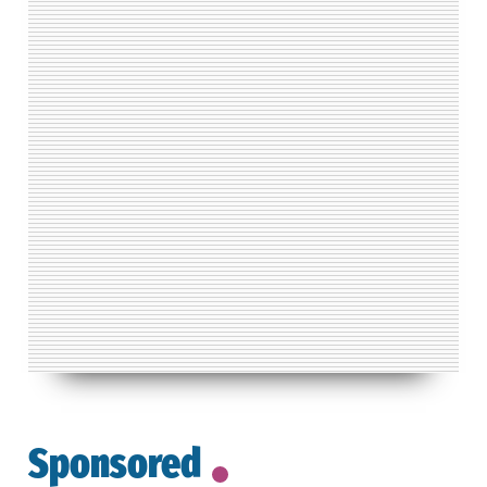
Sponsored