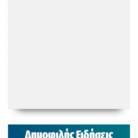
Δημοφιλής Ειδήσεις