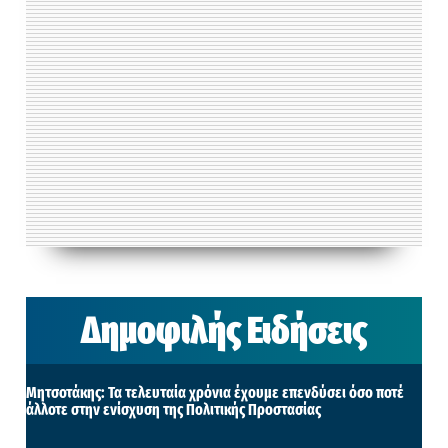
Δημοφιλής Ειδήσεις
Μητσοτάκης: Τα τελευταία χρόνια έχουμε επενδύσει όσο ποτέ
άλλοτε στην ενίσχυση της Πολιτικής Προστασίας