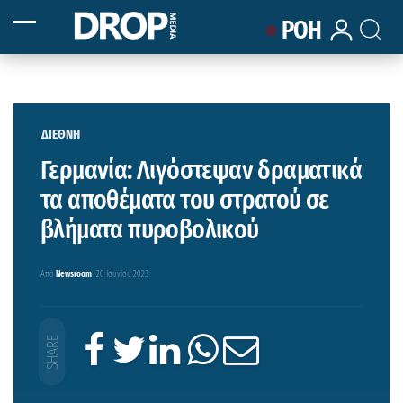
ΡΟΗ
ΔΙΕΘΝΗ
Γερμανία: Λιγόστεψαν δραματικά
τα αποθέματα του στρατού σε
βλήματα πυροβολικού
Από
Newsroom
20 Ιουνίου 2023