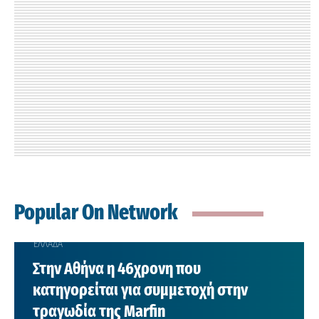
Popular On Network
ΕΛΛΑΔΑ
Στην Αθήνα η 46χρονη που
κατηγορείται για συμμετοχή στην
τραγωδία της Marfin