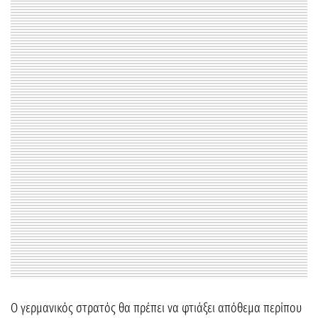
Ο γερμανικός στρατός θα πρέπει να φτιάξει απόθεμα περίπου