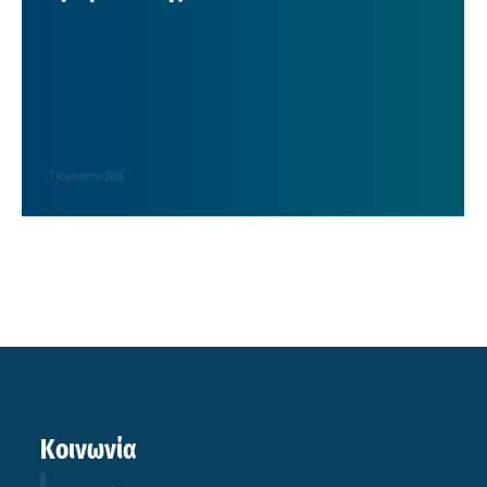
7 Αυγούστου 2026
Κοινωνία