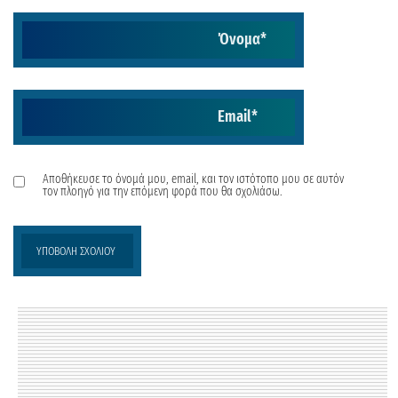
Όνομα
*
Email
*
Αποθήκευσε το όνομά μου, email, και τον ιστότοπο μου σε αυτόν
τον πλοηγό για την επόμενη φορά που θα σχολιάσω.