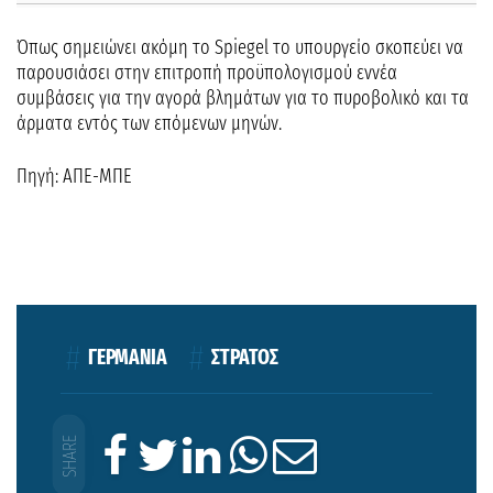
Όπως σημειώνει ακόμη το Spiegel το υπουργείο σκοπεύει να
παρουσιάσει στην επιτροπή προϋπολογισμού εννέα
συμβάσεις για την αγορά βλημάτων για το πυροβολικό και τα
άρματα εντός των επόμενων μηνών.
Πηγή: ΑΠΕ-ΜΠΕ
ΓΕΡΜΑΝΙΑ
ΣΤΡΑΤΟΣ