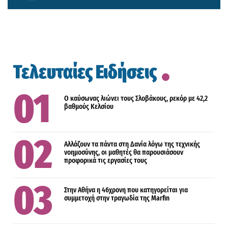
Τελευταίες Ειδήσεις
Ο καύσωνας λιώνει τους Σλοβάκους, ρεκόρ με 42,2
βαθμούς Κελσίου
Αλλάζουν τα πάντα στη Δανία λόγω της τεχνικής
νοημοσύνης, οι μαθητές θα παρουσιάσουν
προφορικά τις εργασίες τους
Στην Αθήνα η 46χρονη που κατηγορείται για
συμμετοχή στην τραγωδία της Marfin