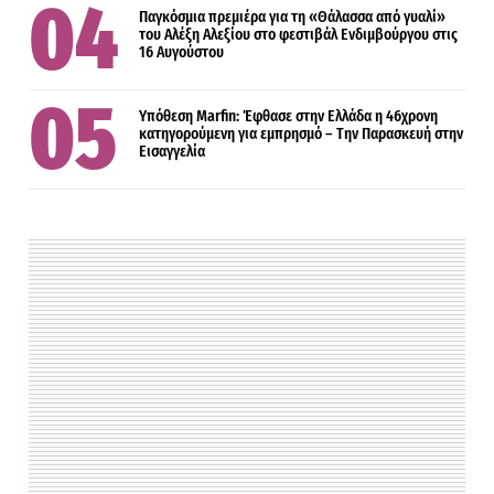
Παγκόσμια πρεμιέρα για τη «Θάλασσα από γυαλί»
του Αλέξη Αλεξίου στο φεστιβάλ Ενδιμβούργου στις
16 Αυγούστου
Υπόθεση Marfin: Έφθασε στην Ελλάδα η 46χρονη
κατηγορούμενη για εμπρησμό – Την Παρασκευή στην
Εισαγγελία