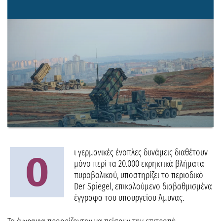
ι γερμανικές ένοπλες δυνάμεις διαθέτουν
Ο
μόνο περί τα 20.000 εκρηκτικά βλήματα
πυροβολικού, υποστηρίζει το περιοδικό
Der Spiegel, επικαλούμενο διαβαθμισμένα
έγγραφα του υπουργείου Άμυνας.