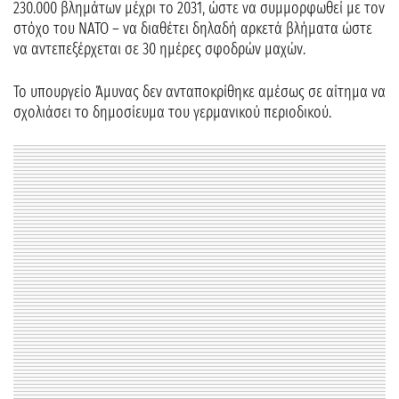
230.000 βλημάτων μέχρι το 2031, ώστε να συμμορφωθεί με τον
στόχο του ΝΑΤΟ – να διαθέτει δηλαδή αρκετά βλήματα ώστε
να αντεπεξέρχεται σε 30 ημέρες σφοδρών μαχών.
Το υπουργείο Άμυνας δεν ανταποκρίθηκε αμέσως σε αίτημα να
σχολιάσει το δημοσίευμα του γερμανικού περιοδικού.