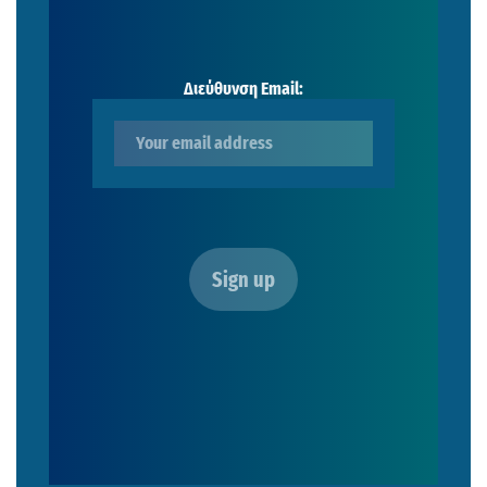
Διεύθυνση Email: