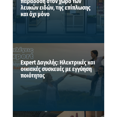
παράδοση στον χώρο των
λευκών ειδών, της επίπλωσης
και όχι μόνο
Expert Δαγκλής: Ηλεκτρικές και
οικιακές συσκευές με εγγύηση
ποιότητας