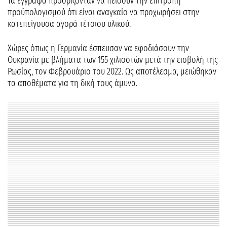
Τα έγγραφα προορίζονταν να πείσουν την επιτροπή
προϋπολογισμού ότι είναι αναγκαίο να προχωρήσει στην
κατεπείγουσα αγορά τέτοιου υλικού.
Χώρες όπως η Γερμανία έσπευσαν να εφοδιάσουν την
Ουκρανία με βλήματα των 155 χιλιοστών μετά την εισβολή της
Ρωσίας, τον Φεβρουάριο του 2022. Ως αποτέλεσμα, μειώθηκαν
τα αποθέματα για τη δική τους άμυνα.