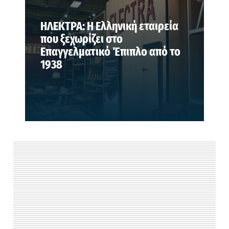
ΗΛΕΚΤΡΑ: Η Ελληνική εταιρεία
που ξεχωρίζει στο
Επαγγελματικό Έπιπλο από το
1938