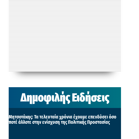
Δημοφιλής Ειδήσεις
Μητσοτάκης: Τα τελευταία χρόνια έχουμε επενδύσει όσο
ποτέ άλλοτε στην ενίσχυση της Πολιτικής Προστασίας