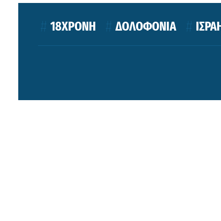
18ΧΡΟΝΗ
ΔΟΛΟΦΟΝΙΑ
ΙΣΡΑ