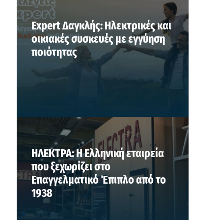
Expert Δαγκλής: Ηλεκτρικές και
οικιακές συσκευές με εγγύηση
ποιότητας
ΗΛΕΚΤΡΑ: Η Ελληνική εταιρεία
που ξεχωρίζει στο
Επαγγελματικό Έπιπλο από το
1938