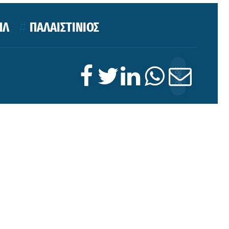
ΗΛ
ΠΑΛΑΙΣΤΙΝΙΟΣ