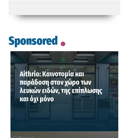
Sponsored
Aithrio: Καινοτομία και
παράδοση στον χώρο των
λευκών ειδών, της επίπλωσης
και όχι μόνο