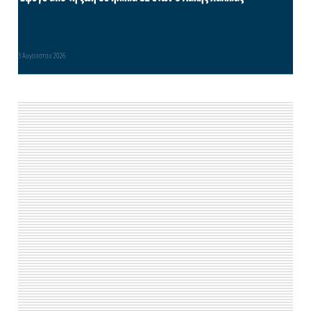
3 Αυγούστου 2026