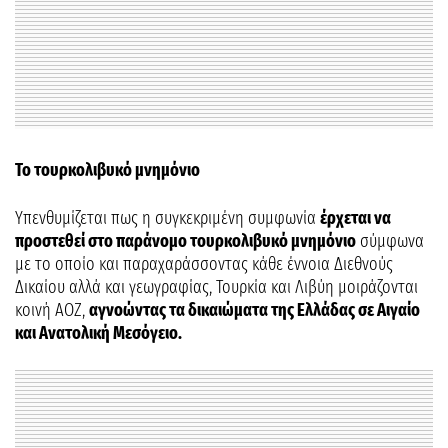
Το τουρκολιβυκό μνημόνιο
Υπενθυμίζεται πως η συγκεκριμένη συμφωνία
έρχεται να
προστεθεί στο παράνομο τουρκολιβυκό μνημόνιο
σύμφωνα
με το οποίο και παραχαράσσοντας κάθε έννοια Διεθνούς
Δικαίου αλλά και γεωγραφίας, Τουρκία και Λιβύη μοιράζονται
κοινή ΑΟΖ,
αγνοώντας τα δικαιώματα της Ελλάδας σε Αιγαίο
και Ανατολική Μεσόγειο.