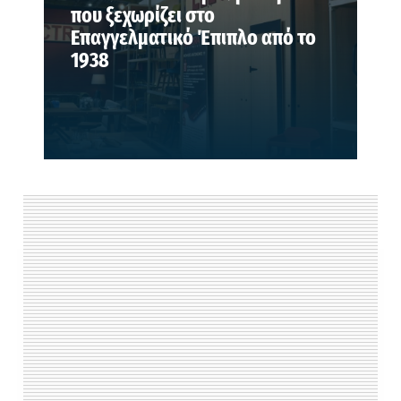
που ξεχωρίζει στο
Επαγγελματικό Έπιπλο από το
1938