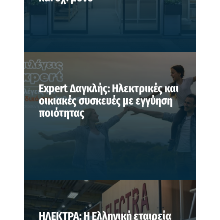
Expert Δαγκλής: Ηλεκτρικές και
οικιακές συσκευές με εγγύηση
ποιότητας
ΗΛΕΚΤΡΑ: Η Ελληνική εταιρεία