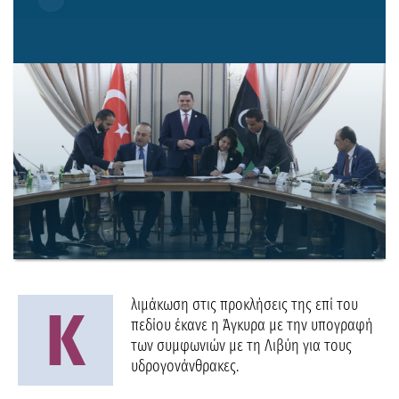
λιμάκωση στις προκλήσεις της επί του
Κ
πεδίου έκανε η Άγκυρα με την υπογραφή
των συμφωνιών με τη Λιβύη για τους
υδρογονάνθρακες.