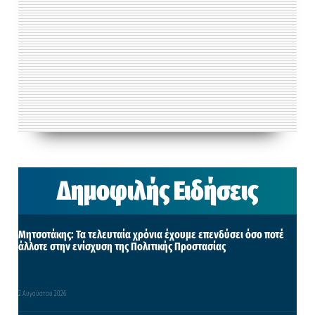
Δημοφιλής Ειδήσεις
Μητσοτάκης: Τα τελευταία χρόνια έχουμε επενδύσει όσο ποτέ
άλλοτε στην ενίσχυση της Πολιτικής Προστασίας
2 Αυγούστου 2026