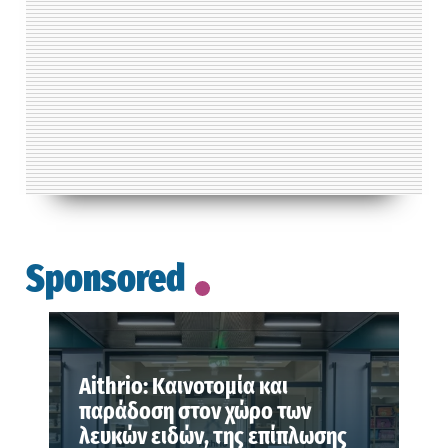
Sponsored
Aithrio: Καινοτομία και
παράδοση στον χώρο των
λευκών ειδών, της επίπλωσης