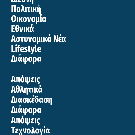
Πολιτική
Οικονομία
Εθνικά
Αστυνομικά Νέα
Lifestyle
Διάφορα
Απόψεις
Αθλητικά
Διασκέδαση
Διάφορα
Απόψεις
Τεχνολογία