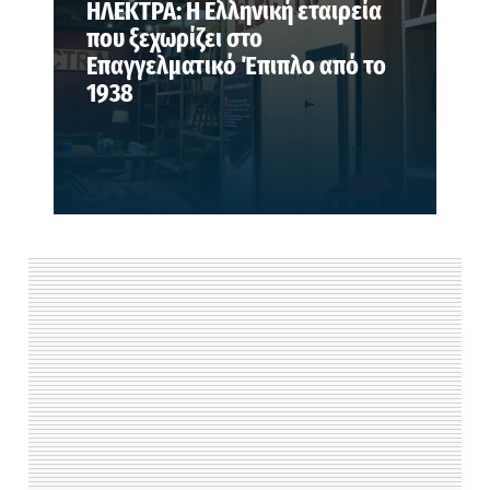
ΗΛΕΚΤΡΑ: Η Ελληνική εταιρεία
που ξεχωρίζει στο
Επαγγελματικό Έπιπλο από το
1938