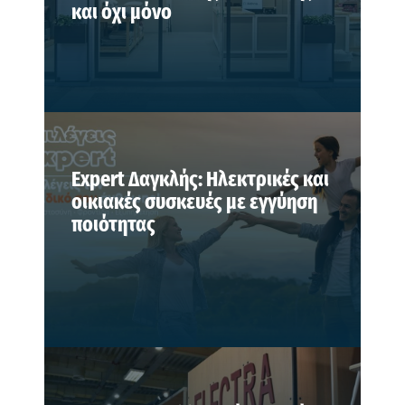
και όχι μόνο
Expert Δαγκλής: Ηλεκτρικές και
οικιακές συσκευές με εγγύηση
ποιότητας