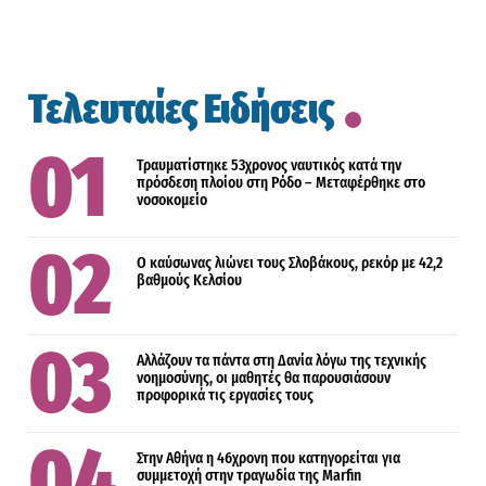
Τελευταίες Ειδήσεις
Τραυματίστηκε 53χρονος ναυτικός κατά την
πρόσδεση πλοίου στη Ρόδο – Μεταφέρθηκε στο
νοσοκομείο
Ο καύσωνας λιώνει τους Σλοβάκους, ρεκόρ με 42,2
βαθμούς Κελσίου
Αλλάζουν τα πάντα στη Δανία λόγω της τεχνικής
νοημοσύνης, οι μαθητές θα παρουσιάσουν
προφορικά τις εργασίες τους
Στην Αθήνα η 46χρονη που κατηγορείται για
συμμετοχή στην τραγωδία της Marfin