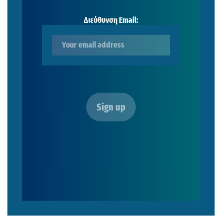
Διεύθυνση Email: