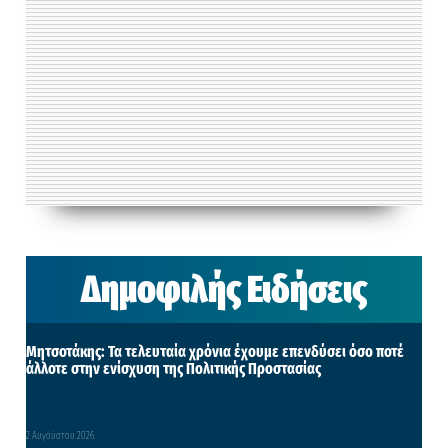
Δημοφιλής Ειδήσεις
Μητσοτάκης: Τα τελευταία χρόνια έχουμε επενδύσει όσο ποτέ
άλλοτε στην ενίσχυση της Πολιτικής Προστασίας
2 Αυγούστου 2026