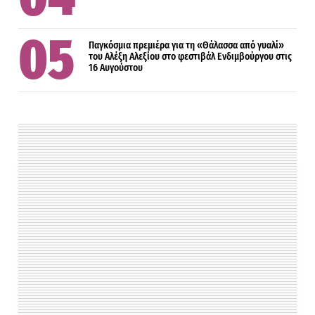
Παγκόσμια πρεμιέρα για τη «Θάλασσα από γυαλί»
του Αλέξη Αλεξίου στο φεστιβάλ Ενδιμβούργου στις
16 Αυγούστου