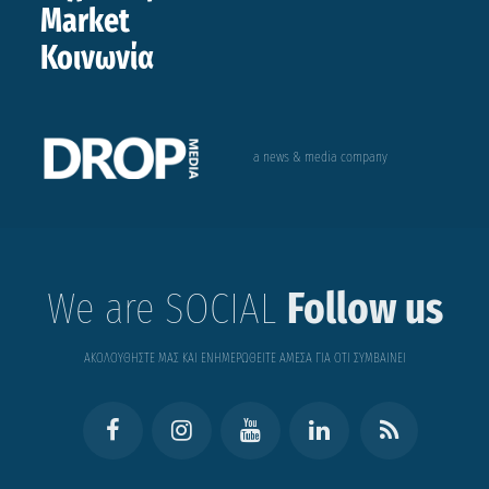
Market
Κοινωνία
a news & media company
We are SOCIAL
Follow us
ΑΚΟΛΟΥΘΗΣΤΕ ΜΑΣ ΚΑΙ ΕΝΗΜΕΡΩΘΕΙΤΕ ΑΜΕΣΑ ΓΙΑ ΟΤΙ ΣΥΜΒΑΙΝΕΙ