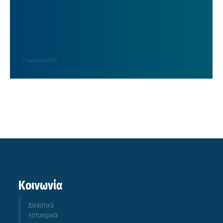
7 Αυγούστου 2026
Κοινωνία
Δικαστικά
Αστυνομικά