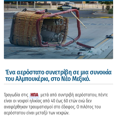
Ένα αερόστατο συνετρίβη σε μια συνοικία
του Αλμπουκέρκι, στο Νέο Μεξικό.
Τραγωδία στις
ΗΠΑ
μετά από συντριβή αερόστατου, πέντε
είναι οι νεκροί ηλικίας από 40 έως 60 ετών ενώ δεν
αναφέρθηκαν τραυματισμοί στο έδαφος. Ο πιλότος του
αερόστατου είναι μεταξύ των νεκρών.