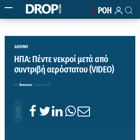
ΡΟΗ
ΔΙΕΘΝΗ
ΗΠΑ: Πέντε νεκροί μετά από
συντριβή αερόστατου (VIDEO)
Από
Newsroom
27 Ιουνίου 2021