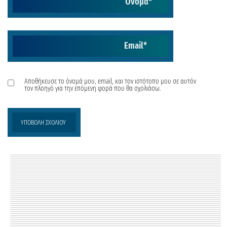
Όνομα
*
Email
*
Αποθήκευσε το όνομά μου, email, και τον ιστότοπο μου σε αυτόν
τον πλοηγό για την επόμενη φορά που θα σχολιάσω.