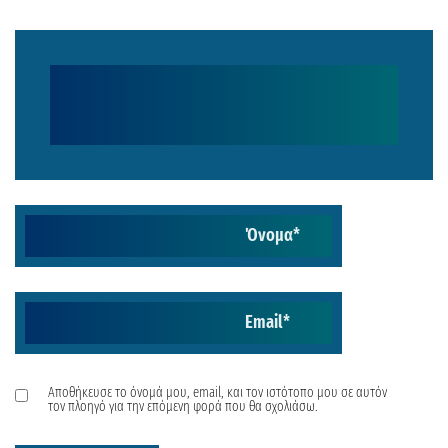
Όνομα
*
Email
*
Αποθήκευσε το όνομά μου, email, και τον ιστότοπο μου σε αυτόν
τον πλοηγό για την επόμενη φορά που θα σχολιάσω.