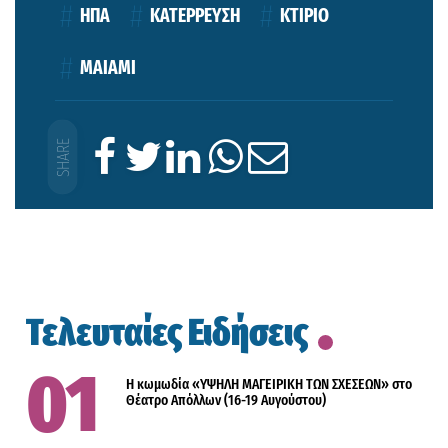
ΗΠΑ
ΚΑΤΕΡΡΕΥΣΗ
ΚΤΙΡΙΟ
ΜΑΙΑΜΙ
Τελευταίες Ειδήσεις
Η κωμωδία «ΥΨΗΛΗ ΜΑΓΕΙΡΙΚΗ ΤΩΝ ΣΧΕΣΕΩΝ» στο
Θέατρο Απόλλων (16-19 Αυγούστου)