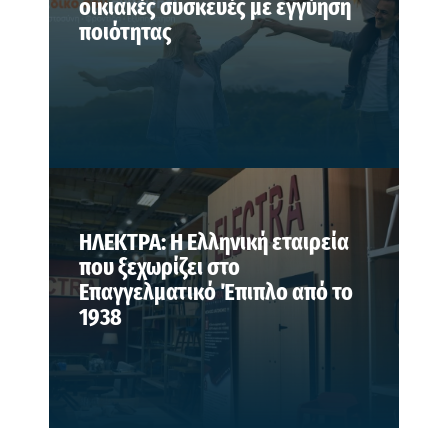
οικιακές συσκευές με εγγύηση
ποιότητας
ΗΛΕΚΤΡΑ: Η Ελληνική εταιρεία
που ξεχωρίζει στο
Επαγγελματικό Έπιπλο από το
1938