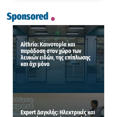
Sponsored
Aithrio: Καινοτομία και
παράδοση στον χώρο των
λευκών ειδών, της επίπλωσης
και όχι μόνο
Expert Δαγκλής: Ηλεκτρικές και