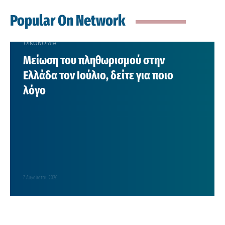
Popular On Network
ΟΙΚΟΝΟΜΙΑ
Μείωση του πληθωρισμού στην
Ελλάδα τον Ιούλιο, δείτε για ποιο
λόγο
7 Αυγούστου 2026