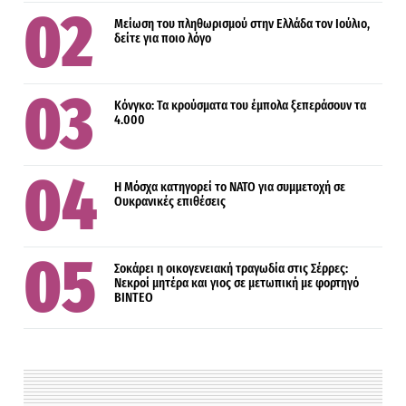
Μείωση του πληθωρισμού στην Ελλάδα τον Ιούλιο,
δείτε για ποιο λόγο
Κόνγκο: Τα κρούσματα του έμπολα ξεπεράσουν τα
4.000
Η Μόσχα κατηγορεί το ΝΑΤΟ για συμμετοχή σε
Ουκρανικές επιθέσεις
Σοκάρει η οικογενειακή τραγωδία στις Σέρρες:
Νεκροί μητέρα και γιος σε μετωπική με φορτηγό
ΒΙΝΤΕΟ