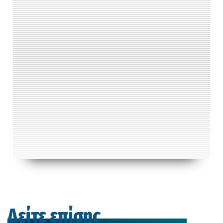
Δείτε επίσης