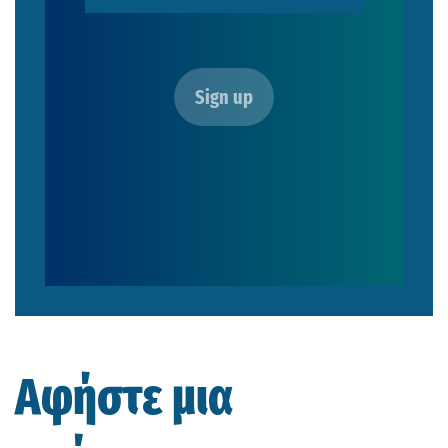
Αφήστε μια