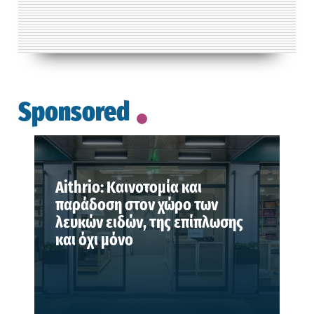
Sponsored
Aithrio: Καινοτομία και
παράδοση στον χώρο των
λευκών ειδών, της επίπλωσης
και όχι μόνο