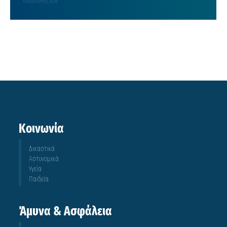
6 Αυγούστου 2026
Κοινωνία
Δικαστικά
Αστυνομικά
Υγεία
Παιδεία
Άμυνα & Ασφάλεια