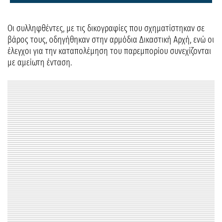
Οι συλληφθέντες, με τις δικογραφίες που σχηματίστηκαν σε
βάρος τους, οδηγήθηκαν στην αρμόδια Δικαστική Αρχή, ενώ οι
έλεγχοι για την καταπολέμηση του παρεμπορίου συνεχίζονται
με αμείωτη ένταση.