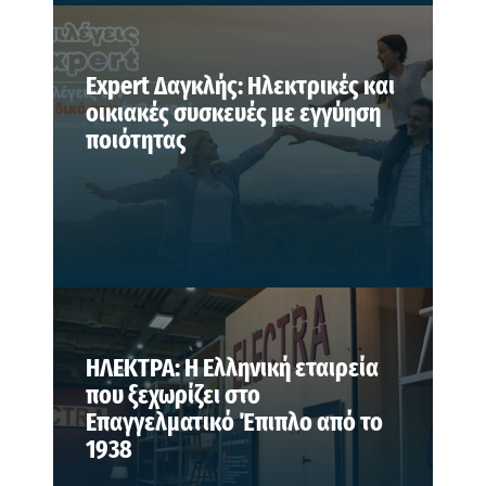
Expert Δαγκλής: Ηλεκτρικές και
οικιακές συσκευές με εγγύηση
ποιότητας
ΗΛΕΚΤΡΑ: Η Ελληνική εταιρεία
που ξεχωρίζει στο
Επαγγελματικό Έπιπλο από το
1938