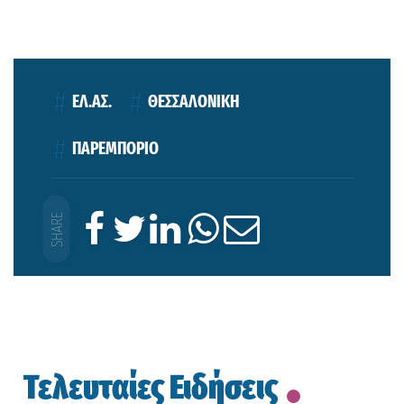
ΕΛ.ΑΣ.
ΘΕΣΣΑΛΟΝΙΚΗ
ΠΑΡΕΜΠΟΡΙΟ
Τελευταίες Ειδήσεις