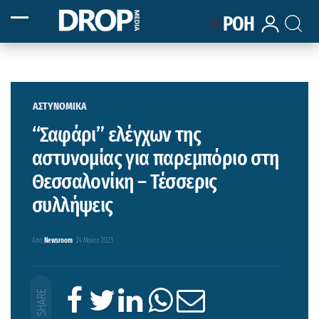
ΡΟΗ
ΑΣΤΥΝΟΜΙΚΑ
“Σαφάρι” ελέγχων της
αστυνομίας για παρεμπόριο στη
Θεσσαλονίκη – Τέσσερις
συλλήψεις
Από
Newsroom
24 Μαΐου 2023