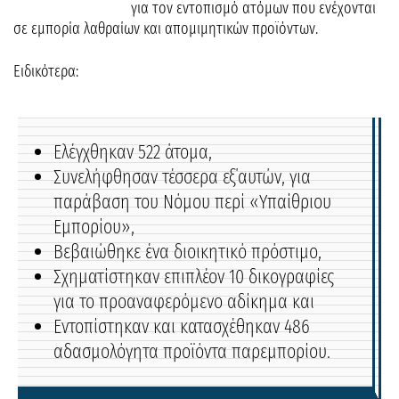
για τον εντοπισμό ατόμων που ενέχονται
σε εμπορία λαθραίων και απομιμητικών προϊόντων.
Ειδικότερα:
Ελέγχθηκαν 522 άτομα,
Συνελήφθησαν τέσσερα εξ΄αυτών, για
παράβαση του Νόμου περί «Υπαίθριου
Εμπορίου»,
Βεβαιώθηκε ένα διοικητικό πρόστιμο,
Σχηματίστηκαν επιπλέον 10 δικογραφίες
για το προαναφερόμενο αδίκημα και
Εντοπίστηκαν και κατασχέθηκαν 486
αδασμολόγητα προϊόντα παρεμπορίου.