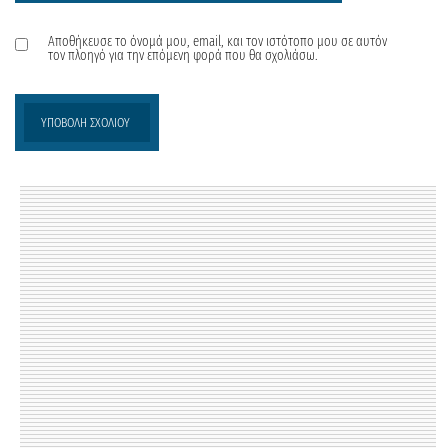
Αποθήκευσε το όνομά μου, email, και τον ιστότοπο μου σε αυτόν
τον πλοηγό για την επόμενη φορά που θα σχολιάσω.