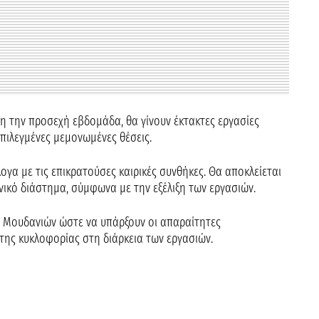
ρη την προσεχή εβδομάδα, θα γίνουν έκτακτες εργασίες
πιλεγμένες μεμονωμένες θέσεις.
λογα με τις επικρατούσες καιρικές συνθήκες. Θα αποκλείεται
νικό διάστημα, σύμφωνα με την εξέλιξη των εργασιών.
ας Μουδανιών ώστε να υπάρξουν οι απαραίτητες
της κυκλοφορίας στη διάρκεια των εργασιών.