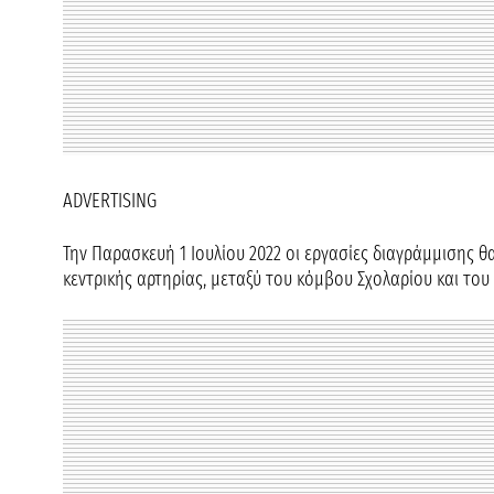
ADVERTISING
Την Παρασκευή 1 Ιουλίου 2022 οι εργασίες διαγράμμισης
κεντρικής αρτηρίας, μεταξύ του κόμβου Σχολαρίου και του