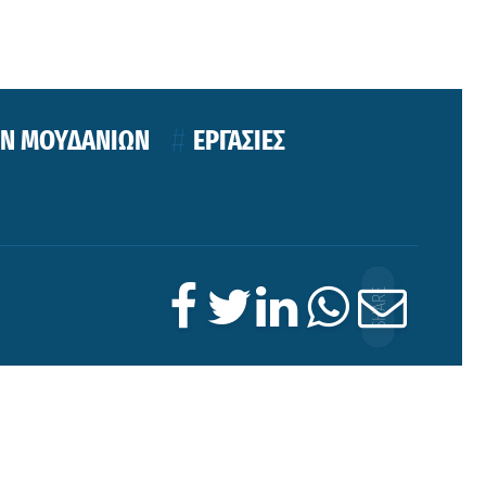
ΩΝ ΜΟΥΔΑΝΙΩΝ
ΕΡΓΑΣΙΕΣ