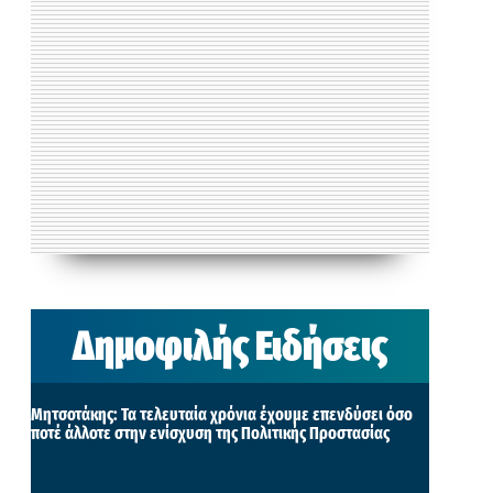
Δημοφιλής Ειδήσεις
Μητσοτάκης: Τα τελευταία χρόνια έχουμε επενδύσει όσο
ποτέ άλλοτε στην ενίσχυση της Πολιτικής Προστασίας