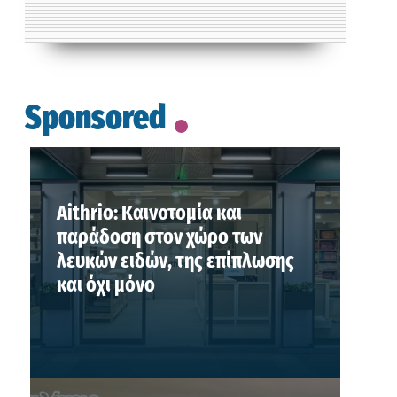
Sponsored
Aithrio: Καινοτομία και
παράδοση στον χώρο των
λευκών ειδών, της επίπλωσης
και όχι μόνο