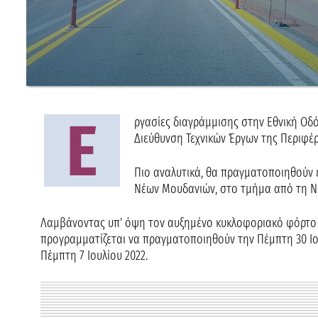
Ε
ργασίες διαγράμμισης στην Εθνική Ο
Διεύθυνση Τεχνικών Έργων της Περιφέρ
Πιο αναλυτικά, θα πραγματοποιηθούν 
Νέων Μουδανιών, στο τμήμα από τη Νέ
Λαμβάνοντας υπ’ όψη τον αυξημένο κυκλοφοριακό φόρτο κ
προγραμματίζεται να πραγματοποιηθούν την Πέμπτη 30 Ιουν
Πέμπτη 7 Ιουλίου 2022.