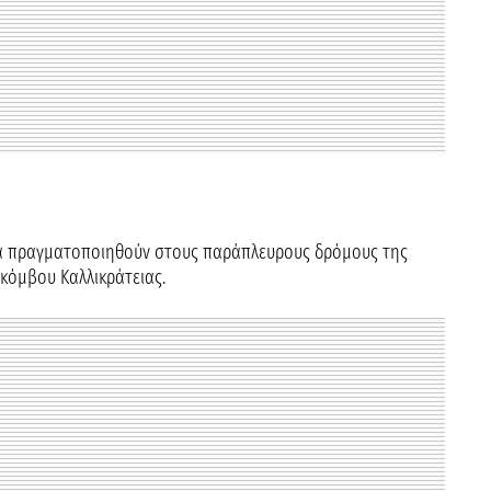
 θα πραγματοποιηθούν στους παράπλευρους δρόμους της
 κόμβου Καλλικράτειας.