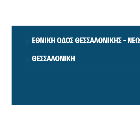
ΕΘΝΙΚΗ ΟΔΟΣ ΘΕΣΣΑΛΟΝΙΚΗΣ - ΝΕ
ΘΕΣΣΑΛΟΝΙΚΗ