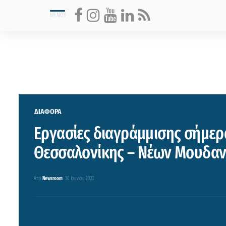
ΔΙΑΦΟΡΑ
Εργασίες διαγράμμισης σήμερ
Θεσσαλονίκης – Νέων Μουδαν
Από
Newsroom
30 Ιουνίου 2022