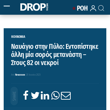
ΡΟΗ
ΚΟΙΝΩΝΙΑ
Ναυάγιο στην Πύλο: Εντοπίστηκε
άλλη μία σορός μετανάστη –
Στους 82 οι νεκροί
Από
Newsroom
20 Ιουνίου 2023