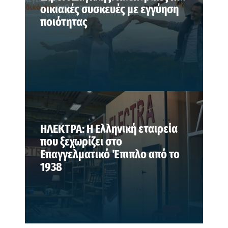
οικιακές συσκευές με εγγύηση
ποιότητας
ΗΛΕΚΤΡΑ: Η Ελληνική εταιρεία
που ξεχωρίζει στο
Επαγγελματικό Έπιπλο από το
1938