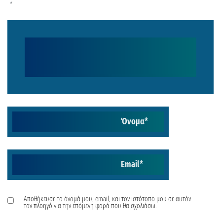
*
Όνομα
*
Email
*
Αποθήκευσε το όνομά μου, email, και τον ιστότοπο μου σε αυτόν
τον πλοηγό για την επόμενη φορά που θα σχολιάσω.