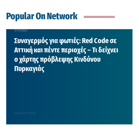
Popular On Network
ΕΛΛΑΔΑ
Συναγερμός για φωτιές: Red Code σε
Αττική και πέντε περιοχές – Τι δείχνει
ο χάρτης πρόβλεψης Κινδύνου
Πυρκαγιάς
8 Αυγούστου 2026