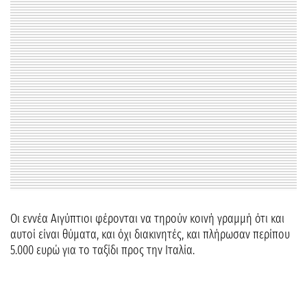
Οι εννέα Αιγύπτιοι φέρονται να τηρούν κοινή γραμμή ότι και
αυτοί είναι θύματα, και όχι διακινητές, και πλήρωσαν περίπου
5.000 ευρώ για το ταξίδι προς την Ιταλία.