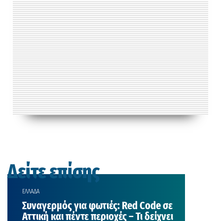
Δείτε επίσης
ΕΛΛΑΔΑ
Συναγερμός για φωτιές: Red Code σε
Αττική και πέντε περιοχές – Τι δείχνει