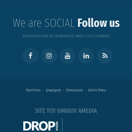
We are SOCIAL
Follow us
ΑΚΟΛΟΥΘΗΣΤΕ ΜΑΣ ΚΑΙ ΕΝΗΜΕΡΩΘΕΙΤΕ ΑΜΕΣΑ ΓΙΑ ΟΤΙ ΣΥΜΒΑΙΝΕΙ
Ταυτότητα
Διαφήμιση
Επικοινωνία
Δελτία Τύπου
SITE ΤΟΥ ΟΜΙΛΟΥ AMEDIA