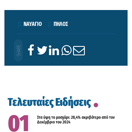
ΝΑΥΑΓΙΟ
ΠΗΛΟΣ
Τελευταίες Ειδήσεις
Στα ύψη το μοσχάρι: 28,4% ακριβότερο από τον
Δεκέμβριο του 2024