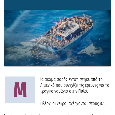
ία ακόμα σορός εντοπίστηκε από το
Μ
Λιμενικό που συνεχίζει τις έρευνες για το
τραγικό ναυάγιο στην Πύλο.
Πλέον, οι νεκροί ανέρχονται στους 82.