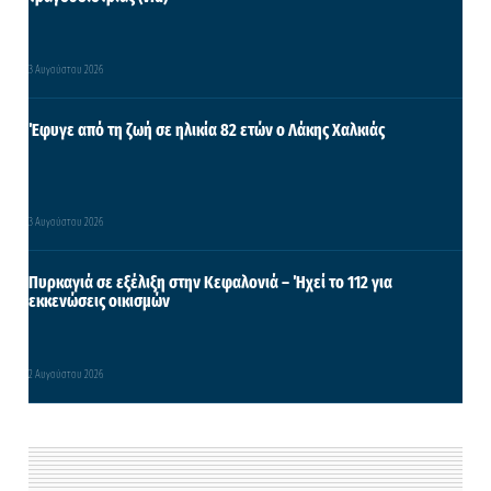
3 Αυγούστου 2026
Έφυγε από τη ζωή σε ηλικία 82 ετών ο Λάκης Χαλκιάς
3 Αυγούστου 2026
Πυρκαγιά σε εξέλιξη στην Κεφαλονιά – Ήχεί το 112 για
εκκενώσεις οικισμών
2 Αυγούστου 2026