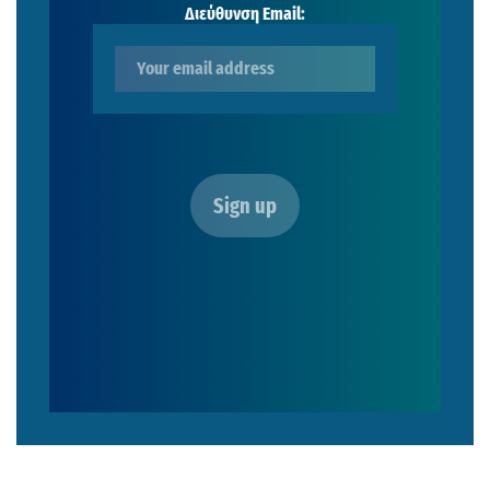
Διεύθυνση Email: