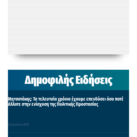
Δημοφιλής Ειδήσεις
Μητσοτάκης: Τα τελευταία χρόνια έχουμε επενδύσει όσο ποτέ
άλλοτε στην ενίσχυση της Πολιτικής Προστασίας
2 Αυγούστου 2026