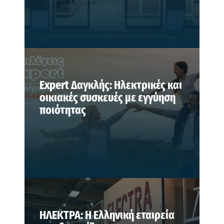
Expert Δαγκλής: Ηλεκτρικές και
οικιακές συσκευές με εγγύηση
ποιότητας
ΗΛΕΚΤΡΑ: Η Ελληνική εταιρεία