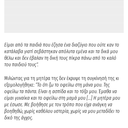
Είμαι από τα παιδιά που έζησα ένα διαζύγιο που ούτε καν το
κατάλαβα γιατί σεβάστηκαν απόλυτα εμένα και τα δικά μου
θέλω και δεν έβαλαν τη δική τους πίκρα πάνω από το καλό
του παιδιού τους”.
Μιλώντας για τη μητέρα της δεν έκρυψε τη συγκίνησή της κι
εξομολογήθηκε:
“Το ότι ζω το οφείλω στη μάνα μου. Της
οφείλω τα πάντα. Είναι η ασπίδα και το τόξο μου. Έμαθα να
είμαι γυναίκα και το οφείλω στη μαμά μου […] Η μητέρα μου
με έσωσε. Με βοήθησε με τον τρόπο που είχα ανάγκη να
βοηθηθώ, χωρίς καθόλου υστερία, χωρίς να μου μεταδίδει το
δικό της άγχος.