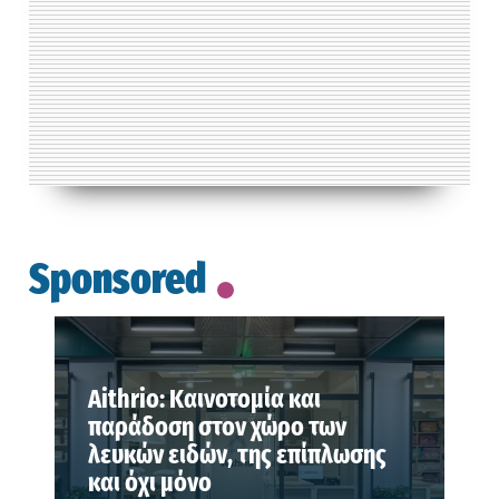
Sponsored
Aithrio: Καινοτομία και
παράδοση στον χώρο των
λευκών ειδών, της επίπλωσης
και όχι μόνο