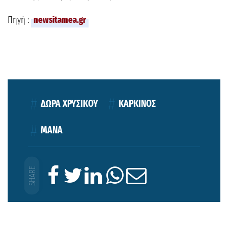
Πηγή :
newsitamea.gr
ΔΩΡΑ ΧΡΥΣΙΚΟΥ
ΚΑΡΚΙΝΟΣ
ΜΑΝΑ