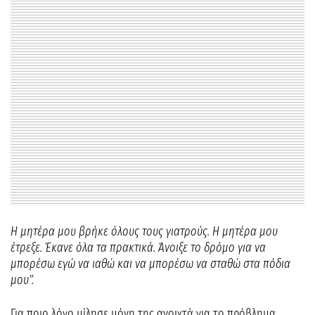
Η μητέρα μου βρήκε όλους τους γιατρούς. Η μητέρα μου
έτρεξε. Έκανε όλα τα πρακτικά. Άνοιξε το δρόμο για να
μπορέσω εγώ να ιαθώ και να μπορέσω να σταθώ στα πόδια
μου”.
Για ποιο λόγο μίλησε μόνη της ανοιχτά για το πρόβλημα