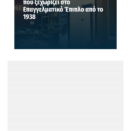
που ξεχωρίζει στο
Επαγγελματικό Έπιπλο από το
1938