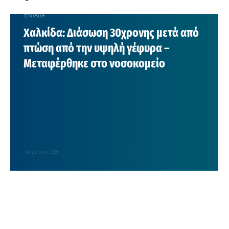
ΕΛΛΑΔΑ
Χαλκίδα: Διάσωση 30χρονης μετά από
πτώση από την υψηλή γέφυρα –
Μεταφέρθηκε στο νοσοκομείο
7 Αυγούστου 2026