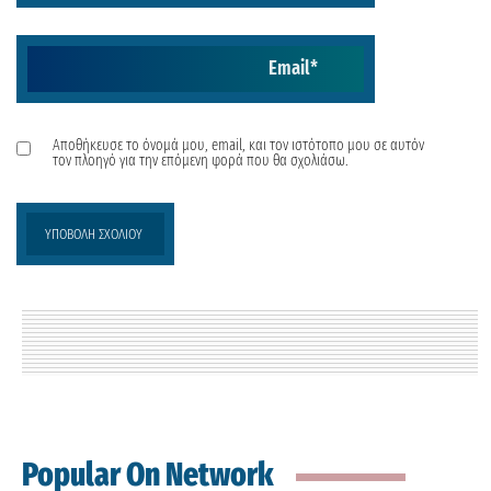
Email
*
Αποθήκευσε το όνομά μου, email, και τον ιστότοπο μου σε αυτόν
τον πλοηγό για την επόμενη φορά που θα σχολιάσω.
Popular On Network