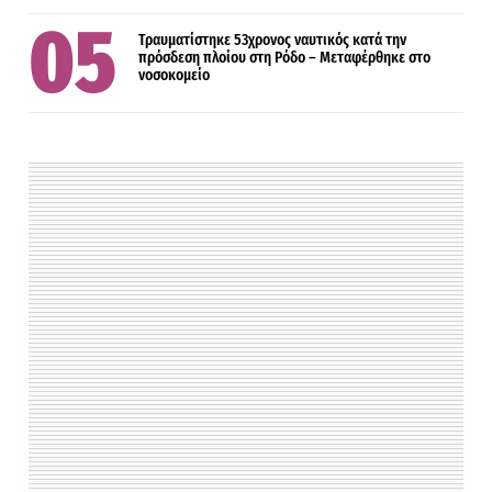
Τραυματίστηκε 53χρονος ναυτικός κατά την
πρόσδεση πλοίου στη Ρόδο – Μεταφέρθηκε στο
νοσοκομείο