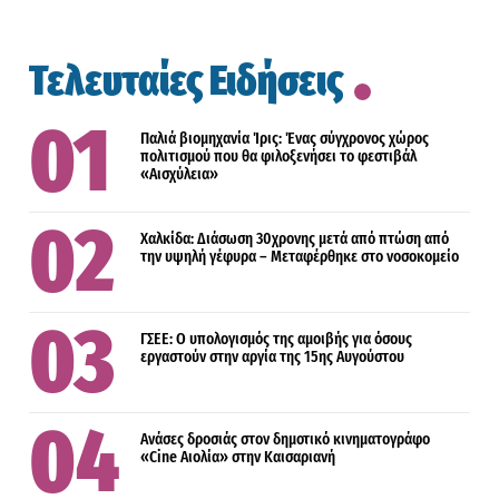
Τελευταίες Ειδήσεις
Παλιά βιομηχανία Ίρις: Ένας σύγχρονος χώρος
πολιτισμού που θα φιλοξενήσει το φεστιβάλ
«Αισχύλεια»
Χαλκίδα: Διάσωση 30χρονης μετά από πτώση από
την υψηλή γέφυρα – Μεταφέρθηκε στο νοσοκομείο
ΓΣΕΕ: Ο υπολογισμός της αμοιβής για όσους
εργαστούν στην αργία της 15ης Αυγούστου
Ανάσες δροσιάς στον δημοτικό κινηματογράφο
«Cine Αιολία» στην Καισαριανή