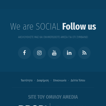
We are SOCIAL
Follow us
ΑΚΟΛΟΥΘΗΣΤΕ ΜΑΣ ΚΑΙ ΕΝΗΜΕΡΩΘΕΙΤΕ ΑΜΕΣΑ ΓΙΑ ΟΤΙ ΣΥΜΒΑΙΝΕΙ
Ταυτότητα
Διαφήμιση
Επικοινωνία
Δελτία Τύπου
SITE ΤΟΥ ΟΜΙΛΟΥ AMEDIA