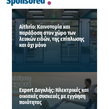
Sponsored
Aithrio: Καινοτομία και
παράδοση στον χώρο των
λευκών ειδών, της επίπλωσης
και όχι μόνο
Expert Δαγκλής: Ηλεκτρικές και
οικιακές συσκευές με εγγύηση
ποιότητας