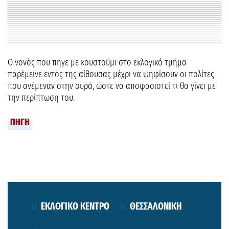
Ο νονός που πήγε με κουστούμι στο εκλογικό τμήμα
παρέμεινε εντός της αίθουσας μέχρι να ψηφίσουν οι πολίτες
που ανέμεναν στην ουρά, ώστε να αποφασιστεί τι θα γίνει με
την περίπτωση του.
ΠΗΓΗ
ΕΚΛΟΓΙΚΟ ΚΕΝΤΡΟ
ΘΕΣΣΑΛΟΝΙΚΗ