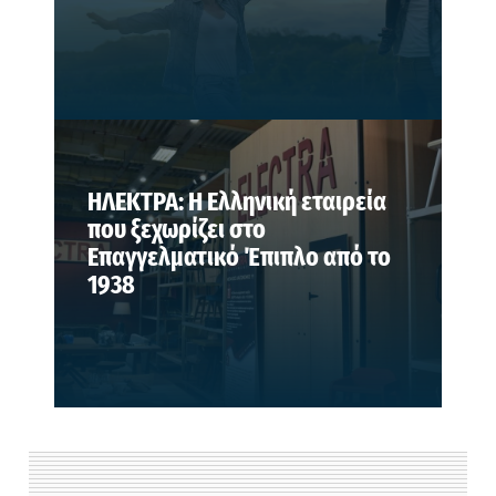
ΗΛΕΚΤΡΑ: Η Ελληνική εταιρεία
που ξεχωρίζει στο
Επαγγελματικό Έπιπλο από το
1938