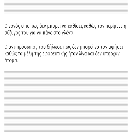
Ο νονός είπε πως δεν μπορεί να καθίσει, καθώς τον περίμενε η
σύζυγός του για να πάνε στο γλέντι.
Ο αντιπρόσωπος του δήλωσε πως δεν μπορεί να τον αφήσει
καθώς τα μέλη της εφορευτικής ήταν λίγα και δεν υπήρχαν
άτομα.