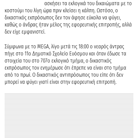
ασκήσει τα εκλογικά του δικαιώματα με το
κοστούμι του λίγη ώρα πριν κλείσει η κάλπη. Ωστόσο, ο
δικαστικός εκπρόσωπος δεν τον άφησε εύκολα να φύγει,
καθώς ο άνδρας ήταν μέλος της εφορευτικής επιτροπής, αλλά
δεν είχε εμφανιστεί.
Σύμφωνα με το MEGA, λίγο μετά τις 18:00 ο νεαρός άντρας
πήγε στο 11ο Δημοτικό Σχολείο Ευόσμου και όταν έδωσε τα
στοιχεία του στο 707ο εκλογικό τμήμα, ο δικαστικός
εκπρόσωπος τον ενημέρωσε ότι έπρεπε να είναι στο τμήμα
από το πρωί. Ο δικαστικός αντιπρόσωπος του είπε ότι δεν
μπορεί να φύγει γιατί είναι στην εφορευτική επιτροπή.