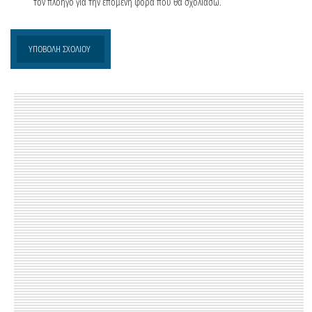
τον πλοηγό για την επόμενη φορά που θα σχολιάσω.