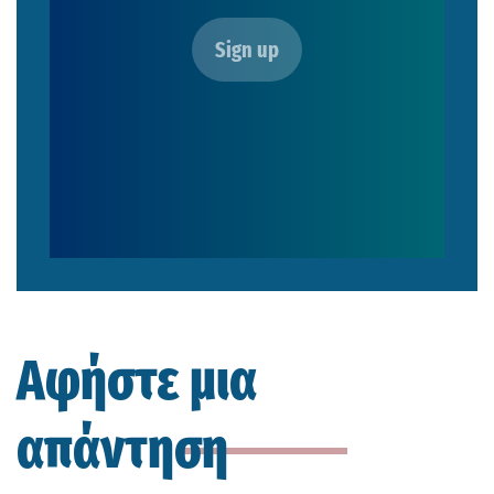
Αφήστε μια
απάντηση