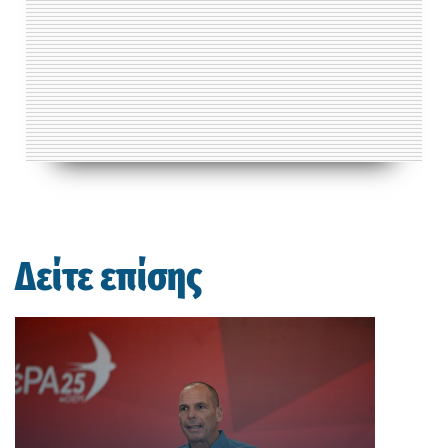
Δείτε επίσης