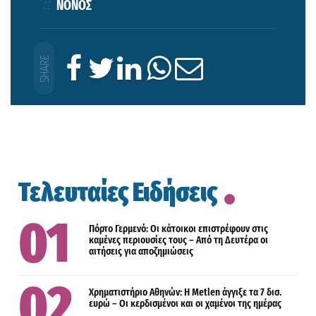
ΝΟΝΟΣ
Τελευταίες Ειδήσεις
Πόρτο Γερμενό: Οι κάτοικοι επιστρέφουν στις
καμένες περιουσίες τους – Aπό τη Δευτέρα οι
αιτήσεις για αποζημιώσεις
Χρηματιστήριο Αθηνών: Η Metlen άγγιξε τα 7 δισ.
ευρώ – Οι κερδισμένοι και οι χαμένοι της ημέρας