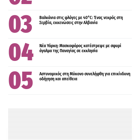
Βαλκάνια στις φλόγες με 40°C: Ένας νεκρός στη
Σερβία, εκκενώσεις στην Αλβανία
Νέα Υόρκη: Μασκοφόρος κατέστρεψε με σφυρί
άγαλμα της Παναγίας σε εκκλησία
Αστυνομικός στη Μύκονο συνελήφθη για επικίνδυνη
οδήγηση και απείθεια