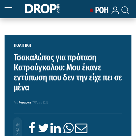
ΡΟΗ
ΠΟΛΙΤΙΚΗ
Τσακαλώτος για πρόταση
Κατρούγκαλου: Μου έκανε
εντύπωση που δεν την είχε πει σε
μένα
Από
Newsroom
19 Μαΐου 2023