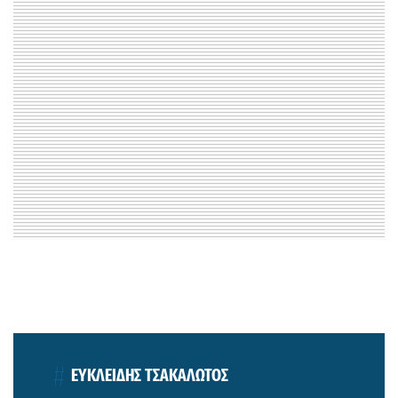
ΕΥΚΛΕΙΔΗΣ ΤΣΑΚΑΛΩΤΟΣ