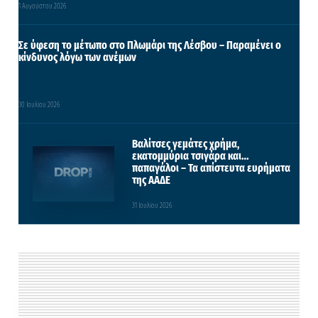
1 Αυγούστου 2026
Σε ύφεση το μέτωπο στο Πλωμάρι της Λέσβου – Παραμένει ο
κίνδυνος λόγω των ανέμων
30 Ιουλίου 2026
Βαλίτσες γεμάτες χρήμα,
εκατομμύρια τσιγάρα και…
παπαγάλοι – Τα απίστευτα ευρήματα
της ΑΑΔΕ
31 Ιουλίου 2026