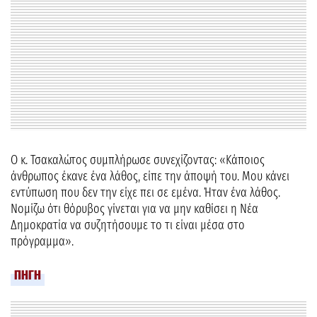
Ο κ. Τσακαλώτος συμπλήρωσε συνεχίζοντας: «Κάποιος
άνθρωπος έκανε ένα λάθος, είπε την άποψή του. Μου κάνει
εντύπωση που δεν την είχε πει σε εμένα. Ήταν ένα λάθος.
Νομίζω ότι θόρυβος γίνεται για να μην καθίσει η Νέα
Δημοκρατία να συζητήσουμε το τι είναι μέσα στο
πρόγραμμα».
ΠΗΓΗ