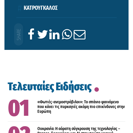
ΚΑΤΡΟΥΓΚΑΛΟΣ
Τελευταίες Ειδήσεις
«Φωτιές-ανεμοστρόβιλοι»: Το σπάνιο φαινόμενο
που κάνει τις πυρκαγιές ακόμη πιο επικίνδυνες στην
Ευρώπη
Ουκρανία: Η αόρατη σύγκρουση της τεχνολογίας –