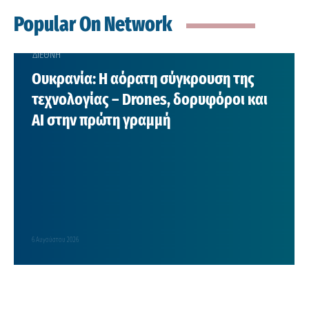
Popular On Network
ΔΙΕΘΝΗ
Ουκρανία: Η αόρατη σύγκρουση της
τεχνολογίας – Drones, δορυφόροι και
AI στην πρώτη γραμμή
6 Αυγούστου 2026