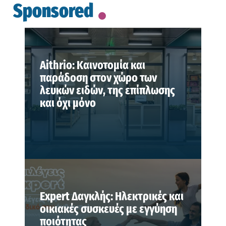
Sponsored
Aithrio: Καινοτομία και
παράδοση στον χώρο των
λευκών ειδών, της επίπλωσης
και όχι μόνο
Expert Δαγκλής: Ηλεκτρικές και
οικιακές συσκευές με εγγύηση
ποιότητας