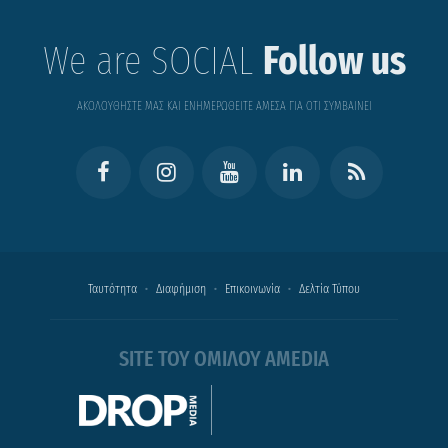
We are SOCIAL
Follow us
ΑΚΟΛΟΥΘΗΣΤΕ ΜΑΣ ΚΑΙ ΕΝΗΜΕΡΩΘΕΙΤΕ ΑΜΕΣΑ ΓΙΑ ΟΤΙ ΣΥΜΒΑΙΝΕΙ
Ταυτότητα
Διαφήμιση
Επικοινωνία
Δελτία Τύπου
SITE ΤΟΥ ΟΜΙΛΟΥ AMEDIA