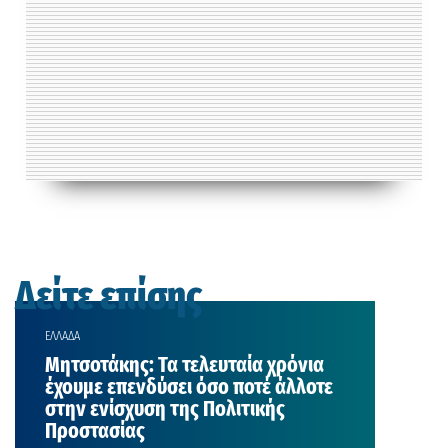
Δείτε επίσης
ΕΛΛΑΔΑ
Μητσοτάκης: Τα τελευταία χρόνια
έχουμε επενδύσει όσο ποτέ άλλοτε
στην ενίσχυση της Πολιτικής
Προστασίας