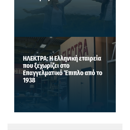
ΗΛΕΚΤΡΑ: Η Ελληνική εταιρεία
που ξεχωρίζει στο
Επαγγελματικό Έπιπλο από το
1938