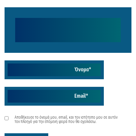
Όνομα
*
Email
*
Αποθήκευσε το όνομά μου, email, και τον ιστότοπο μου σε αυτόν
τον πλοηγό για την επόμενη φορά που θα σχολιάσω.