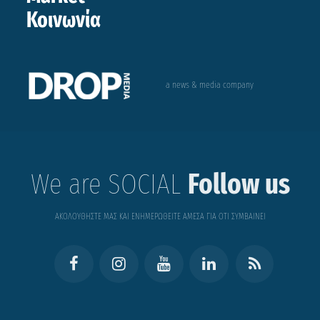
Κοινωνία
a news & media company
We are SOCIAL
Follow us
ΑΚΟΛΟΥΘΗΣΤΕ ΜΑΣ ΚΑΙ ΕΝΗΜΕΡΩΘΕΙΤΕ ΑΜΕΣΑ ΓΙΑ ΟΤΙ ΣΥΜΒΑΙΝΕΙ