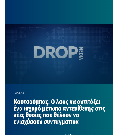
ΕΛΛΑΔΑ
Κουτσούμπας: Ο λαός να αντιτάξει
ένα ισχυρό μέτωπο αντεπίθεσης στις
νέες θυσίες που θέλουν να
ενισχύσουν συνταγματικά