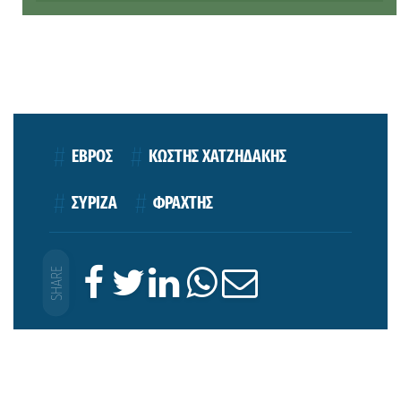
ΕΒΡΟΣ
ΚΩΣΤΗΣ ΧΑΤΖΗΔΑΚΗΣ
ΣΥΡΙΖΑ
ΦΡΑΧΤΗΣ