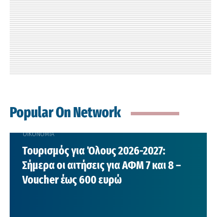
Popular On Network
ΟΙΚΟΝΟΜΙΑ
Τουρισμός για Όλους 2026-2027:
Σήμερα οι αιτήσεις για ΑΦΜ 7 και 8 –
Voucher έως 600 ευρώ