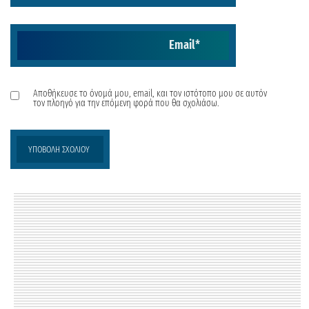
Email
*
Αποθήκευσε το όνομά μου, email, και τον ιστότοπο μου σε αυτόν
τον πλοηγό για την επόμενη φορά που θα σχολιάσω.