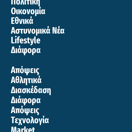
Πολιτική
Οικονομία
Εθνικά
Αστυνομικά Νέα
Lifestyle
Διάφορα
Απόψεις
Αθλητικά
Διασκέδαση
Διάφορα
Απόψεις
Τεχνολογία
Market