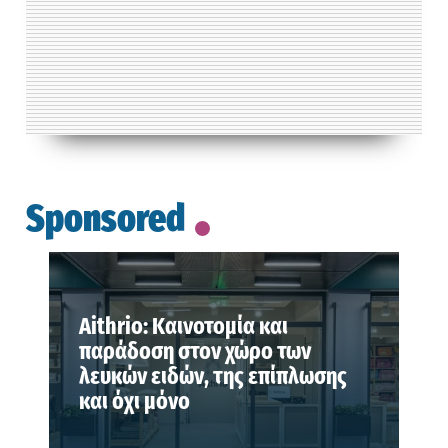
Sponsored
Aithrio: Καινοτομία και
παράδοση στον χώρο των
λευκών ειδών, της επίπλωσης
και όχι μόνο