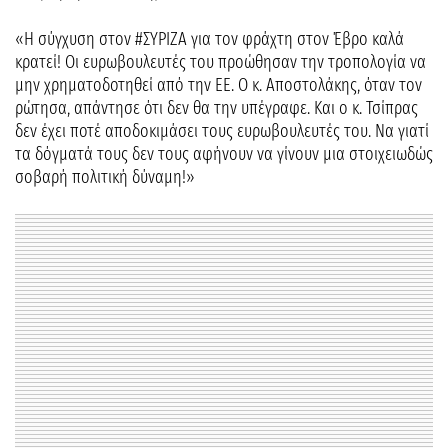
«Η σύγχυση στον #ΣΥΡΙΖΑ για τον φράχτη στον Έβρο καλά
κρατεί! Οι ευρωβουλευτές του προώθησαν την τροπολογία να
μην χρηματοδοτηθεί από την ΕΕ. Ο κ. Αποστολάκης, όταν τον
ρώτησα, απάντησε ότι δεν θα την υπέγραφε. Και ο κ. Τσίπρας
δεν έχει ποτέ αποδοκιμάσει τους ευρωβουλευτές του. Να γιατί
τα δόγματά τους δεν τους αφήνουν να γίνουν μια στοιχειωδώς
σοβαρή πολιτική δύναμη!»