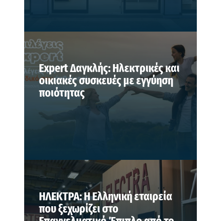
Expert Δαγκλής: Ηλεκτρικές και
οικιακές συσκευές με εγγύηση
ποιότητας
ΗΛΕΚΤΡΑ: Η Ελληνική εταιρεία
που ξεχωρίζει στο