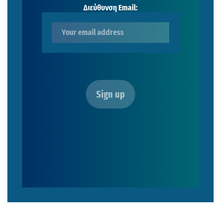
Διεύθυνση Email: