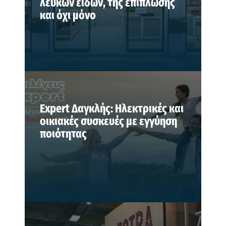
λευκών ειδών, της επίπλωσης
και όχι μόνο
Expert Δαγκλής: Ηλεκτρικές και
οικιακές συσκευές με εγγύηση
ποιότητας