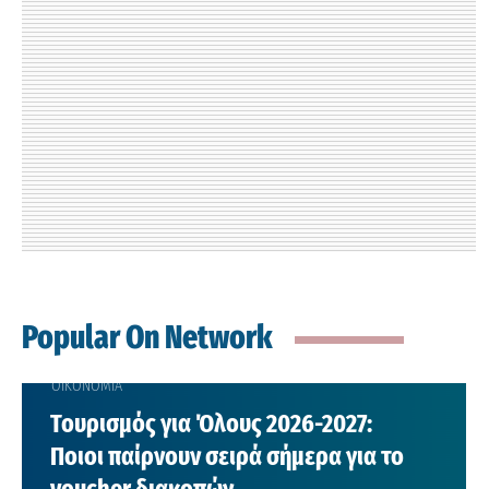
Popular On Network
ΟΙΚΟΝΟΜΙΑ
Τουρισμός για Όλους 2026-2027:
Ποιοι παίρνουν σειρά σήμερα για το