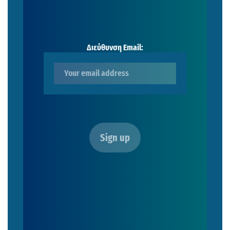
Διεύθυνση Email: