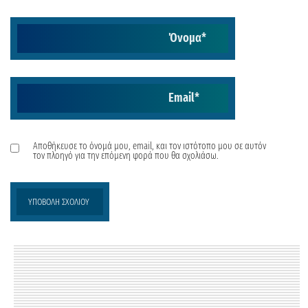
Όνομα
*
Email
*
Αποθήκευσε το όνομά μου, email, και τον ιστότοπο μου σε αυτόν
τον πλοηγό για την επόμενη φορά που θα σχολιάσω.