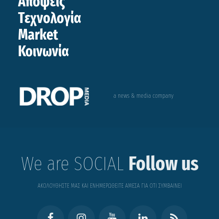
Απόψεις
Τεχνολογία
Market
Κοινωνία
a news & media company
We are SOCIAL
Follow us
ΑΚΟΛΟΥΘΗΣΤΕ ΜΑΣ ΚΑΙ ΕΝΗΜΕΡΩΘΕΙΤΕ ΑΜΕΣΑ ΓΙΑ ΟΤΙ ΣΥΜΒΑΙΝΕΙ