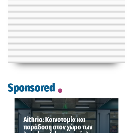
Sponsored
Aithrio: Καινοτομία και
παράδοση στον χώρο των