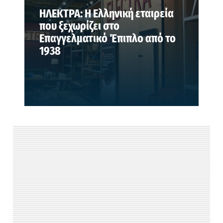
ΗΛΕΚΤΡΑ: Η Ελληνική εταιρεία
που ξεχωρίζει στο
Επαγγελματικό Έπιπλο από το
1938