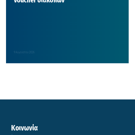
voucher διακοπών
9 Αυγούστου 2026
Κοινωνία