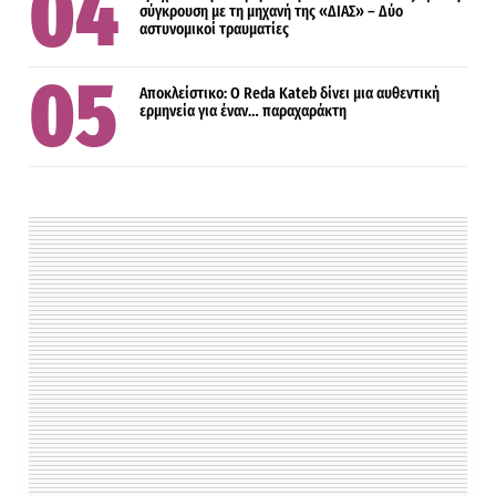
σύγκρουση με τη μηχανή της «ΔΙΑΣ» – Δύο
αστυνομικοί τραυματίες
Αποκλείστικο: Ο Reda Kateb δίνει μια αυθεντική
ερμηνεία για έναν… παραχαράκτη