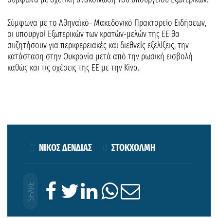
Σύμφωνα με το Αθηναϊκό- Μακεδονικό Πρακτορείο Ειδήσεων,
οι υπουργοί Εξωτερικών των κρατών-μελών της ΕΕ θα
συζητήσουν για περιφερειακές και διεθνείς εξελίξεις, την
κατάσταση στην Ουκρανία μετά από την ρωσική εισβολή
καθώς και τις σχέσεις της ΕΕ με την Κίνα.
ΝΙΚΟΣ ΔΕΝΔΙΑΣ
ΣΤΟΚΧΟΛΜΗ