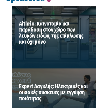
Aithrio: Καινοτομία και
παράδοση στον χώρο των
λευκών ειδών, της επίπλωσης
και όχι μόνο
Expert Δαγκλής: Ηλεκτρικές και
οικιακές συσκευές με εγγύηση
ποιότητας