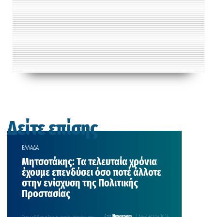
Δείτε επίσης
ΕΛΛΑΔΑ
Μητσοτάκης: Τα τελευταία χρόνια
έχουμε επενδύσει όσο ποτέ άλλοτε
στην ενίσχυση της Πολιτικής
Προστασίας
Από
Newsroom