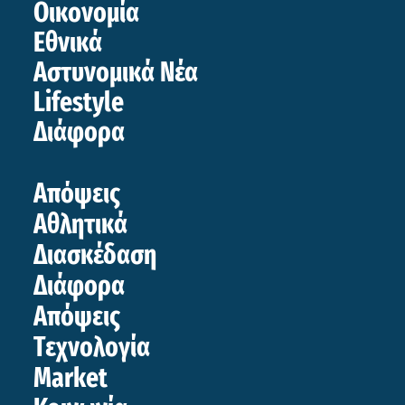
Οικονομία
Εθνικά
Αστυνομικά Νέα
Lifestyle
Διάφορα
Απόψεις
Αθλητικά
Διασκέδαση
Διάφορα
Απόψεις
Τεχνολογία
Market