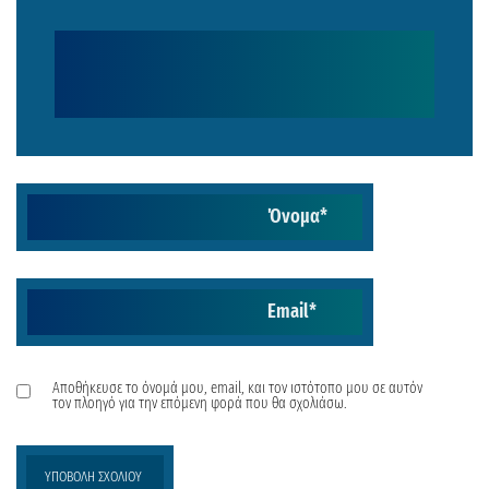
Όνομα
*
Email
*
Αποθήκευσε το όνομά μου, email, και τον ιστότοπο μου σε αυτόν
τον πλοηγό για την επόμενη φορά που θα σχολιάσω.