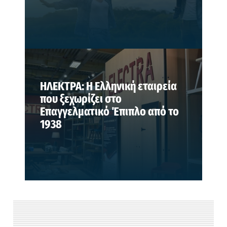
ΗΛΕΚΤΡΑ: Η Ελληνική εταιρεία
που ξεχωρίζει στο
Επαγγελματικό Έπιπλο από το
1938