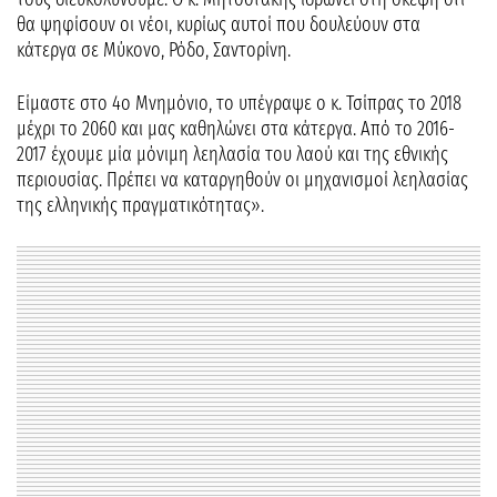
θα ψηφίσουν οι νέοι, κυρίως αυτοί που δουλεύουν στα
κάτεργα σε Μύκονο, Ρόδο, Σαντορίνη.
Είμαστε στο 4ο Μνημόνιο, το υπέγραψε ο κ. Τσίπρας το 2018
μέχρι το 2060 και μας καθηλώνει στα κάτεργα. Από το 2016-
2017 έχουμε μία μόνιμη λεηλασία του λαού και της εθνικής
περιουσίας. Πρέπει να καταργηθούν οι μηχανισμοί λεηλασίας
της ελληνικής πραγματικότητας».