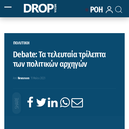
ΡΟΗ
ΠΟΛΙΤΙΚΗ
Debate: Τα τελευταία τρίλεπτα
των πολιτικών αρχηγών
Από
Newsroom
11 Μαΐου 2023