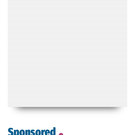
Sponsored