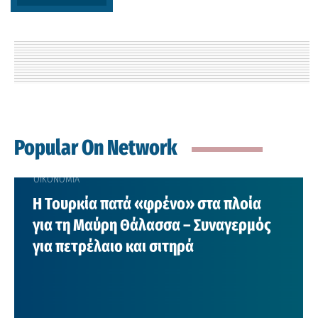
Popular On Network
ΟΙΚΟΝΟΜΙΑ
Η Τουρκία πατά «φρένο» στα πλοία
για τη Μαύρη Θάλασσα – Συναγερμός
για πετρέλαιο και σιτηρά