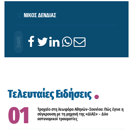
ΝΙΚΟΣ ΔΕΝΔΙΑΣ
Τελευταίες Ειδήσεις
Τροχαίο στη λεωφόρο Αθηνών–Σουνίου: Πώς έγινε η
σύγκρουση με τη μηχανή της «ΔΙΑΣ» – Δύο
αστυνομικοί τραυματίες