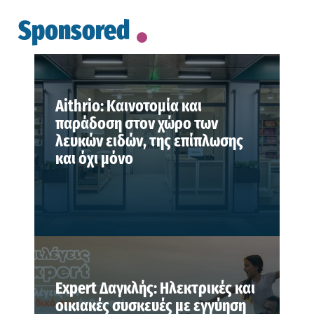
Sponsored
Aithrio: Καινοτομία και
παράδοση στον χώρο των
λευκών ειδών, της επίπλωσης
και όχι μόνο
Expert Δαγκλής: Ηλεκτρικές και
οικιακές συσκευές με εγγύηση