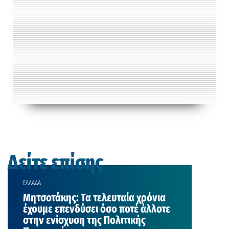
Δείτε επίσης
ΕΛΛΑΔΑ
Μητσοτάκης: Τα τελευταία χρόνια
έχουμε επενδύσει όσο ποτέ άλλοτε
στην ενίσχυση της Πολιτικής