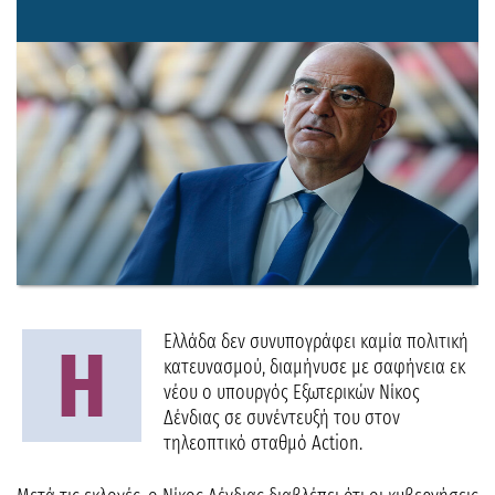
Ελλάδα δεν συνυπογράφει καμία πολιτική
Η
κατευνασμού, διαμήνυσε με σαφήνεια εκ
νέου ο υπουργός Εξωτερικών Νίκος
Δένδιας σε συνέντευξή του στον
τηλεοπτικό σταθμό Action.