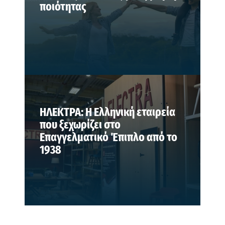
ποιότητας
ΗΛΕΚΤΡΑ: Η Ελληνική εταιρεία
που ξεχωρίζει στο
Επαγγελματικό Έπιπλο από το
1938