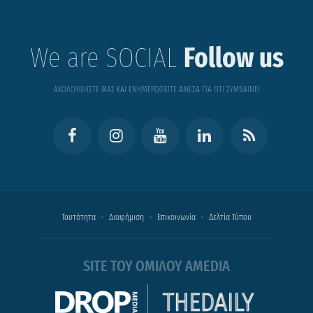
We are SOCIAL
Follow us
ΑΚΟΛΟΥΘΗΣΤΕ ΜΑΣ ΚΑΙ ΕΝΗΜΕΡΩΘΕΙΤΕ ΑΜΕΣΑ ΓΙΑ ΟΤΙ ΣΥΜΒΑΙΝΕΙ
Ταυτότητα
Διαφήμιση
Επικοινωνία
Δελτία Τύπου
SITE ΤΟΥ ΟΜΙΛΟΥ AMEDIA