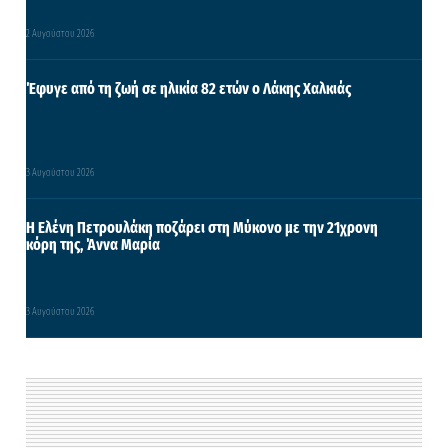
2 Αυγούστου 2026
Έφυγε από τη ζωή σε ηλικία 82 ετών ο Λάκης Χαλκιάς
3 Αυγούστου 2026
Η Ελένη Πετρουλάκη ποζάρει στη Μύκονο με την 21χρονη
κόρη της, Άννα Μαρία
3 Αυγούστου 2026