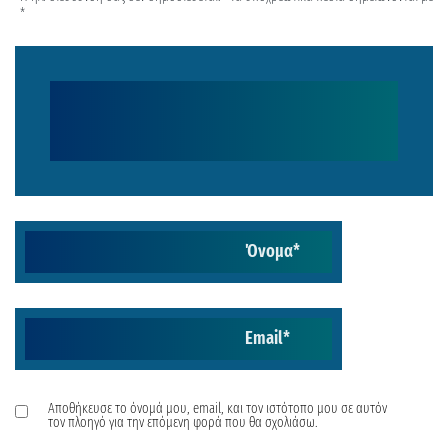
*
Όνομα
*
Email
*
Αποθήκευσε το όνομά μου, email, και τον ιστότοπο μου σε αυτόν
τον πλοηγό για την επόμενη φορά που θα σχολιάσω.