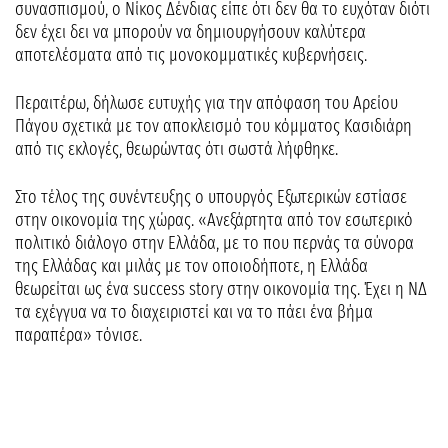
συνασπισμού, ο Νίκος Δένδιας είπε ότι δεν θα το ευχόταν διότι
δεν έχει δει να μπορούν να δημιουργήσουν καλύτερα
αποτελέσματα από τις μονοκομματικές κυβερνήσεις.
Περαιτέρω, δήλωσε ευτυχής για την απόφαση του Αρείου
Πάγου σχετικά με τον αποκλεισμό του κόμματος Κασιδιάρη
από τις εκλογές, θεωρώντας ότι σωστά λήφθηκε.
Στο τέλος της συνέντευξης ο υπουργός Εξωτερικών εστίασε
στην οικονομία της χώρας. «Ανεξάρτητα από τον εσωτερικό
πολιτικό διάλογο στην Ελλάδα, με το που περνάς τα σύνορα
της Ελλάδας και μιλάς με τον οποιοδήποτε, η Ελλάδα
θεωρείται ως ένα success story στην οικονομία της. Έχει η ΝΔ
τα εχέγγυα να το διαχειριστεί και να το πάει ένα βήμα
παραπέρα» τόνισε.