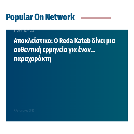
Popular On Network
ΠΟΛΙΤΙΣΜΟΣ
Αποκλείστικο: Ο Reda Kateb δίνει μια
αυθεντική ερμηνεία για έναν…
παραχαράκτη
9 Αυγούστου 2026