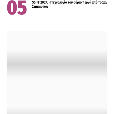
SSIFF 2027: Η τεχνολογία του αύριο περνά από το Σαν
Σεμπαστιάν