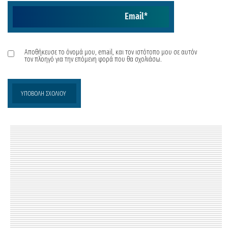
Email
*
Αποθήκευσε το όνομά μου, email, και τον ιστότοπο μου σε αυτόν
τον πλοηγό για την επόμενη φορά που θα σχολιάσω.