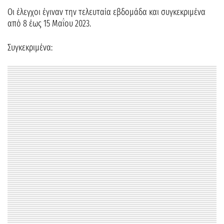
Οι έλεγχοι έγιναν την τελευταία εβδομάδα και συγκεκριμένα
από 8 έως 15 Μαΐου 2023.
Συγκεκριμένα: