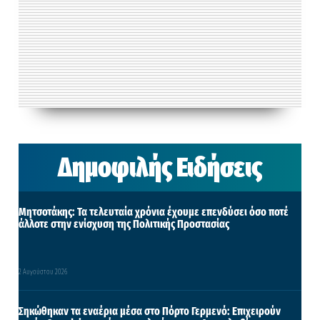
Δημοφιλής Ειδήσεις
Μητσοτάκης: Τα τελευταία χρόνια έχουμε επενδύσει όσο ποτέ
άλλοτε στην ενίσχυση της Πολιτικής Προστασίας
2 Αυγούστου 2026
Σηκώθηκαν τα εναέρια μέσα στο Πόρτο Γερμενό: Επιχειρούν