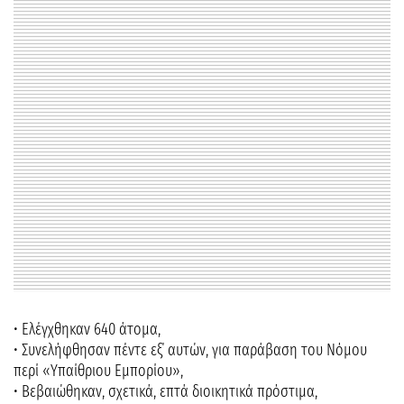
• Ελέγχθηκαν 640 άτομα,
• Συνελήφθησαν πέντε εξ΄ αυτών, για παράβαση του Νόμου
περί «Υπαίθριου Εμπορίου»,
• Βεβαιώθηκαν, σχετικά, επτά διοικητικά πρόστιμα,