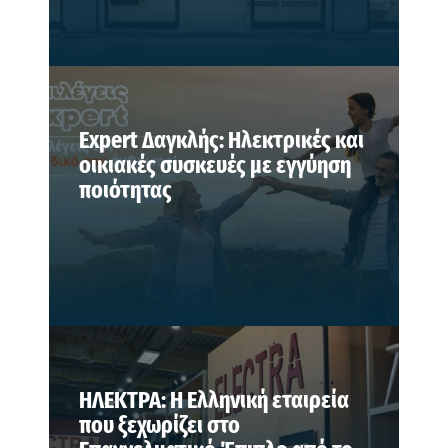
Expert Δαγκλής: Ηλεκτρικές και
οικιακές συσκευές με εγγύηση
ποιότητας
ΗΛΕΚΤΡΑ: Η Ελληνική εταιρεία
που ξεχωρίζει στο