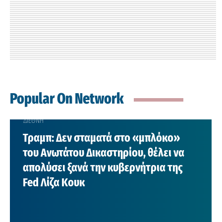
Popular On Network
ΔΙΕΘΝΗ
Τραμπ: Δεν σταματά στο «μπλόκο»
του Ανωτάτου Δικαστηρίου, θέλει να
απολύσει ξανά την κυβερνήτρια της
Fed Λίζα Κουκ