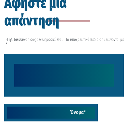
Αφήστε μια
απάντηση
Η ηλ. διεύθυνση σας δεν δημοσιεύεται.
Τα υποχρεωτικά πεδία σημειώνονται με
*
Όνομα
*