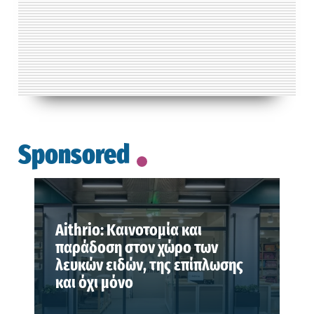
Sponsored
Aithrio: Καινοτομία και
παράδοση στον χώρο των
λευκών ειδών, της επίπλωσης
και όχι μόνο