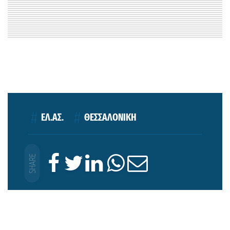
ΕΛ.ΑΣ.
ΘΕΣΣΑΛΟΝΙΚΗ