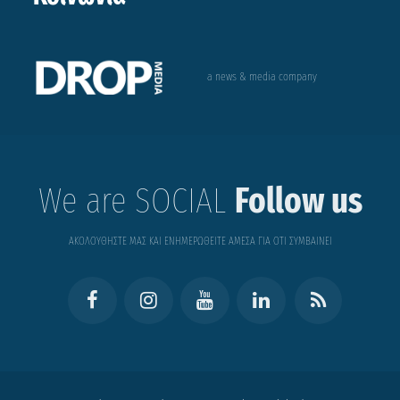
a news & media company
We are SOCIAL
Follow us
ΑΚΟΛΟΥΘΗΣΤΕ ΜΑΣ ΚΑΙ ΕΝΗΜΕΡΩΘΕΙΤΕ ΑΜΕΣΑ ΓΙΑ ΟΤΙ ΣΥΜΒΑΙΝΕΙ