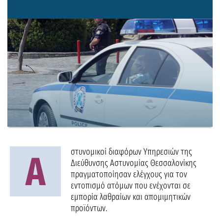
στυνομικοί διαφόρων Υπηρεσιών της
Α
Διεύθυνσης Αστυνομίας Θεσσαλονίκης
πραγματοποίησαν ελέγχους για τον
εντοπισμό ατόμων που ενέχονται σε
εμπορία λαθραίων και απομιμητικών
προϊόντων.