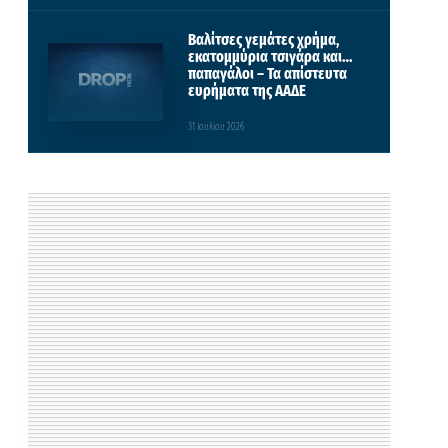
Βαλίτσες γεμάτες χρήμα,
εκατομμύρια τσιγάρα και…
παπαγάλοι – Τα απίστευτα
ευρήματα της ΑΑΔΕ
31 Ιουλίου 2026