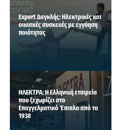
Expert Δαγκλής: Ηλεκτρικές και
οικιακές συσκευές με εγγύηση
ποιότητας
ΗΛΕΚΤΡΑ: Η Ελληνική εταιρεία
που ξεχωρίζει στο
Επαγγελματικό Έπιπλο από το
1938