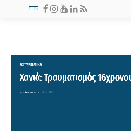
ΑΣΤΥΝΟΜΙΚΑ
Χανιά: Τραυματισμός 16χρονο
Από
Newsroom
4 Ιουλίου 2021