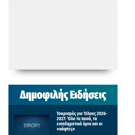
Δημοφιλής Ειδήσεις
Τουρισμός για Όλους 2026-
2027: Όλα τα ποσά, τα
εισοδηματικά όρια και οι
«κόφτες»