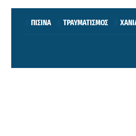
ΠΙΣΙΝΑ
ΤΡΑΥΜΑΤΙΣΜΟΣ
ΧΑΝΙ