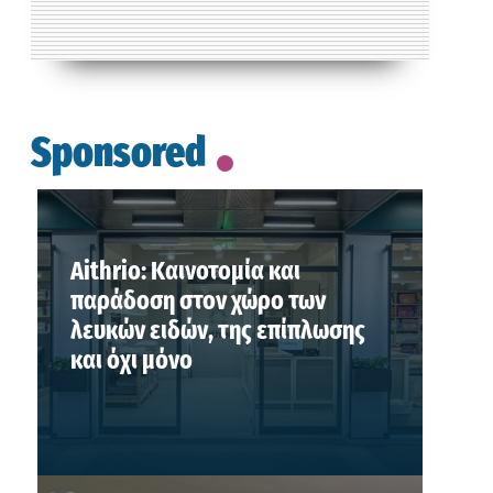
Sponsored
Aithrio: Καινοτομία και
παράδοση στον χώρο των
λευκών ειδών, της επίπλωσης
και όχι μόνο