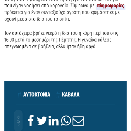
που είχαν νοσήσει από κορoνοϊό. Σύμφωνα με
πληροφορίες
πρόκειται για έναν συνταξιούχο αγρότη που κρεμάστηκε με
σχοινί μέσα στο ίδιο του το σπίτι.
Τον αυτόχειρα βρήκε νεκρό η ίδια του η κόρη περίπου στις
16:00 μετά το μεσημέρι της Πέμπτης. Η γυναίκα κάλεσε
απεγνωσμένα σε βοήθεια, αλλά ήταν ήδη αργά.
ΑΥΤΟΚΤΟΝΙΑ
ΚΑΒΑΛΑ