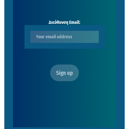
Διεύθυνση Email: