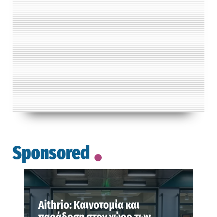
Sponsored
Aithrio: Καινοτομία και