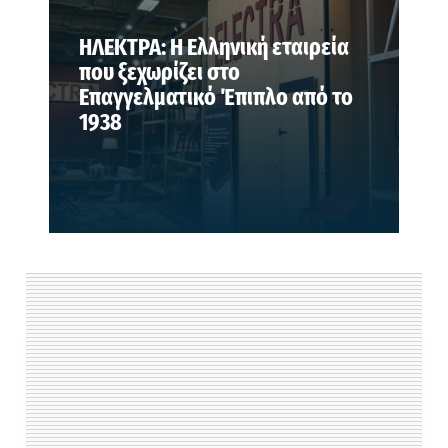
ΗΛΕΚΤΡΑ: Η Ελληνική εταιρεία
που ξεχωρίζει στο
Επαγγελματικό Έπιπλο από το
1938