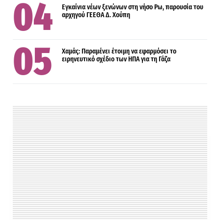
Εγκαίνια νέων ξενώνων στη νήσο Ρω, παρουσία του
αρχηγού ΓΕΕΘΑ Δ. Χούπη
Χαμάς: Παραμένει έτοιμη να εφαρμόσει το
ειρηνευτικό σχέδιο των ΗΠΑ για τη Γάζα