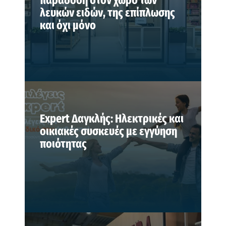
παράδοση στον χώρο των
λευκών ειδών, της επίπλωσης
και όχι μόνο
Expert Δαγκλής: Ηλεκτρικές και
οικιακές συσκευές με εγγύηση
ποιότητας