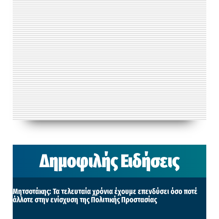
Δημοφιλής Ειδήσεις
Μητσοτάκης: Τα τελευταία χρόνια έχουμε επενδύσει όσο ποτέ
άλλοτε στην ενίσχυση της Πολιτικής Προστασίας