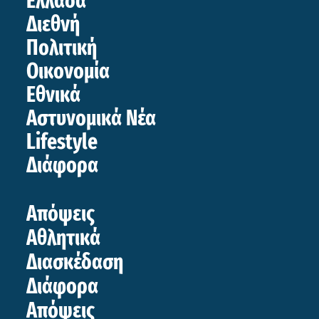
Ελλάδα
Διεθνή
Πολιτική
Οικονομία
Εθνικά
Αστυνομικά Νέα
Lifestyle
Διάφορα
Απόψεις
Αθλητικά
Διασκέδαση
Διάφορα
Απόψεις