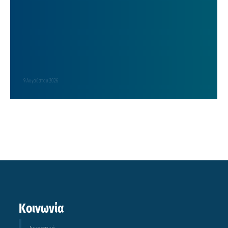
9 Αυγούστου 2026
Κοινωνία