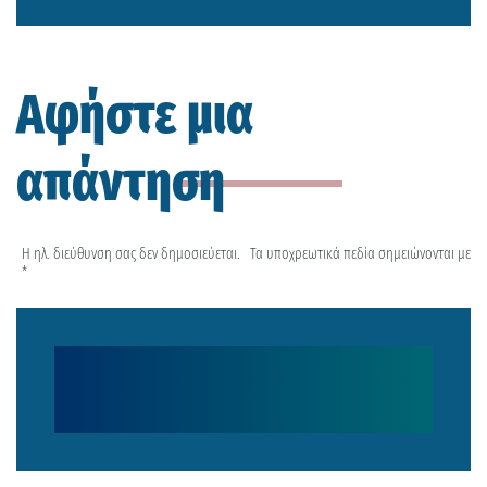
Αφήστε μια
απάντηση
Η ηλ. διεύθυνση σας δεν δημοσιεύεται.
Τα υποχρεωτικά πεδία σημειώνονται με
*