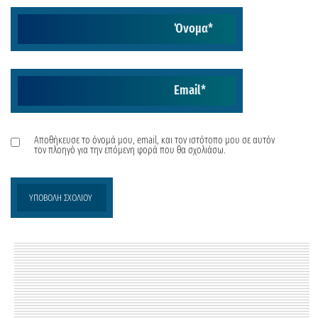
Όνομα
*
Email
*
Αποθήκευσε το όνομά μου, email, και τον ιστότοπο μου σε αυτόν
τον πλοηγό για την επόμενη φορά που θα σχολιάσω.