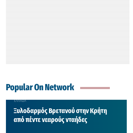
Popular On Network
ΕΛΛΑΔΑ
Ξυλοδαρμός Βρετανού στην Κρήτη
από πέντε νεαρούς νταήδες