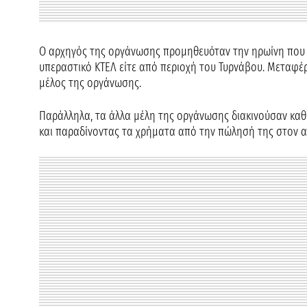
Ο αρχηγός της οργάνωσης προμηθευόταν την ηρωίνη που δ
υπεραστικό ΚΤΕΛ είτε από περιοχή του Τυρνάβου. Μεταφέ
μέλος της οργάνωσης.
Παράλληλα, τα άλλα μέλη της οργάνωσης διακινούσαν καθ
και παραδίνοντας τα χρήματα από την πώλησή της στον α