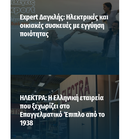
Expert Δαγκλής: Ηλεκτρικές και
οικιακές συσκευές με εγγύηση
ποιότητας
ΗΛΕΚΤΡΑ: Η Ελληνική εταιρεία
που ξεχωρίζει στο
Επαγγελματικό Έπιπλο από το
1938