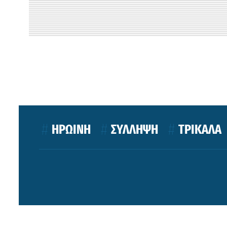
ΗΡΩΙΝΗ
ΣΥΛΛΗΨΗ
ΤΡΙΚΑΛΑ