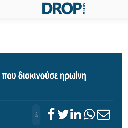
 που διακινούσε ηρωίνη