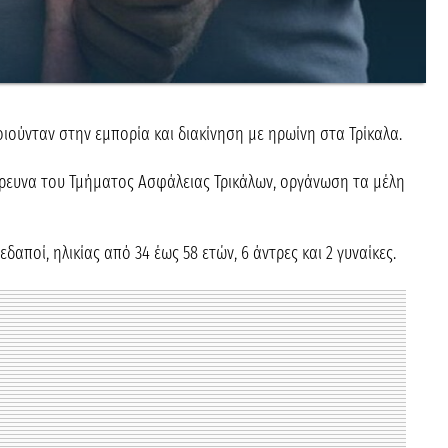
ούνταν στην εμπορία και διακίνηση με ηρωίνη στα Τρίκαλα.
ρευνα του Τμήματος Ασφάλειας Τρικάλων, οργάνωση τα μέλη
αποί, ηλικίας από 34 έως 58 ετών, 6 άντρες και 2 γυναίκες.