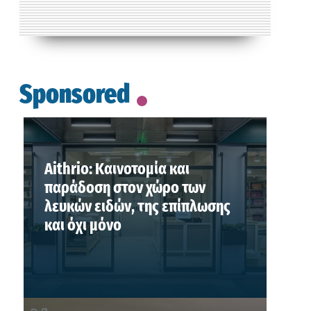
Sponsored
Aithrio: Καινοτομία και
παράδοση στον χώρο των
λευκών ειδών, της επίπλωσης
και όχι μόνο