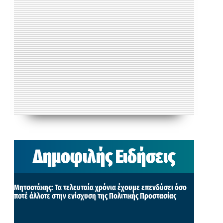
Δημοφιλής Ειδήσεις
Μητσοτάκης: Τα τελευταία χρόνια έχουμε επενδύσει όσο
ποτέ άλλοτε στην ενίσχυση της Πολιτικής Προστασίας