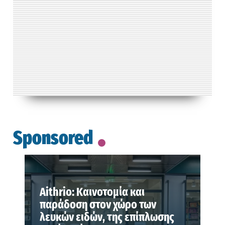
Sponsored
Aithrio: Καινοτομία και
παράδοση στον χώρο των
λευκών ειδών, της επίπλωσης