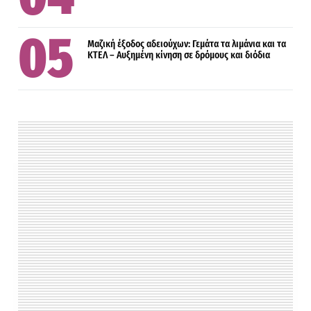
Μαζική έξοδος αδειούχων: Γεμάτα τα λιμάνια και τα
ΚΤΕΛ – Αυξημένη κίνηση σε δρόμους και διόδια