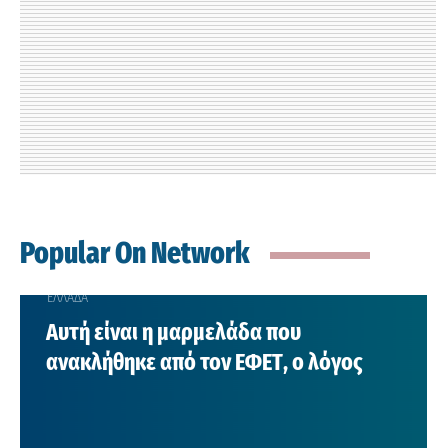
Popular On Network
ΕΛΛΑΔΑ
Αυτή είναι η μαρμελάδα που
ανακλήθηκε από τον ΕΦΕΤ, ο λόγος