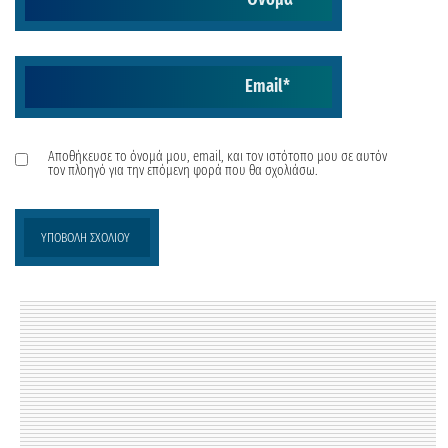
Email
*
Αποθήκευσε το όνομά μου, email, και τον ιστότοπο μου σε αυτόν
τον πλοηγό για την επόμενη φορά που θα σχολιάσω.