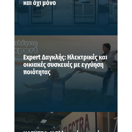
και όχι μόνο
Expert Δαγκλής: Ηλεκτρικές και
οικιακές συσκευές με εγγύηση
ποιότητας