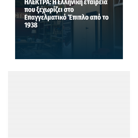
ΗΛΕΚΤΡΑ: Η Ελληνική εταιρεία
που ξεχωρίζει στο
Επαγγελματικό Έπιπλο από το
1938