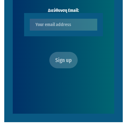
Διεύθυνση Email: