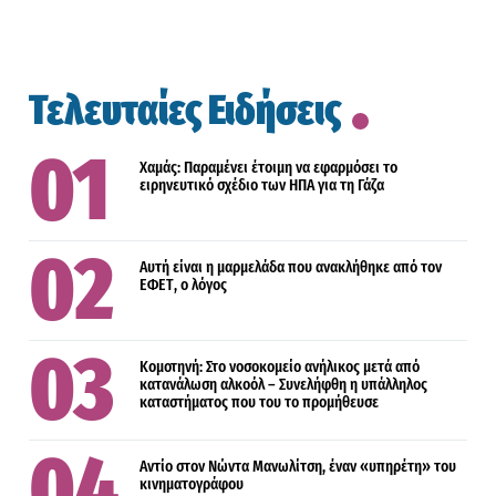
Τελευταίες Ειδήσεις
Χαμάς: Παραμένει έτοιμη να εφαρμόσει το
ειρηνευτικό σχέδιο των ΗΠΑ για τη Γάζα
Αυτή είναι η μαρμελάδα που ανακλήθηκε από τον
ΕΦΕΤ, ο λόγος
Κομοτηνή: Στο νοσοκομείο ανήλικος μετά από
κατανάλωση αλκοόλ – Συνελήφθη η υπάλληλος
καταστήματος που του το προμήθευσε
Αντίο στον Νώντα Μανωλίτση, έναν «υπηρέτη» του
κινηματογράφου