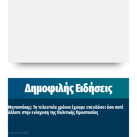
Δημοφιλής Ειδήσεις
Μητσοτάκης: Τα τελευταία χρόνια έχουμε επενδύσει όσο ποτέ
άλλοτε στην ενίσχυση της Πολιτικής Προστασίας
2 Αυγούστου 2026