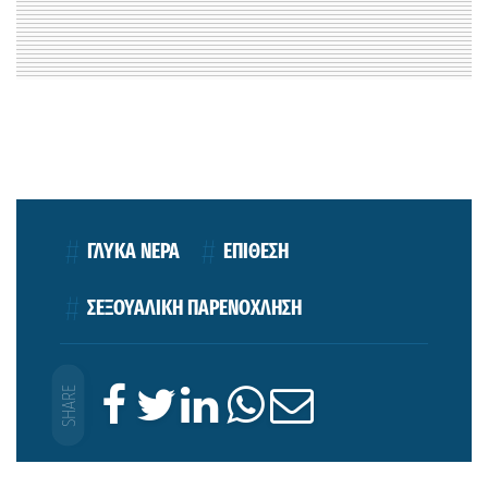
ΓΛΥΚΑ ΝΕΡΑ
ΕΠΙΘΕΣΗ
ΣΕΞΟΥΑΛΙΚΗ ΠΑΡΕΝΟΧΛΗΣΗ