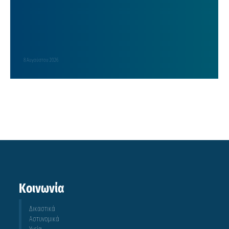
8 Αυγούστου 2026
Κοινωνία
Δικαστικά
Αστυνομικά