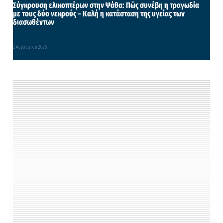
Σύγκρουση ελικοπτέρων στην Ψάθα: Πώς συνέβη η τραγωδία
με τους δύο νεκρούς – Καλή η κατάσταση της υγείας των
διασωθέντων
2 Αυγούστου 2026