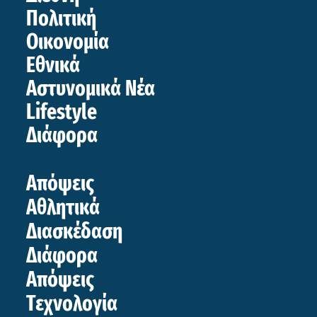
Πολιτική
Οικονομία
Εθνικά
Αστυνομικά Νέα
Lifestyle
Διάφορα
Απόψεις
Αθλητικά
Διασκέδαση
Διάφορα
Απόψεις
Τεχνολογία