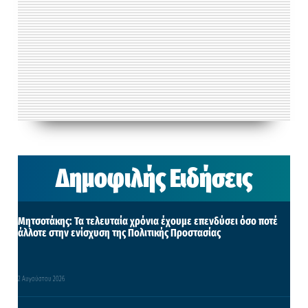
Δημοφιλής Ειδήσεις
Μητσοτάκης: Τα τελευταία χρόνια έχουμε επενδύσει όσο ποτέ
άλλοτε στην ενίσχυση της Πολιτικής Προστασίας
2 Αυγούστου 2026