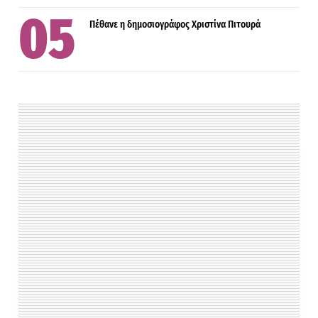
Πέθανε η δημοσιογράφος Χριστίνα Πιτουρά