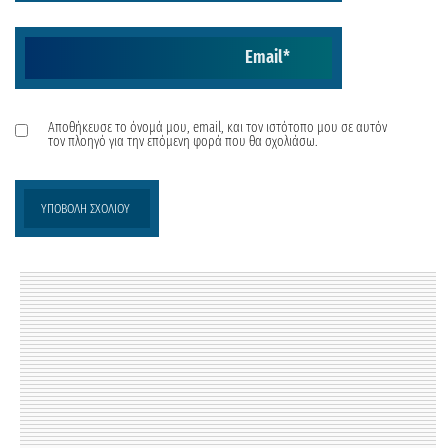
Email
*
Αποθήκευσε το όνομά μου, email, και τον ιστότοπο μου σε αυτόν
τον πλοηγό για την επόμενη φορά που θα σχολιάσω.