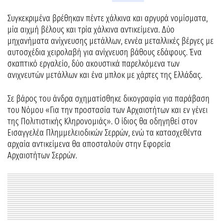
Συγκεκριμένα βρέθηκαν πέντε χάλκινα και αργυρά νομίσματα,
μία αιχμή βέλους και τρία χάλκινα αντικείμενα. Δύο
μηχανήματα ανίχνευσης μετάλλων, εννέα μεταλλικές βέργες με
αυτοσχέδια χειρολαβή για ανίχνευση βάθους εδάφους. Ένα
σκαπτικό εργαλείο, δύο ακουστικά παρελκόμενα των
ανιχνευτών μετάλλων και ένα μπλοκ με χάρτες της Ελλάδας.
Σε βάρος του άνδρα σχηματίσθηκε δικογραφία για παράβαση
του Νόμου «Για την προστασία των Αρχαιοτήτων και εν γένει
της Πολιτιστικής Κληρονομιάς». Ο ίδιος θα οδηγηθεί στον
Εισαγγελέα Πλημμελειοδικών Σερρών, ενώ τα κατασχεθέντα
αρχαία αντικείμενα θα αποσταλούν στην Εφορεία
Αρχαιοτήτων Σερρών.