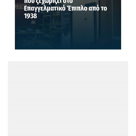
που ξεχωρίζει στο
Επαγγελματικό Έπιπλο από το
1938