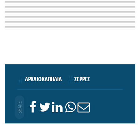
ΑΡΧΑΙΟΚΑΠΗΛΙΑ
ΣΕΡΡΕΣ