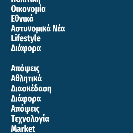
Οικονομία
Εθνικά
Αστυνομικά Νέα
Lifestyle
Διάφορα
Απόψεις
Αθλητικά
Διασκέδαση
Διάφορα
Απόψεις
Τεχνολογία
Market