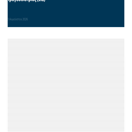
3 Αυγούστου 2026