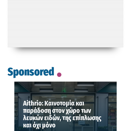
Sponsored
Aithrio: Καινοτομία και
παράδοση στον χώρο των
λευκών ειδών, της επίπλωσης
και όχι μόνο