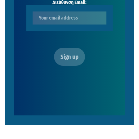
Διεύθυνση Email: