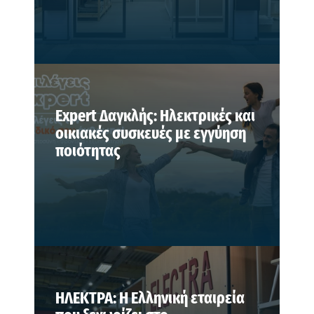
Expert Δαγκλής: Ηλεκτρικές και
οικιακές συσκευές με εγγύηση
ποιότητας
ΗΛΕΚΤΡΑ: Η Ελληνική εταιρεία