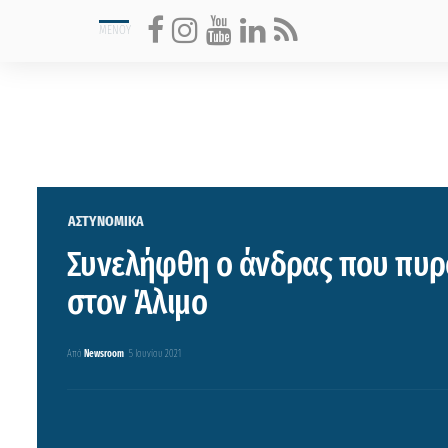
ΑΣΤΥΝΟΜΙΚΑ
Συνελήφθη ο άνδρας που πυρ
στον Άλιμο
Από
Newsroom
5 Ιουνίου 2021