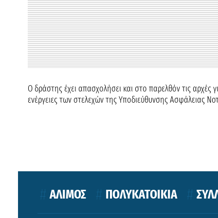
Ο δράστης έχει απασχολήσει και στο παρελθόν τις αρχές 
ενέργειες των στελεχών της Υποδιεύθυνσης Ασφάλειας Νοτ
ΑΛΙΜΟΣ
ΠΟΛΥΚΑΤΟΙΚΙΑ
ΣΥΛ