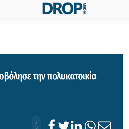
οβόλησε την πολυκατοικία