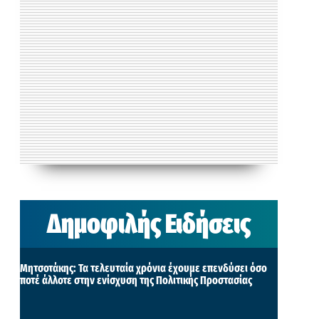
Δημοφιλής Ειδήσεις
Μητσοτάκης: Τα τελευταία χρόνια έχουμε επενδύσει όσο
ποτέ άλλοτε στην ενίσχυση της Πολιτικής Προστασίας