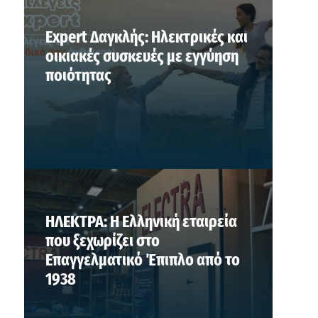
Expert Δαγκλής: Ηλεκτρικές και
οικιακές συσκευές με εγγύηση
ποιότητας
ΗΛΕΚΤΡΑ: Η Ελληνική εταιρεία
που ξεχωρίζει στο
Επαγγελματικό Έπιπλο από το
1938