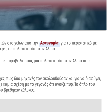
πών στοιχείων από την
Αστυνομία
για το περιστατικό με
έρες σε πολυκατοικία στον Άλιμο.
» με πυροβολισμούς μια πολυκατοικία στον Άλιμο που
.
χές, πως δύο μηχανές τον ακολουθούσαν και για να διαφύγει,
ε καμία σχέση με το γεγονός ότι άνοιξε πυρ. Το όπλο του
ου βρέθηκαν κάλυκες.