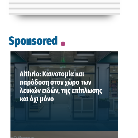
Sponsored
Aithrio: Καινοτομία και
παράδοση στον χώρο των
λευκών ειδών, της επίπλωσης
και όχι μόνο