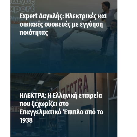
Expert Δαγκλής: Ηλεκτρικές και
οικιακές συσκευές με εγγύηση
ποιότητας
ΗΛΕΚΤΡΑ: Η Ελληνική εταιρεία
που ξεχωρίζει στο
Επαγγελματικό Έπιπλο από το
1938