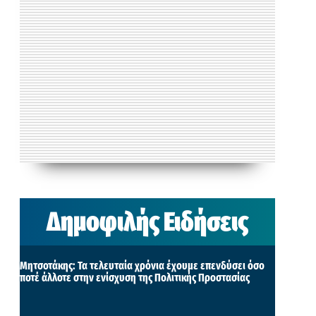
Δημοφιλής Ειδήσεις
Μητσοτάκης: Τα τελευταία χρόνια έχουμε επενδύσει όσο
ποτέ άλλοτε στην ενίσχυση της Πολιτικής Προστασίας