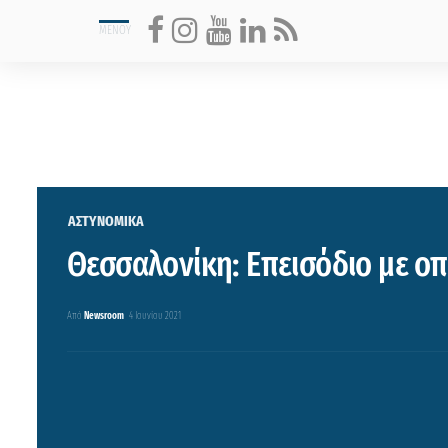
ΑΣΤΥΝΟΜΙΚΑ
Θεσσαλονίκη: Επεισόδιο με ο
Από
Newsroom
4 Ιουνίου 2021