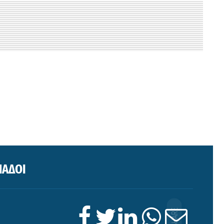
ΠΑΔΟΙ