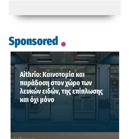
Sponsored
Aithrio: Καινοτομία και
παράδοση στον χώρο των
λευκών ειδών, της επίπλωσης
και όχι μόνο