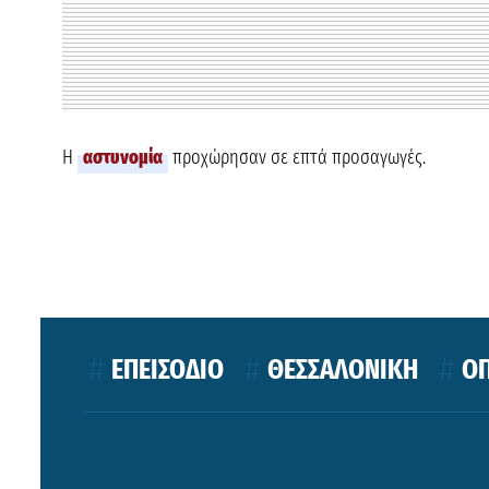
H
αστυνομία
προχώρησαν σε επτά προσαγωγές.
ΕΠΕΙΣΟΔΙΟ
ΘΕΣΣΑΛΟΝΙΚΗ
Ο