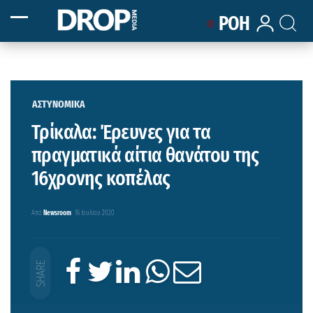
ΡΟΗ
ΑΣΤΥΝΟΜΙΚΑ
Τρίκαλα: Έρευνες για τα
πραγματικά αίτια θανάτου της
16χρονης κοπέλας
Από
Newsroom
16 Ιουλίου 2020