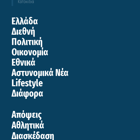
Κατοικίδια
Ελλάδα
Διεθνή
Πολιτική
Οικονομία
Εθνικά
Αστυνομικά Νέα
Lifestyle
Διάφορα
Απόψεις
Αθλητικά
Διασκέδαση