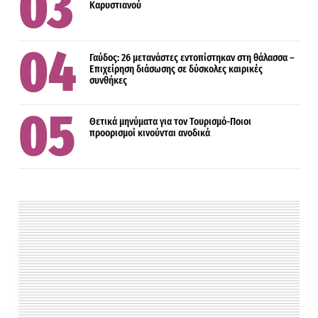
Καρυστιανού
Γαύδος: 26 μετανάστες εντοπίστηκαν στη θάλασσα –
Επιχείρηση διάσωσης σε δύσκολες καιρικές
συνθήκες
Θετικά μηνύματα για τον Τουρισμό-Ποιοι
προορισμοί κινούνται ανοδικά