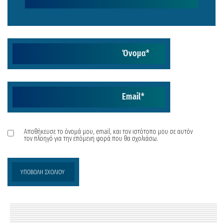
Όνομα
*
Email
*
Αποθήκευσε το όνομά μου, email, και τον ιστότοπο μου σε αυτόν
τον πλοηγό για την επόμενη φορά που θα σχολιάσω.