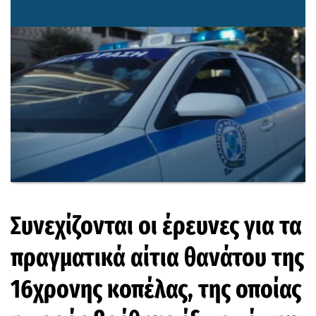
Συνεχίζονται οι έρευνες για τα
πραγματικά αίτια θανάτου της
16χρονης κοπέλας, της οποίας