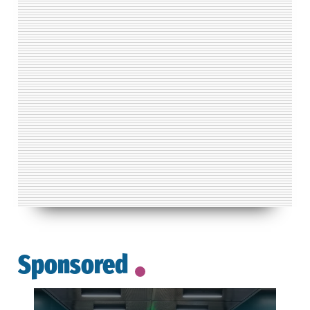
Sponsored