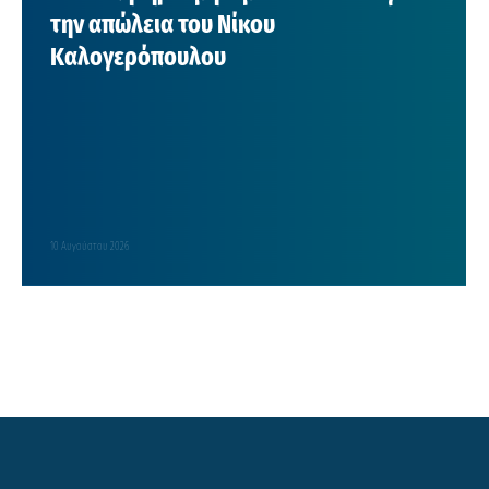
την απώλεια του Νίκου
Καλογερόπουλου
10 Αυγούστου 2026