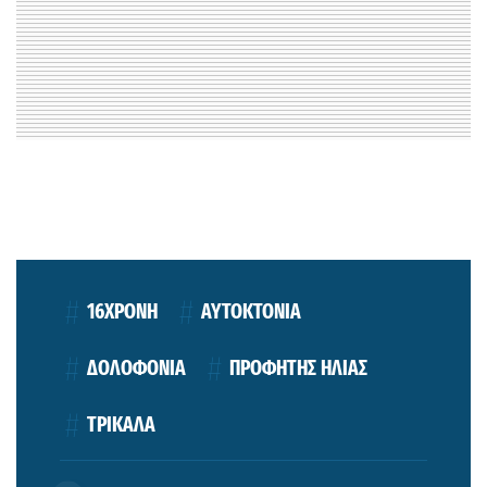
16ΧΡΟΝΗ
ΑΥΤΟΚΤΟΝΙΑ
ΔΟΛΟΦΟΝΙΑ
ΠΡΟΦΗΤΗΣ ΗΛΙΑΣ
ΤΡΙΚΑΛΑ