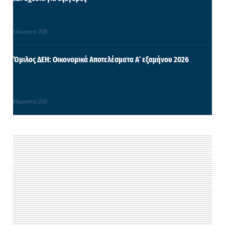
3 Αυγούστου 2026
Όμιλος ΔΕΗ: Οικονομικά Αποτελέσματα Α΄ εξαμήνου 2026
6 Αυγούστου 2026