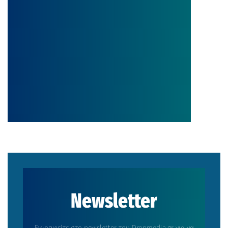
Newsletter