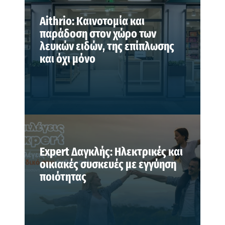
Aithrio: Καινοτομία και
παράδοση στον χώρο των
λευκών ειδών, της επίπλωσης
και όχι μόνο
Expert Δαγκλής: Ηλεκτρικές και
οικιακές συσκευές με εγγύηση
ποιότητας