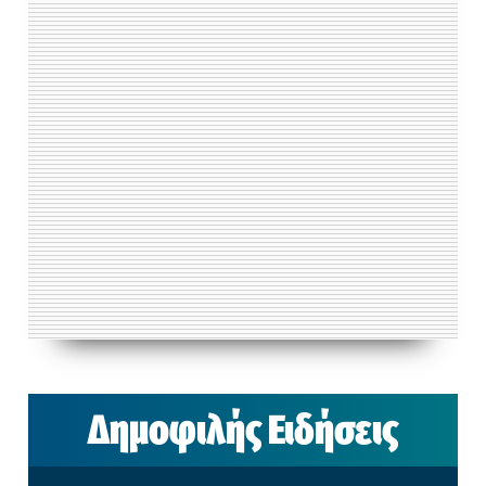
Δημοφιλής Ειδήσεις