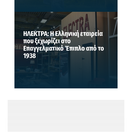
ΗΛΕΚΤΡΑ: Η Ελληνική εταιρεία
που ξεχωρίζει στο
Επαγγελματικό Έπιπλο από το
1938