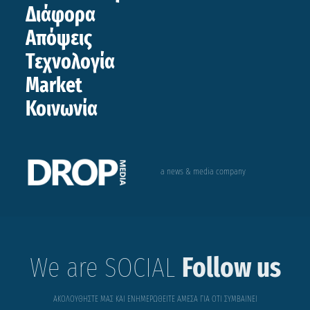
Διάφορα
Απόψεις
Τεχνολογία
Market
Κοινωνία
a news & media company
We are SOCIAL
Follow us
ΑΚΟΛΟΥΘΗΣΤΕ ΜΑΣ ΚΑΙ ΕΝΗΜΕΡΩΘΕΙΤΕ ΑΜΕΣΑ ΓΙΑ ΟΤΙ ΣΥΜΒΑΙΝΕΙ