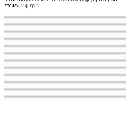
επόμενων ημερών.