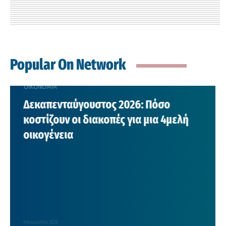
Popular On Network
ΟΙΚΟΝΟΜΙΑ
Δεκαπενταύγουστος 2026: Πόσο
κοστίζουν οι διακοπές για μια 4μελή
οικογένεια
9 Αυγούστου 2026