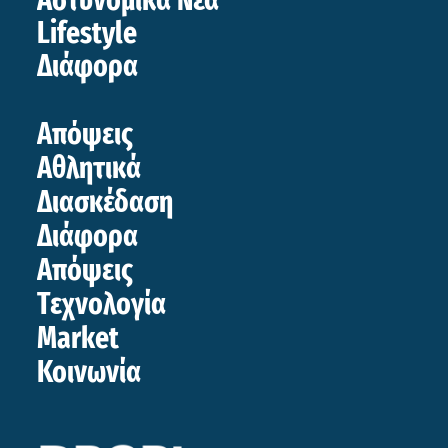
Lifestyle
Διάφορα
Απόψεις
Αθλητικά
Διασκέδαση
Διάφορα
Απόψεις
Τεχνολογία
Market
Κοινωνία