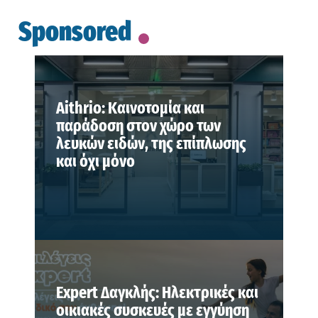
Sponsored
Aithrio: Καινοτομία και
παράδοση στον χώρο των
λευκών ειδών, της επίπλωσης
και όχι μόνο
Expert Δαγκλής: Ηλεκτρικές και
οικιακές συσκευές με εγγύηση