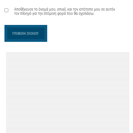
Αποθήκευσε το όνομά μου, email, και τον ιστότοπο μου σε αυτόν
τον πλοηγό για την επόμενη φορά που θα σχολιάσω.