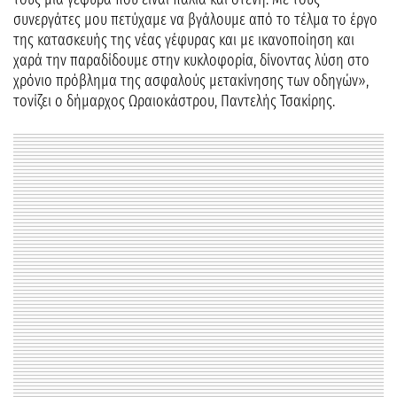
συνεργάτες μου πετύχαμε να βγάλουμε από το τέλμα το έργο
της κατασκευής της νέας γέφυρας και με ικανοποίηση και
χαρά την παραδίδουμε στην κυκλοφορία, δίνοντας λύση στο
χρόνιο πρόβλημα της ασφαλούς μετακίνησης των οδηγών»,
τονίζει ο δήμαρχος Ωραιοκάστρου, Παντελής Τσακίρης.