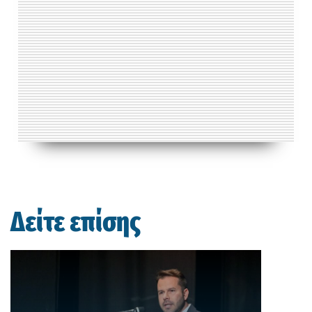
Δείτε επίσης