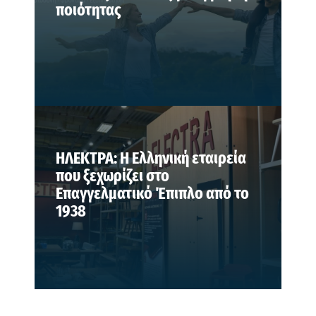
ποιότητας
ΗΛΕΚΤΡΑ: Η Ελληνική εταιρεία
που ξεχωρίζει στο
Επαγγελματικό Έπιπλο από το
1938