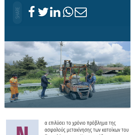
α επιλύσει το χρόνιο πρόβλημα της
ασφαλούς μετακίνησης των κατοίκων του