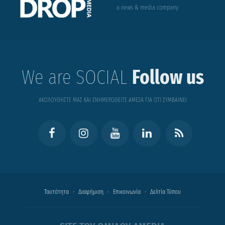
a news & media company
We are SOCIAL
Follow us
ΑΚΟΛΟΥΘΗΣΤΕ ΜΑΣ ΚΑΙ ΕΝΗΜΕΡΩΘΕΙΤΕ ΑΜΕΣΑ ΓΙΑ ΟΤΙ ΣΥΜΒΑΙΝΕΙ
Ταυτότητα
Διαφήμιση
Επικοινωνία
Δελτία Τύπου