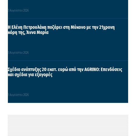
3 Αυγούστου 2026
Η Ελένη Πετρουλάκη ποζάρει στη Μύκονο με την 21χρονη
κόρη της, Άννα Μαρία
3 Αυγούστου 2026
Σχέδιο ανάπτυξης 20 εκατ. ευρώ από την AGRINO: Επενδύσεις
και σχέδια για εξαγορές
3 Αυγούστου 2026