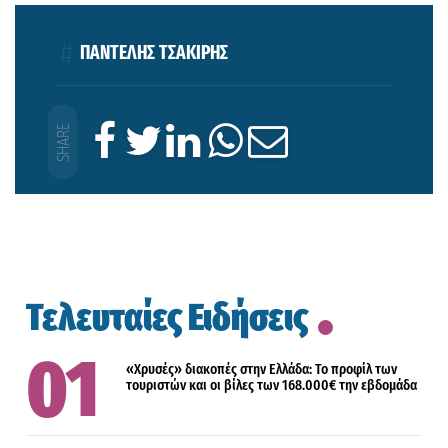
ΠΑΝΤΕΛΗΣ ΤΣΑΚΙΡΗΣ
Τελευταίες Ειδήσεις
«Χρυσές» διακοπές στην Ελλάδα: Το προφίλ των
τουριστών και οι βίλες των 168.000€ την εβδομάδα