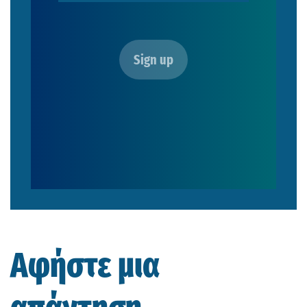
Αφήστε μια