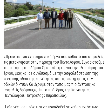
«Πρόκειται για ένα σημαντικό έργο που καθιστά πιο ασφαλείς
τις μετακινήσεις στην περιοχή του Πενταλόφου. Ευχαριστούμε
τη διοίκηση του Δήμου Ωραιοκάστρου για την υλοποίηση του
έργου, μιας και σε συνδυασμό με την ασφαλτόστρωση της
κεντρικής οδού της Κοινότητας και τις συντηρήσεις των
οδικών δικτύων θα έχουμε στον τόπο μας πιο άνετους και
ασφαλείς δρόμους», είπε ο πρόεδρος της Κοινότητας
Πενταλόφου, Πάτροκλος Σπυρόπουλος.
Η νέα γέφυρα πρόκειται να παραδοθεί σε χρήση εντός των