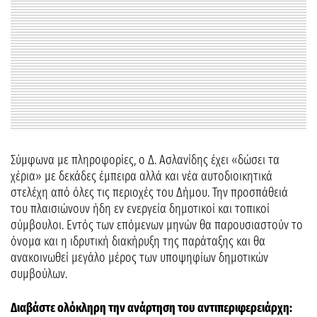
Σύμφωνα με πληροφορίες, ο Δ. Ασλανίδης έχει «δώσει τα
χέρια» με δεκάδες έμπειρα αλλά και νέα αυτοδιοικητικά
στελέχη από όλες τις περιοχές του Δήμου. Την προσπάθειά
του πλαισιώνουν ήδη εν ενεργεία δημοτικοί και τοπικοί
σύμβουλοι. Εντός των επόμενων μηνών θα παρουσιαστούν το
όνομα και η ιδρυτική διακήρυξη της παράταξης και θα
ανακοινωθεί μεγάλο μέρος των υποψηφίων δημοτικών
συμβούλων.
Διαβάστε ολόκληρη την ανάρτηση του αντιπεριφερειάρχη: