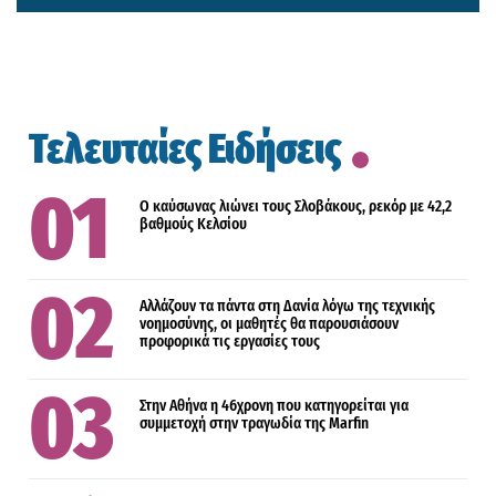
Τελευταίες Ειδήσεις
Ο καύσωνας λιώνει τους Σλοβάκους, ρεκόρ με 42,2
βαθμούς Κελσίου
Αλλάζουν τα πάντα στη Δανία λόγω της τεχνικής
νοημοσύνης, οι μαθητές θα παρουσιάσουν
προφορικά τις εργασίες τους
Στην Αθήνα η 46χρονη που κατηγορείται για
συμμετοχή στην τραγωδία της Marfin