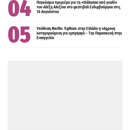
Παγκόσμια πρεμιέρα για τη «Θάλασσα από γυαλί»
του Αλέξη Αλεξίου στο φεστιβάλ Ενδιμβούργου στις
16 Αυγούστου
Υπόθεση Marfin: Έφθασε στην Ελλάδα η 46χρονη
κατηγορούμενη για εμπρησμό – Την Παρασκευή στην
Εισαγγελία