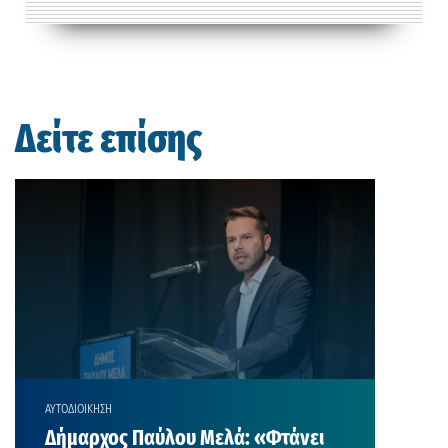
Δείτε επίσης
ΑΥΤΟΔΙΟΙΚΗΣΗ
Δήμαρχος Παύλου Μελά: «Φτάνει