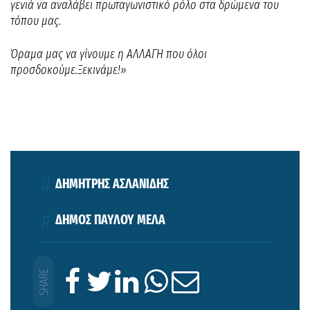
γενιά να αναλάβει πρωταγωνιστικό ρόλο στα δρώμενα του
τόπου μας.
Όραμα μας να γίνουμε η ΑΛΛΑΓΗ που όλοι
προσδοκούμε.
Ξεκινάμε!»
ΔΗΜΗΤΡΗΣ ΑΣΛΑΝΙΔΗΣ
ΔΗΜΟΣ ΠΑΥΛΟΥ ΜΕΛΑ