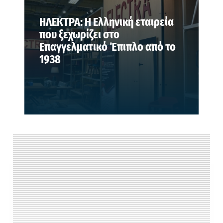
ΗΛΕΚΤΡΑ: Η Ελληνική εταιρεία
που ξεχωρίζει στο
Επαγγελματικό Έπιπλο από το
1938