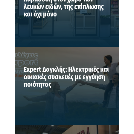
λευκών ειδών, της επίπλωσης
και όχι μόνο
Expert Δαγκλής: Ηλεκτρικές και
οικιακές συσκευές με εγγύηση
ποιότητας