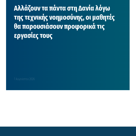
Αλλάζουν τα πάντα στη Δανία λόγω
της τεχνικής νοημοσύνης, οι μαθητές
θα παρουσιάσουν προφορικά τις
εργασίες τους
7 Αυγούστου 2026