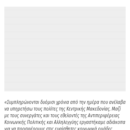
«Συμπληρώνονται δυόμισι χρόνια από την ημέρα που ανέλαβα
να υπηρετήσω τους πολίτες της Κεντρικής Μακεδονίας. Μαζί
με τους συνεργάτες και τους εθελοντές της Αντιπεριφέρειας
Κοινωνικής Πολιτικής και Αλληλεγγύης εργαστήκαμε αδιάκοπα
για να προσφέρουμε στις ευαίσθητες κοινωνικά ομάδες.