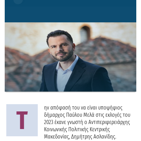
ην απόφασή του να είναι υποψήφιος
Τ
δήμαρχος Παύλου Μελά στις εκλογές του
2023 έκανε γνωστή ο Αντιπεριφερειάρχης
Κοινωνικής Πολιτικής Κεντρικής
Μακεδονίας, Δημήτρης Ασλανίδης.