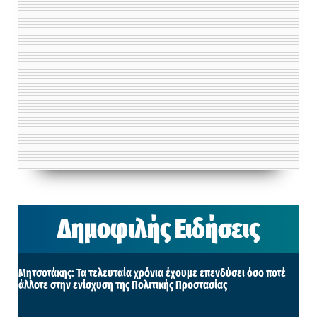
Δημοφιλής Ειδήσεις
Μητσοτάκης: Τα τελευταία χρόνια έχουμε επενδύσει όσο ποτέ
άλλοτε στην ενίσχυση της Πολιτικής Προστασίας