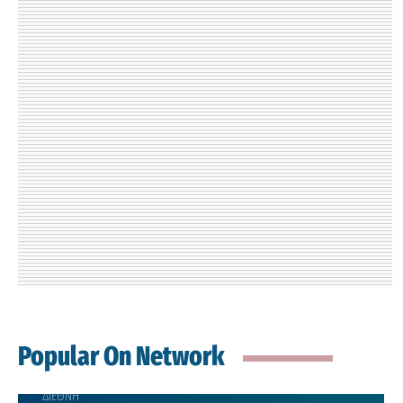
Popular On Network
ΔΙΕΘΝΗ