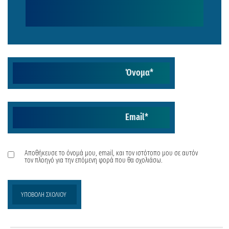
Όνομα
*
Email
*
Αποθήκευσε το όνομά μου, email, και τον ιστότοπο μου σε αυτόν
τον πλοηγό για την επόμενη φορά που θα σχολιάσω.