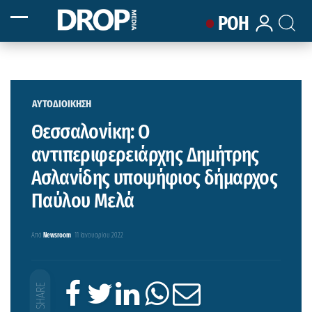
ΡΟΗ
ΑΥΤΟΔΙΟΙΚΗΣΗ
Θεσσαλονίκη: Ο
αντιπεριφερειάρχης Δημήτρης
Ασλανίδης υποψήφιος δήμαρχος
Παύλου Μελά
Από
Newsroom
11 Ιανουαρίου 2022