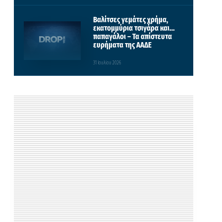
Βαλίτσες γεμάτες χρήμα,
εκατομμύρια τσιγάρα και…
παπαγάλοι – Τα απίστευτα
ευρήματα της ΑΑΔΕ
31 Ιουλίου 2026