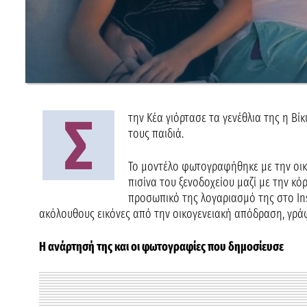
Σ
την Κέα γιόρτασε τα γενέθλια της η Βίκ
τους παιδιά.
Το μοντέλο φωτογραφήθηκε με την οικο
πισίνα του ξενοδοχείου μαζί με την κόρ
προσωπικό της λογαριασμό της στο Ins
ακόλουθους εικόνες από την οικογενειακή απόδραση, γρά
Η ανάρτησή της και οι φωτογραφίες που δημοσίευσε