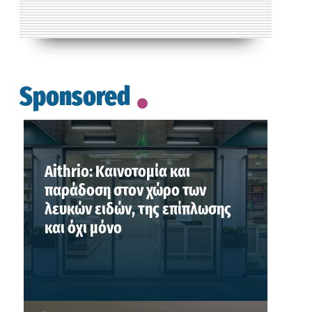
Sponsored
Aithrio: Καινοτομία και
παράδοση στον χώρο των
λευκών ειδών, της επίπλωσης
και όχι μόνο