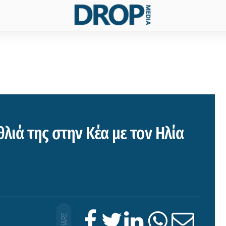
θλιά της στην Κέα με τον Ηλία