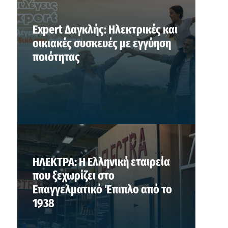
Expert Δαγκλής: Ηλεκτρικές και
οικιακές συσκευές με εγγύηση
ποιότητας
ΗΛΕΚΤΡΑ: Η Ελληνική εταιρεία
που ξεχωρίζει στο
Επαγγελματικό Έπιπλο από το
1938