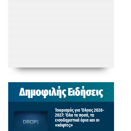
Δημοφιλής Ειδήσεις
Τουρισμός για Όλους 2026-
2027: Όλα τα ποσά, τα
εισοδηματικά όρια και οι
«κόφτες»