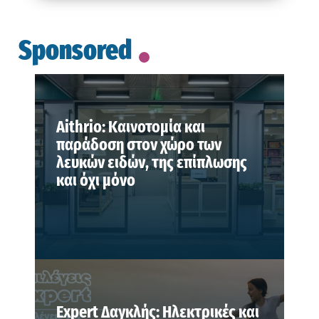
Sponsored
Aithrio: Καινοτομία και
παράδοση στον χώρο των
λευκών ειδών, της επίπλωσης
και όχι μόνο
Expert Δαγκλής: Ηλεκτρικές και