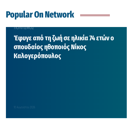
Popular On Network
ΠΟΛΙΤΙΣΜΟΣ
Έφυγε από τη ζωή σε ηλικία 74 ετών ο
σπουδαίος ηθοποιός Νίκος
Καλογερόπουλος
10 Αυγούστου 2026