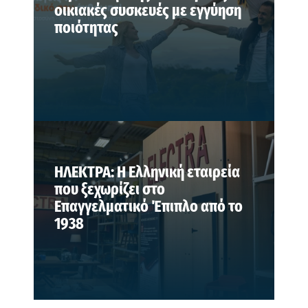
οικιακές συσκευές με εγγύηση
ποιότητας
ΗΛΕΚΤΡΑ: Η Ελληνική εταιρεία
που ξεχωρίζει στο
Επαγγελματικό Έπιπλο από το
1938