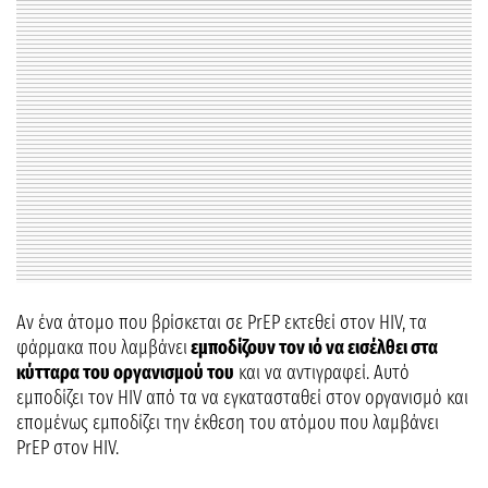
Αν ένα άτομο που βρίσκεται σε PrEP εκτεθεί στον HIV, τα
φάρμακα που λαμβάνει
εμποδίζουν τον ιό να εισέλθει στα
κύτταρα του οργανισμού του
και να αντιγραφεί. Αυτό
εμποδίζει τον HIV από τα να εγκατασταθεί στον οργανισμό και
επομένως εμποδίζει την έκθεση του ατόμου που λαμβάνει
PrEP στον HIV.