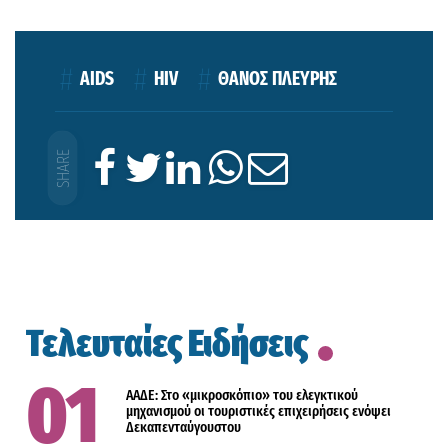
AIDS
HIV
ΘΑΝΟΣ ΠΛΕΥΡΗΣ
Τελευταίες Ειδήσεις
ΑΑΔΕ: Στο «μικροσκόπιο» του ελεγκτικού
μηχανισμού οι τουριστικές επιχειρήσεις ενόψει
Δεκαπενταύγουστου