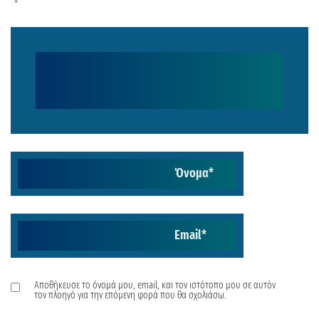
*
Όνομα
*
Email
*
Αποθήκευσε το όνομά μου, email, και τον ιστότοπο μου σε αυτόν
τον πλοηγό για την επόμενη φορά που θα σχολιάσω.