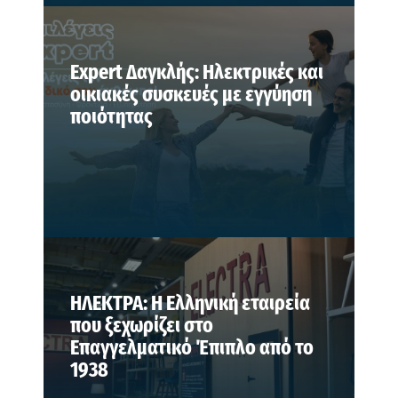
Expert Δαγκλής: Ηλεκτρικές και
οικιακές συσκευές με εγγύηση
ποιότητας
ΗΛΕΚΤΡΑ: Η Ελληνική εταιρεία
που ξεχωρίζει στο
Επαγγελματικό Έπιπλο από το
1938