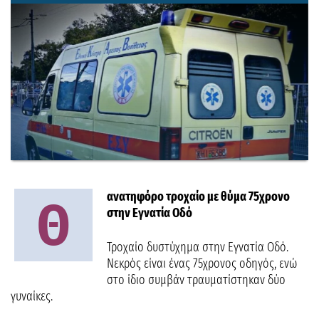
ανατηφόρο τροχαίο με θύμα 75χρονο
Θ
στην Εγνατία Οδό
Τροχαίο δυστύχημα στην Εγνατία Οδό.
Νεκρός είναι ένας 75χρονος οδηγός, ενώ
στο ίδιο συμβάν τραυματίστηκαν δύο
γυναίκες.