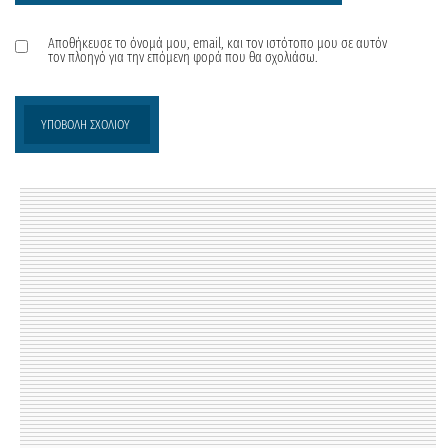
Αποθήκευσε το όνομά μου, email, και τον ιστότοπο μου σε αυτόν
τον πλοηγό για την επόμενη φορά που θα σχολιάσω.