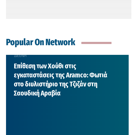
Popular On Network
ΔΙΕΘΝΗ
Επίθεση των Χούθι στις
εγκαταστάσεις της Aramco: Φωτιά
στο διυλιστήριο της Τζιζάν στη
Σαουδική Αραβία