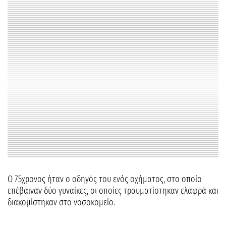
Ο 75χρονος ήταν ο οδηγός του ενός οχήματος, στο οποίο
επέβαιναν δύο γυναίκες, οι οποίες τραυματίστηκαν ελαφρά και
διακομίστηκαν στο νοσοκομείο.