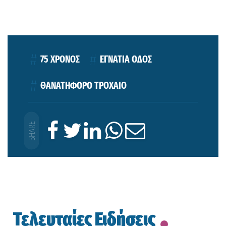
75 ΧΡΟΝΟΣ
ΕΓΝΑΤΙΑ ΟΔΟΣ
ΘΑΝΑΤΗΦΟΡΟ ΤΡΟΧΑΙΟ
Τελευταίες Ειδήσεις