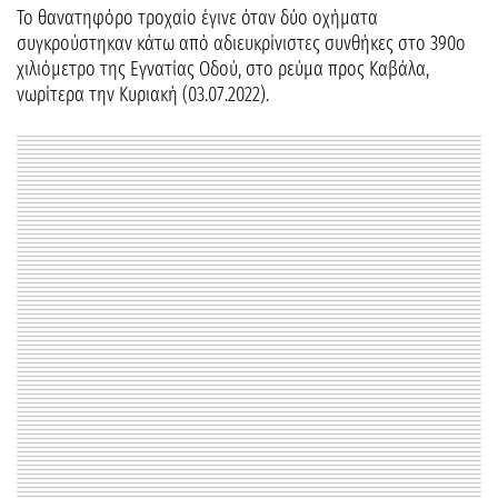
Το θανατηφόρο τροχαίο έγινε όταν δύο οχήματα
συγκρούστηκαν κάτω από αδιευκρίνιστες συνθήκες στο 390ο
χιλιόμετρο της Εγνατίας Οδού, στο ρεύμα προς Καβάλα,
νωρίτερα την Κυριακή (03.07.2022).