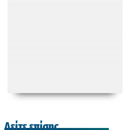
Δείτε επίσης