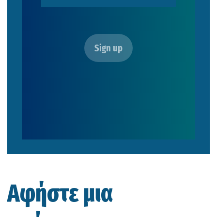
Αφήστε μια