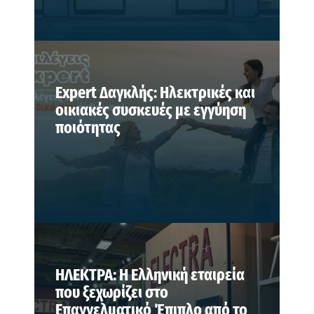
Expert Δαγκλής: Ηλεκτρικές και
οικιακές συσκευές με εγγύηση
ποιότητας
ΗΛΕΚΤΡΑ: Η Ελληνική εταιρεία
που ξεχωρίζει στο
Επαγγελματικό Έπιπλο από το