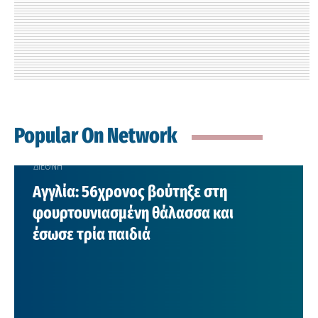
Popular On Network
ΔΙΕΘΝΗ
Αγγλία: 56χρονος βούτηξε στη
φουρτουνιασμένη θάλασσα και
έσωσε τρία παιδιά