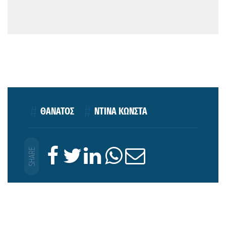
ΘΑΝΑΤΟΣ
ΝΤΙΝΑ ΚΩΝΣΤΑ