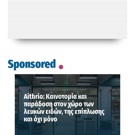
Sponsored
Aithrio: Καινοτομία και
παράδοση στον χώρο των
λευκών ειδών, της επίπλωσης
και όχι μόνο