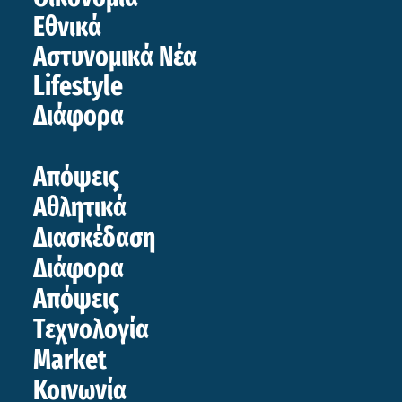
Εθνικά
Αστυνομικά Νέα
Lifestyle
Διάφορα
Απόψεις
Αθλητικά
Διασκέδαση
Διάφορα
Απόψεις
Τεχνολογία
Market
Κοινωνία