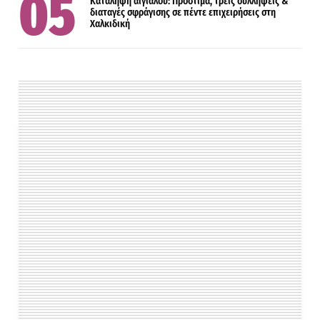
Κατάληψη αιγιαλού: Πρόστιμα, τρεις συλλήψεις &
διαταγές σφράγισης σε πέντε επιχειρήσεις στη
Χαλκιδική