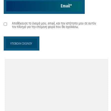
Email
*
Αποθήκευσε το όνομά μου, email, και τον ιστότοπο μου σε αυτόν
τον πλοηγό για την επόμενη φορά που θα σχολιάσω.