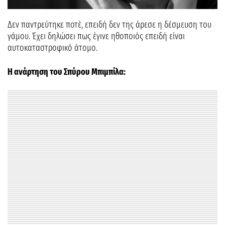
Δεν παντρεύτηκε ποτέ, επειδή δεν της άρεσε η δέσμευση του
γάμου. Έχει δηλώσει πως έγινε ηθοποιός επειδή είναι
αυτοκαταστροφικό άτομο.
Η ανάρτηση του Σπύρου Μπιμπίλα: