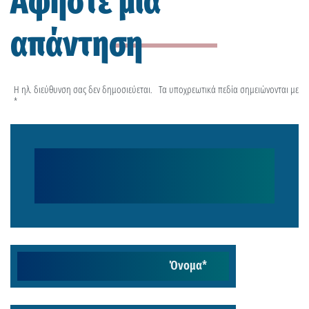
Αφήστε μια
απάντηση
Η ηλ. διεύθυνση σας δεν δημοσιεύεται.
Τα υποχρεωτικά πεδία σημειώνονται με
*
Όνομα
*