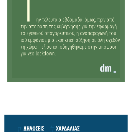
Τ
ην τελευταία εβδομάδα, όμως, πριν από
την απόφαση της κυβέρνησης για την εφαρμογή
του γενικού απαγορευτικού, η αναπαραγωγή του
ιού εμφάνισε μια εκρηκτική αύξηση σε όλη σχεδόν
τη χώρα – εξ ου και οδηγηθήκαμε στην απόφαση
για νέο lockdown.
ΔΗΛΩΣΕΙΣ
ΧΑΡΔΑΛΙΑΣ