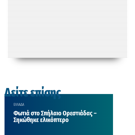
Δείτε επίσης
ΕΛΛΑΔΑ
Φωτιά στο Σπήλαιο Ορεστιάδας –
Σηκώθηκε ελικόπτερο