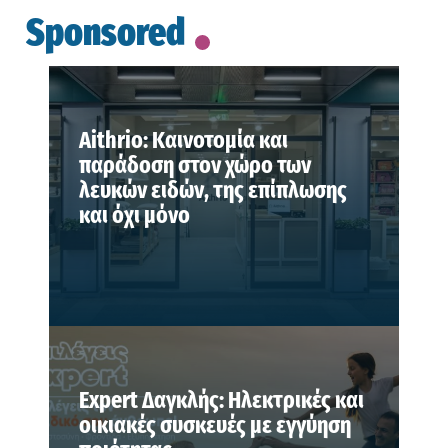
Sponsored
Aithrio: Καινοτομία και
παράδοση στον χώρο των
λευκών ειδών, της επίπλωσης
και όχι μόνο
Expert Δαγκλής: Ηλεκτρικές και
οικιακές συσκευές με εγγύηση