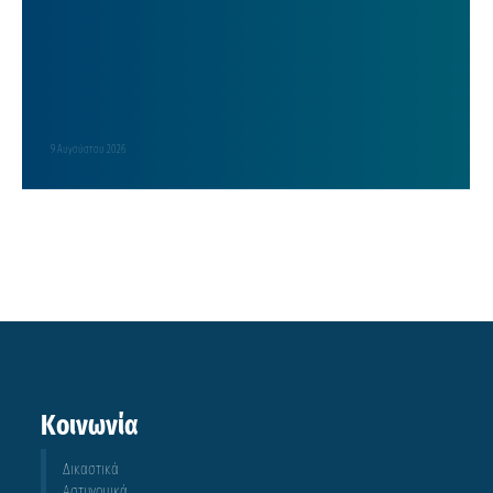
9 Αυγούστου 2026
Κοινωνία
Δικαστικά
Αστυνομικά