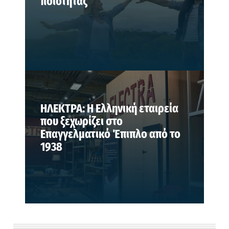
ποιότητας
ΗΛΕΚΤΡΑ: Η Ελληνική εταιρεία
που ξεχωρίζει στο
Επαγγελματικό Έπιπλο από το
1938