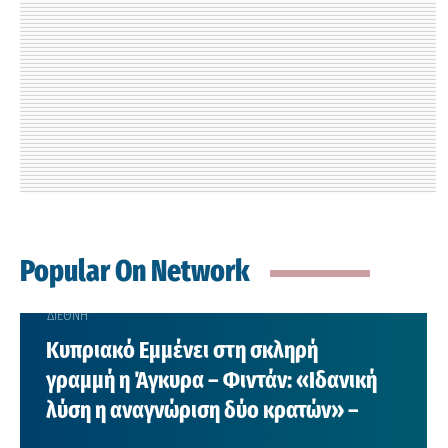
Popular On Network
ΔΙΕΘΝΗ
Κυπριακό Εμμένει στη σκληρή
γραμμή η Άγκυρα – Φιντάν: «Ιδανική
λύση η αναγνώριση δύο κρατών» –