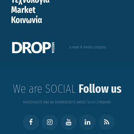
Market
Κοινωνία
a news & media company
We are SOCIAL
Follow us
ΑΚΟΛΟΥΘΗΣΤΕ ΜΑΣ ΚΑΙ ΕΝΗΜΕΡΩΘΕΙΤΕ ΑΜΕΣΑ ΓΙΑ ΟΤΙ ΣΥΜΒΑΙΝΕΙ