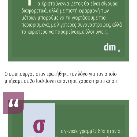
α Χριστούγεννα φέτος θα είναι σίγουρα
διαφορετικά, αλλά με πιστή εφαρμογή των
μέτρων μπορούμε να τα γιορτάσουμε πιο
περιορισμένα, με λιγότερες συναναστροφές, αλλά
το κυριότερο να παραμείνουμε όλοι υγιείς.
Ο υφυπουργός όταν ερωτήθηκε τον λόγο για τον οποίο
μπήκαμε σε 2ο lockdown απάντησε χαρακτηριστικά ότι:
σ
ε γενικές γραμμές δύο ήταν οι