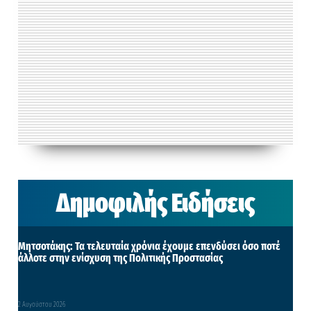
Δημοφιλής Ειδήσεις
Μητσοτάκης: Τα τελευταία χρόνια έχουμε επενδύσει όσο ποτέ
άλλοτε στην ενίσχυση της Πολιτικής Προστασίας
2 Αυγούστου 2026