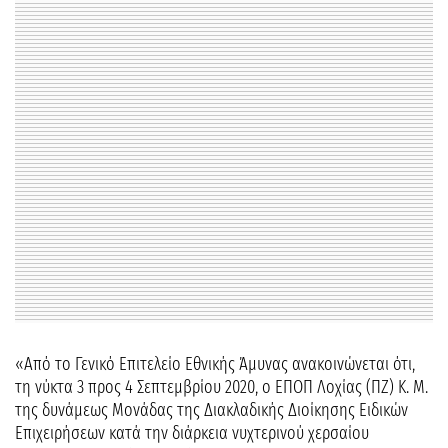
«Από το Γενικό Επιτελείο Εθνικής Άμυνας ανακοινώνεται ότι,
τη νύκτα 3 προς 4 Σεπτεμβρίου 2020, ο ΕΠΟΠ Λοχίας (ΠΖ) Κ. Μ.
της δυνάμεως Μονάδας της Διακλαδικής Διοίκησης Ειδικών
Επιχειρήσεων κατά την διάρκεια νυχτερινού χερσαίου