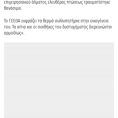
επιχειρησιακού άλματος ελευθέρας πτώσεως τραυματίστηκε
θανάσιμα.
Το ΓΕΕΘΑ εκφράζει τα θερμά συλλυπητήρια στην οικογένεια
του. Τα αίτια και οι συνθήκες του δυστυχήματος διερευνώνται
αρμοδίως».