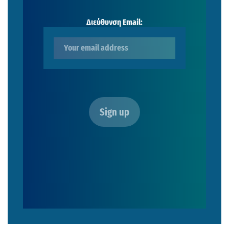
Διεύθυνση Email: