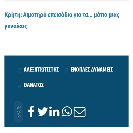
Κρήτη: Αιματηρό επεισόδιο για τα… μάτια μιας
γυναίκας
ΑΛΕΞΙΠΤΩΤΙΣΤΗΣ
ΕΝΟΠΛΕΣ ΔΥΝΑΜΕΙΣ
ΘΑΝΑΤΟΣ