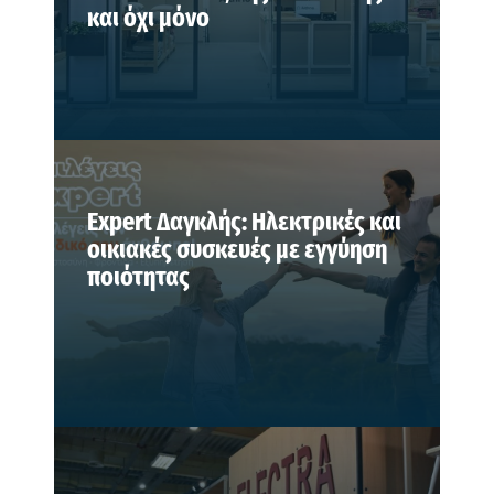
και όχι μόνο
Expert Δαγκλής: Ηλεκτρικές και
οικιακές συσκευές με εγγύηση
ποιότητας