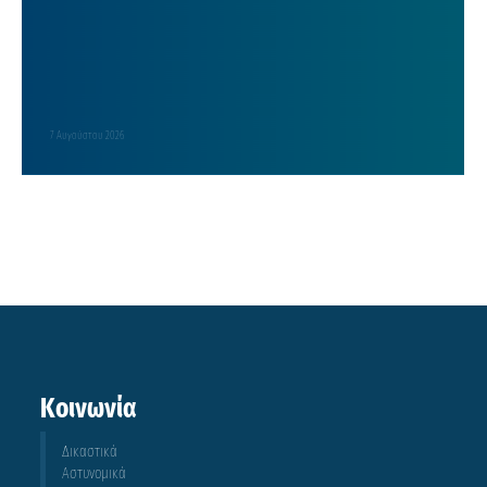
7 Αυγούστου 2026
Κοινωνία
Δικαστικά
Αστυνομικά