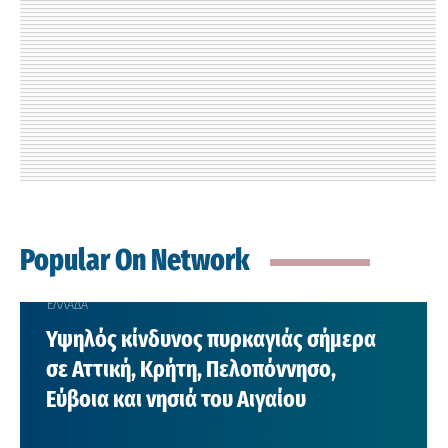
Popular On Network
ΕΛΛΑΔΑ
Υψηλός κίνδυνος πυρκαγιάς σήμερα
σε Αττική, Κρήτη, Πελοπόννησο,
Εύβοια και νησιά του Αιγαίου