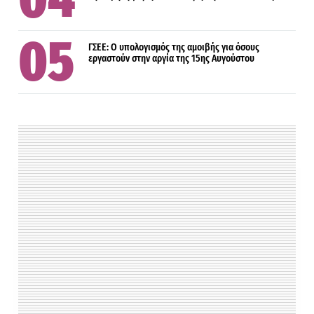
ΓΣΕΕ: Ο υπολογισμός της αμοιβής για όσους
εργαστούν στην αργία της 15ης Αυγούστου