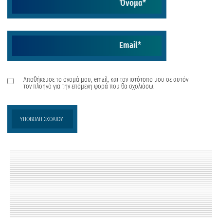
Όνομα
*
Email
*
Αποθήκευσε το όνομά μου, email, και τον ιστότοπο μου σε αυτόν
τον πλοηγό για την επόμενη φορά που θα σχολιάσω.