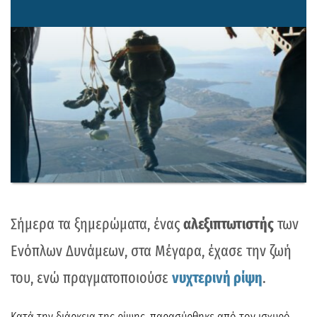
Σήμερα τα ξημερώματα, ένας
αλεξιπτωτιστής
των
Ενόπλων Δυνάμεων, στα Μέγαρα, έχασε την ζωή
του, ενώ πραγματοποιούσε
νυχτερινή
ρίψη
.