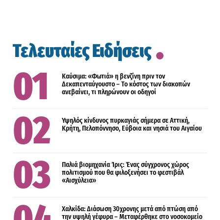
Τελευταίες Ειδήσεις
Καύσιμα: «Φωτιά» η βενζίνη πριν τον
Δεκαπενταύγουστο – Το κόστος των διακοπών
ανεβαίνει, τι πληρώνουν οι οδηγοί
Υψηλός κίνδυνος πυρκαγιάς σήμερα σε Αττική,
Κρήτη, Πελοπόννησο, Εύβοια και νησιά του Αιγαίου
Παλιά βιομηχανία Ίρις: Ένας σύγχρονος χώρος
πολιτισμού που θα φιλοξενήσει το φεστιβάλ
«Αισχύλεια»
Χαλκίδα: Διάσωση 30χρονης μετά από πτώση από
την υψηλή γέφυρα – Μεταφέρθηκε στο νοσοκομείο