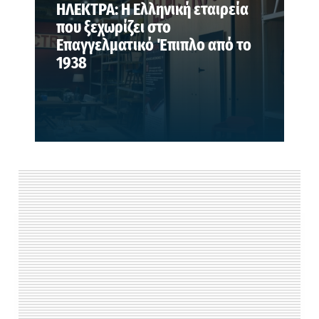
ΗΛΕΚΤΡΑ: Η Ελληνική εταιρεία
που ξεχωρίζει στο
Επαγγελματικό Έπιπλο από το
1938