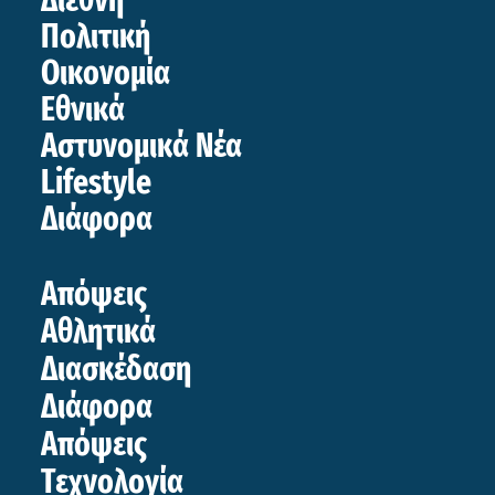
Διεθνή
Πολιτική
Οικονομία
Εθνικά
Αστυνομικά Νέα
Lifestyle
Διάφορα
Απόψεις
Αθλητικά
Διασκέδαση
Διάφορα
Απόψεις
Τεχνολογία