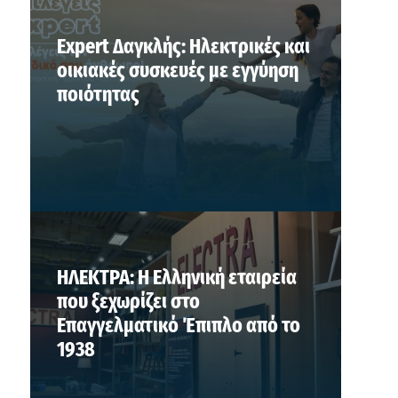
Expert Δαγκλής: Ηλεκτρικές και
οικιακές συσκευές με εγγύηση
ποιότητας
ΗΛΕΚΤΡΑ: Η Ελληνική εταιρεία
που ξεχωρίζει στο
Επαγγελματικό Έπιπλο από το
1938