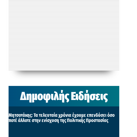
Δημοφιλής Ειδήσεις
Μητσοτάκης: Τα τελευταία χρόνια έχουμε επενδύσει όσο
ποτέ άλλοτε στην ενίσχυση της Πολιτικής Προστασίας