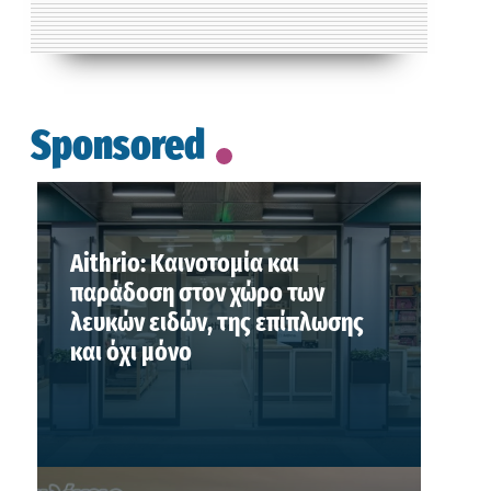
Sponsored
Aithrio: Καινοτομία και
παράδοση στον χώρο των
λευκών ειδών, της επίπλωσης
και όχι μόνο