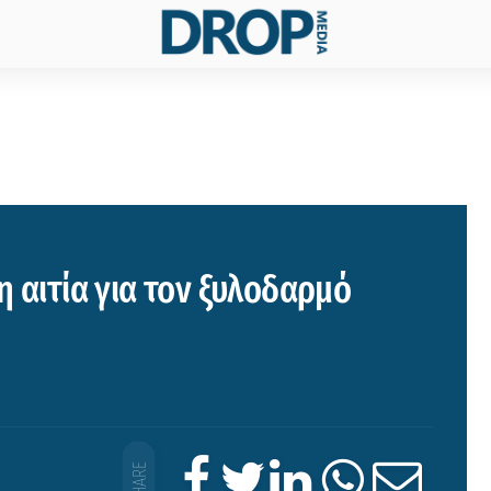
η αιτία για τον ξυλοδαρμό