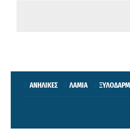
ΑΝΗΛΙΚΕΣ
ΛΑΜΙΑ
ΞΥΛΟΔΑΡΜ