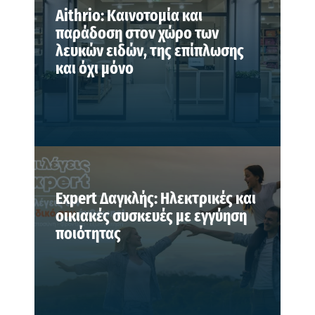
Aithrio: Καινοτομία και
παράδοση στον χώρο των
λευκών ειδών, της επίπλωσης
και όχι μόνο
Expert Δαγκλής: Ηλεκτρικές και
οικιακές συσκευές με εγγύηση
ποιότητας