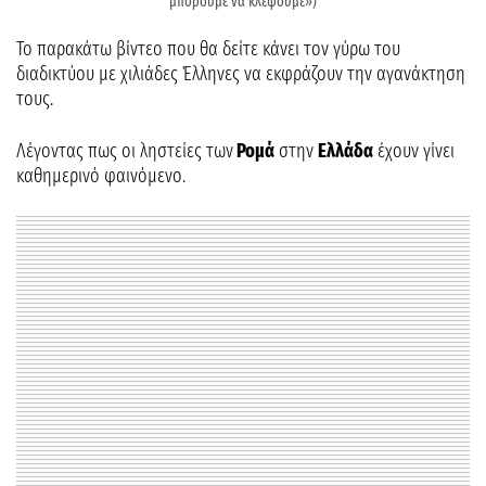
μπορούμε να κλέψουμε»)
Το παρακάτω βίντεο που θα δείτε κάνει τον γύρω του
διαδικτύου με χιλιάδες Έλληνες να εκφράζουν την αγανάκτηση
τους.
Λέγοντας πως οι ληστείες των
Ρομά
στην
Ελλάδα
έχουν γίνει
καθημερινό φαινόμενο.