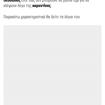
Θεσσαλίας
είπε πως δεν μπορούνε να βγουν έξω για να
κλέψουν λόγο της
καραντίνας
.
Παρακάτω χαρακτηριστικά θα δείτε τα λόγια του: