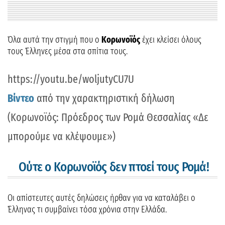
Όλα αυτά την στιγμή που ο
Κορωνοϊός
έχει κλείσει όλους
τους Έλληνες μέσα στα σπίτια τους.
https://youtu.be/woljutyCU7U
Βίντεο
από την χαρακτηριστική δήλωση
(Κορωνοϊός: Πρόεδρος των Ρομά Θεσσαλίας «Δε
μπορούμε να κλέψουμε»)
Ούτε ο Κορωνοϊός δεν πτοεί τους Ρομά!
Οι απίστευτες αυτές δηλώσεις ήρθαν για να καταλάβει ο
Έλληνας τι συμβαίνει τόσα χρόνια στην Ελλάδα.