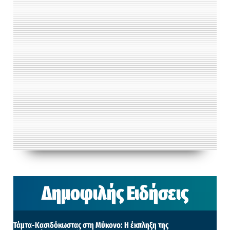
Δημοφιλής Ειδήσεις
Τάμτα-Κασιδόκωστας στη Μύκονο: Η έκπληξη της