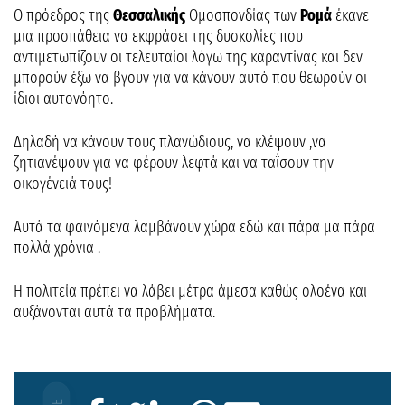
Ο πρόεδρος της
Θεσσαλικής
Ομοσπονδίας των
Ρομά
έκανε
μια προσπάθεια να εκφράσει της δυσκολίες που
αντιμετωπίζουν οι τελευταίοι λόγω της καραντίνας και δεν
μπορούν έξω να βγουν για να κάνουν αυτό που θεωρούν οι
ίδιοι αυτονόητο.
Δηλαδή να κάνουν τους πλανώδιους, να κλέψουν ,να
ζητιανέψουν για να φέρουν λεφτά και να ταΐσουν την
οικογένειά τους!
Αυτά τα φαινόμενα λαμβάνουν χώρα εδώ και πάρα μα πάρα
πολλά χρόνια .
Η πολιτεία πρέπει να λάβει μέτρα άμεσα καθώς ολοένα και
αυξάνονται αυτά τα προβλήματα.