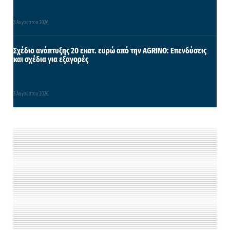
3 Αυγούστου 2026
Σχέδιο ανάπτυξης 20 εκατ. ευρώ από την AGRINO: Επενδύσεις
και σχέδια για εξαγορές
3 Αυγούστου 2026