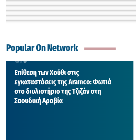
Popular On Network
ΔΙΕΘΝΗ
Επίθεση των Χούθι στις
εγκαταστάσεις της Aramco: Φωτιά
στο διυλιστήριο της Τζιζάν στη
Σαουδική Αραβία