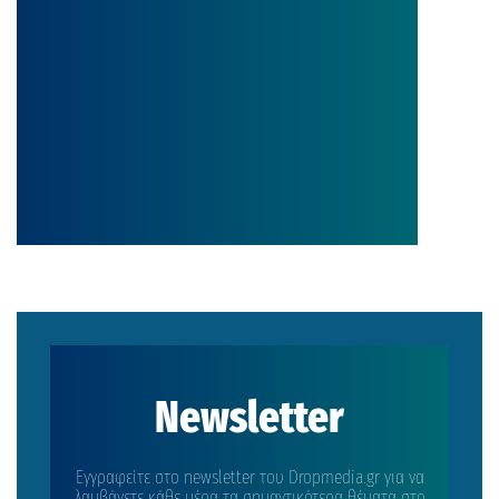
Newsletter
Εγγραφείτε στο newsletter του Dropmedia.gr για να
λαμβάνετε κάθε μέρα τα σημαντικότερα θέματα στο