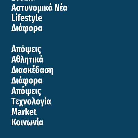
Αστυνομικά Νέα
Lifestyle
Διάφορα
Απόψεις
Αθλητικά
Διασκέδαση
Διάφορα
Απόψεις
Τεχνολογία
Market
Κοινωνία