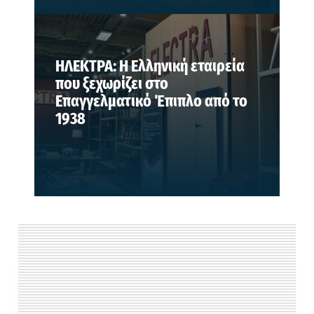
ΗΛΕΚΤΡΑ: Η Ελληνική εταιρεία
που ξεχωρίζει στο
Επαγγελματικό Έπιπλο από το
1938