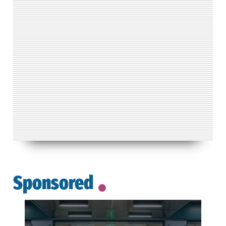
Sponsored