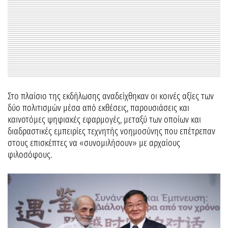
Στο πλαίσιο της εκδήλωσης αναδείχθηκαν οι κοινές αξίες των
δύο πολιτισμών μέσα από εκθέσεις, παρουσιάσεις και
καινοτόμες ψηφιακές εφαρμογές, μεταξύ των οποίων και
διαδραστικές εμπειρίες τεχνητής νοημοσύνης που επέτρεπαν
στους επισκέπτες να «συνομιλήσουν» με αρχαίους
φιλοσόφους.