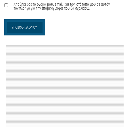
Αποθήκευσε το όνομά μου, email, και τον ιστότοπο μου σε αυτόν
τον πλοηγό για την επόμενη φορά που θα σχολιάσω.