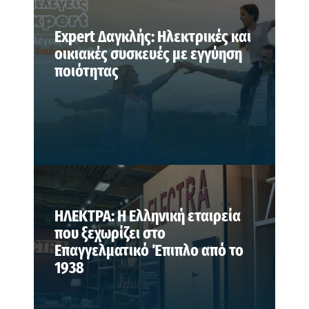
Expert Δαγκλής: Ηλεκτρικές και
οικιακές συσκευές με εγγύηση
ποιότητας
ΗΛΕΚΤΡΑ: Η Ελληνική εταιρεία
που ξεχωρίζει στο
Επαγγελματικό Έπιπλο από το
1938