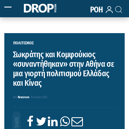
ΡΟΗ
ΠΟΛΙΤΙΣΜΟΣ
Σωκράτης και Κομφούκιος
«συναντήθηκαν» στην Αθήνα σε
μια γιορτή πολιτισμού Ελλάδας
και Κίνας
Από
Newsroom
10 Ιουνίου 2026