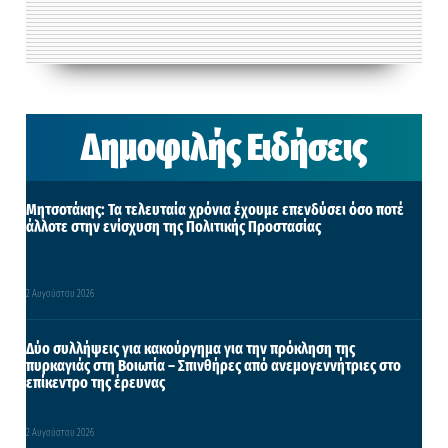
Δημοφιλής Ειδήσεις
Μητσοτάκης: Τα τελευταία χρόνια έχουμε επενδύσει όσο ποτέ
άλλοτε στην ενίσχυση της Πολιτικής Προστασίας
2 Αυγούστου 2026
Δύο συλλήψεις για κακούργημα για την πρόκληση της
πυρκαγιάς στη Βοιωτία – Σπινθήρες από ανεμογεννήτριες στο
επίκεντρο της έρευνας
2 Αυγούστου 2026