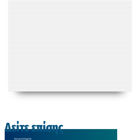
Δείτε επίσης
ΠΟΛΙΤΙΣΜΟΣ