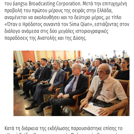
του Jiangsu Broadcasting Corporation. Μετά την επιτυχημένη
προβολή του πρώτου μέρους της σειράς στην Ελλάδα,
αναμένεται να ακολουθήσει και το δεύτερο μέρος, με τίτλο
«Όταν ο Ηρόδοτος συναντά τον Sima Qian», εστιάζοντας στον
διάλογο ανάμεσα στις δύο μεγάλες ιστοριογραφικές
παραδόσεις της Ανατολής και της Δύσης.
Κατά τη διάρκεια της εκδήλωσης παρουσιάστηκε επίσης το