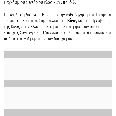
Παγκόσμιου Συνεδρίου Κλασικών Σπουδών.
Η εκδήλωση διοργανώθηκε υπό την καθοδήγηση του Γραφείου
Τύπου του Κρατικού Συμβουλίου της
Κίνας
και της Πρεσβείας
της Κίνας στην Ελλάδα, με τη συμμετοχή φορέων από τις
επαρχίες Σαντόνγκ και Τζιανγκσού, καθώς και ακαδημαϊκών και
πολιτιστικών ιδρυμάτων των δύο χωρών.