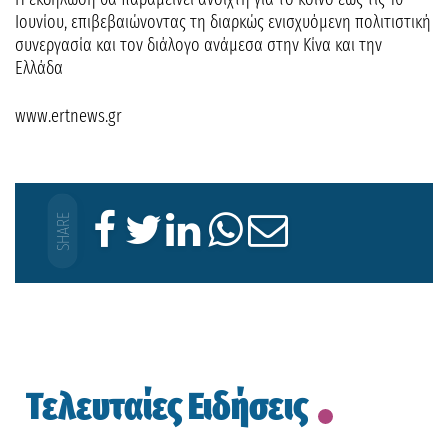
Ιουνίου, επιβεβαιώνοντας τη διαρκώς ενισχυόμενη πολιτιστική
συνεργασία και τον διάλογο ανάμεσα στην Κίνα και την
Ελλάδα
www.ertnews.gr
Τελευταίες Ειδήσεις