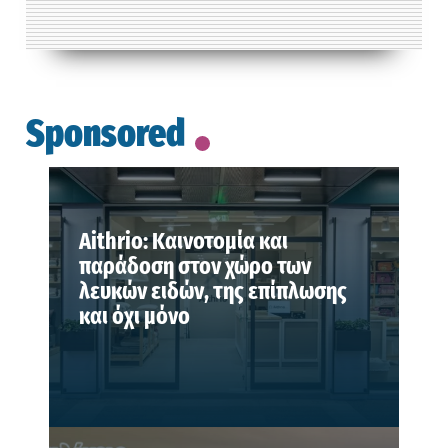
Sponsored
Aithrio: Καινοτομία και
παράδοση στον χώρο των
λευκών ειδών, της επίπλωσης
και όχι μόνο