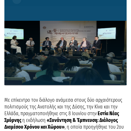
Με επίκεντρο τον διάλογο ανάμεσα στους δύο αρχαιότερους
πολιτισμούς της Ανατολής και της Δύσης, την Κίνα και την
Ελλάδα, πραγματοποιήθηκε στις 8 Ιουνίου στην
Εστία Νέας
Σμύρνης
η εκδήλωση
«Συνάντηση & Έμπνευση: Διάλογος
Διαμέσου Χρόνου και Χώρου»
, η οποία προηγήθηκε του 2ου