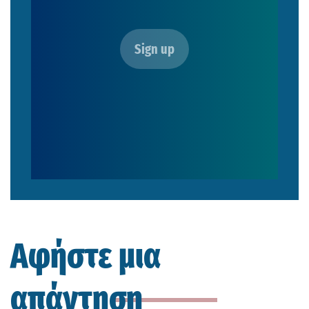
Αφήστε μια
απάντηση