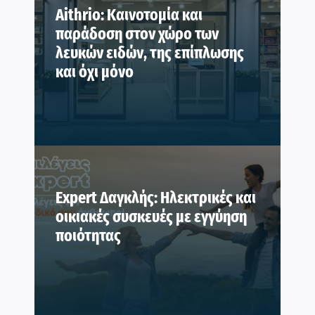
Aithrio: Καινοτομία και
παράδοση στον χώρο των
λευκών ειδών, της επίπλωσης
και όχι μόνο
Expert Δαγκλής: Ηλεκτρικές και
οικιακές συσκευές με εγγύηση
ποιότητας