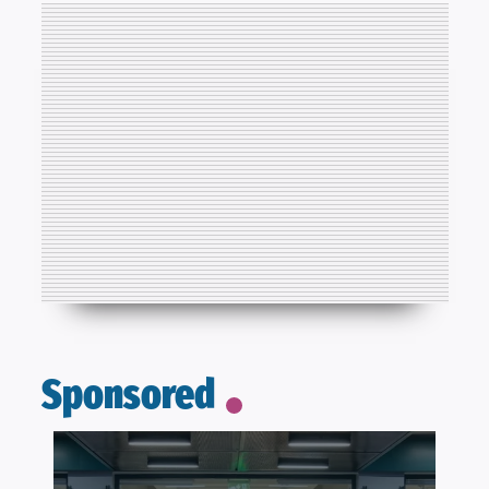
Sponsored