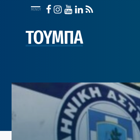
ΤΟΥΜΠΑ