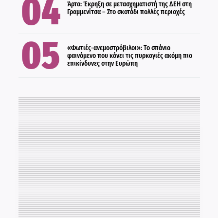
ΔΙΕΘΝΗ
Άρτα: Έκρηξη σε μετασχηματιστή της ΔΕΗ στη
Γραμμενίτσα – Στο σκοτάδι πολλές περιοχές
«Φωτιές-ανεμοστρόβιλοι»: Το σπάνιο
φαινόμενο που κάνει τις πυρκαγιές ακόμη πιο
επικίνδυνες στην Ευρώπη