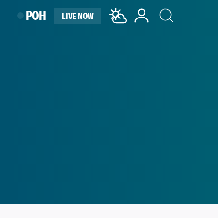
ΡΟΗ
LIVE NOW