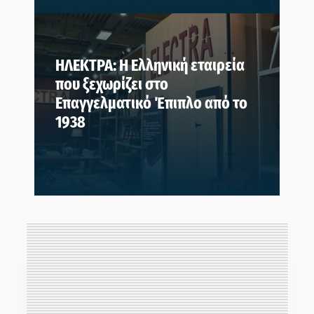
ΗΛΕΚΤΡΑ: Η Ελληνική εταιρεία
που ξεχωρίζει στο
Επαγγελματικό Έπιπλο από το
1938