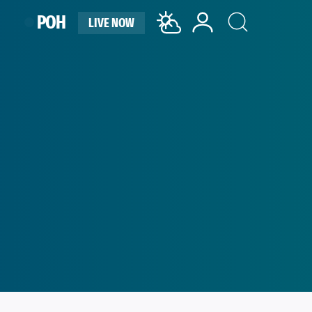
ΡΟΗ
LIVE NOW