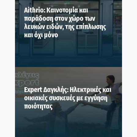
Aithrio: Καινοτομία και
παράδοση στον χώρο των
λευκών ειδών, της επίπλωσης
και όχι μόνο
Expert Δαγκλής: Ηλεκτρικές και
οικιακές συσκευές με εγγύηση
ποιότητας