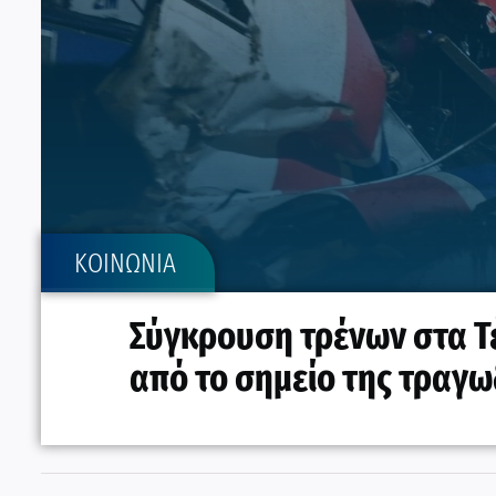
ΚΟΙΝΩΝΙΑ
Σύγκρουση τρένων στα Τέ
από το σημείο της τραγω