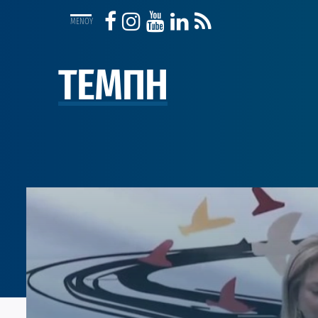
ΤΕΜΠΗ