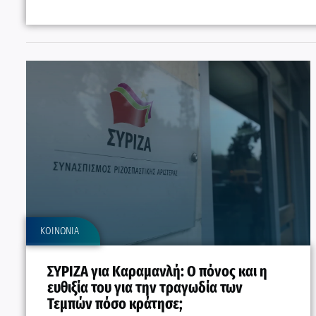
ΚΟΙΝΩΝΙΑ
ΣΥΡΙΖΑ για Καραμανλή: Ο πόνος και η
ευθιξία του για την τραγωδία των
Τεμπών πόσο κράτησε;