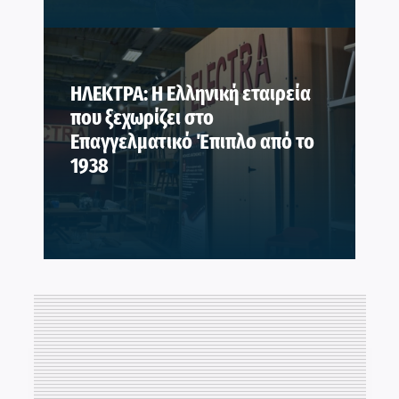
ΗΛΕΚΤΡΑ: Η Ελληνική εταιρεία
που ξεχωρίζει στο
Επαγγελματικό Έπιπλο από το
1938