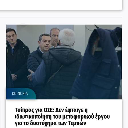
ΚΟΙΝΩΝΙΑ
Τσίπρας για ΟΣΕ: Δεν έφταιγε η
ιδιωτικοποίηση του μεταφορικού έργου
για το δυστύχημα των Τεμπών