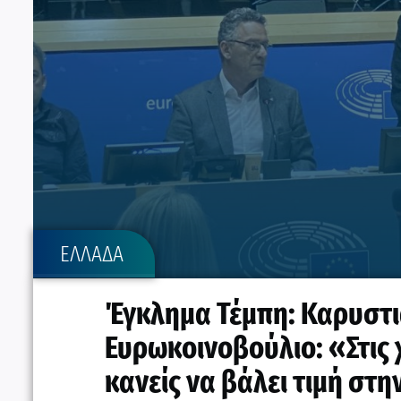
ΕΛΛΑΔΑ
Έγκλημα Τέμπη: Καρυστι
Ευρωκοινοβούλιο: «Στις
κανείς να βάλει τιμή στη