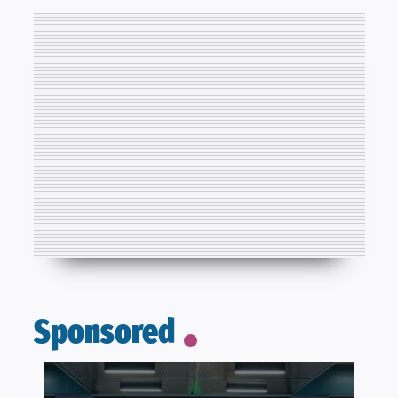
Sponsored