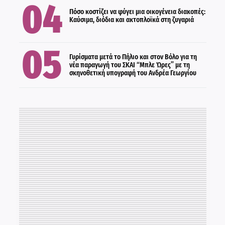
ΠΟΛΙΤΙΣΜΟΣ
Πόσο κοστίζει να φύγει μια οικογένεια διακοπές:
Καύσιμα, διόδια και ακτοπλοϊκά στη ζυγαριά
Γυρίσματα μετά το Πήλιο και στον Βόλο για τη
νέα παραγωγή του ΣΚΑΙ “Μπλε Ώρες” με τη
σκηνοθετική υπογραφή του Ανδρέα Γεωργίου